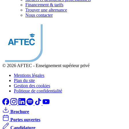
Financement & tarifs
Trouver une alternance
Nous contacter
© 2026 AFTEC
-
Enseignement supérieur privé
Mentions légales
Plan du site
Gestion des cookies
Politique de confidentialité
Brochure
Portes ouvertes
Candidature