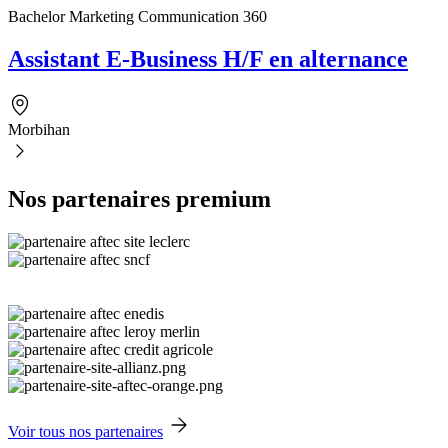
Bachelor Marketing Communication 360
Assistant E-Business H/F en alternance
Morbihan
Nos partenaires premium
Voir tous nos partenaires