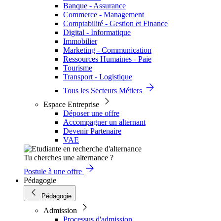
Banque - Assurance
Commerce - Management
Comptabilité - Gestion et Finance
Digital - Informatique
Immobilier
Marketing - Communication
Ressources Humaines - Paie
Tourisme
Transport - Logistique
Tous les Secteurs Métiers
Espace Entreprise
Déposer une offre
Accompagner un alternant
Devenir Partenaire
VAE
Tu cherches une alternance ?
Postule à une offre
Pédagogie
Pédagogie
Admission
Processus d'admission