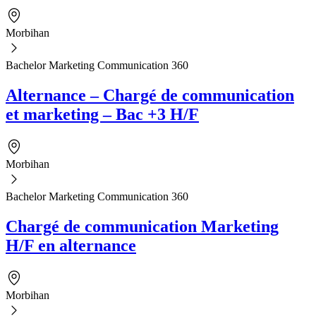
Morbihan
Bachelor Marketing Communication 360
Alternance – Chargé de communication
et marketing – Bac +3 H/F
Morbihan
Bachelor Marketing Communication 360
Chargé de communication Marketing
H/F en alternance
Morbihan