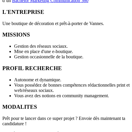
d’un
Bachelor Marketing Communication 360
L'ENTREPRISE
Une boutique de décoration et prêt-à-porter de Vannes.
MISSIONS
Gestion des réseaux sociaux.
Mise en place d'une e-boutique.
Gestion occasionnelle de la boutique.
PROFIL RECHERCHE
Autonome et dynamique.
Vous possédez de bonnes compétences rédactionnelles print et
web/réseaux sociaux.
Vous avez des notions en community management.
MODALITES
Prêt pour te lancer dans ce super projet ? Envoie dès maintenant ta
candidature !