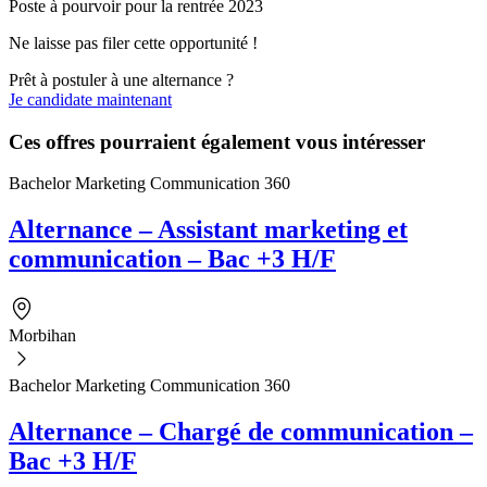
Poste à pourvoir pour la rentrée 2023
Ne laisse pas filer cette opportunité !
Prêt à postuler à une alternance ?
Je candidate maintenant
Ces offres pourraient également vous intéresser
Bachelor Marketing Communication 360
Alternance – Assistant marketing et
communication – Bac +3 H/F
Morbihan
Bachelor Marketing Communication 360
Alternance – Chargé de communication –
Bac +3 H/F