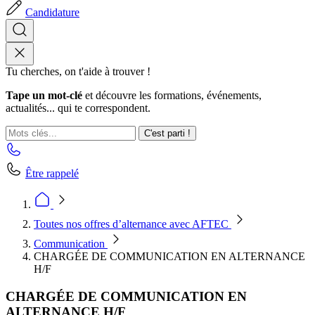
Candidature
Tu cherches, on t'aide à trouver !
Tape un mot-clé
et découvre les formations, événements,
actualités... qui te correspondent.
C'est parti !
Être rappelé
Toutes nos offres d’alternance avec AFTEC
Communication
CHARGÉE DE COMMUNICATION EN ALTERNANCE
H/F
CHARGÉE DE COMMUNICATION EN
ALTERNANCE H/F