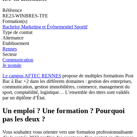
Référence
RE23-WINBRES-TFE
Formation(s)
Bachelor Marketing et Événementiel Sportif
Type de contrat
Alternance
Etablissement
Rennes
Secteur
Communication
Je postule
Le campus AFTEC RENNES
propose de multiples formations Post
Bac à Bac +2 dans les différents domaines : gestion des entreprises,
communication, gestion immobilières, commerce, management du
sport, comptabilité, logistique… L’ensemble des titres sont validés
par un diplôme d’État.
Un emploi ? Une formation ? Pourquoi
pas les deux ?
Vous souhaitez vous orienter vers une formation professionnalisante