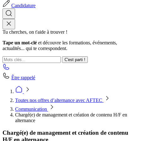
Candidature
Tu cherches, on t'aide à trouver !
Tape un mot-clé
et découvre les formations, événements,
actualités... qui te correspondent.
C'est parti !
Être rappelé
Toutes nos offres d’alternance avec AFTEC
Communication
Chargé(e) de management et création de contenu H/F en
alternance
Chargé(e) de management et création de contenu
H/F en alternance