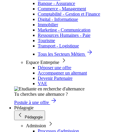
Banque - Assurance
Commerce - Management
Comptabilité - Gestion et Finance
Digital - Informatique
Immobilier
Marketing - Communication
Ressources Humaines - Paie
Tourisme
Transport - Logistique
Tous les Secteurs Métiers
Espace Entreprise
Déposer une offre
Accompagner un alternant
Devenir Partenaire
VAE
Tu cherches une alternance ?
Postule à une offre
Pédagogie
Pédagogie
Admission
Processus d'admission