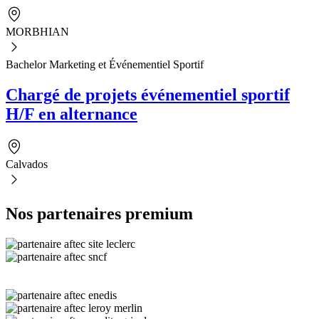
MORBHIAN
Bachelor Marketing et Événementiel Sportif
Chargé de projets événementiel sportif
H/F en alternance
Calvados
Nos partenaires premium