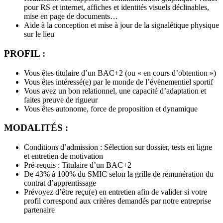
pour RS et internet, affiches et identités visuels déclinables,
mise en page de documents…
Aide à la conception et mise à jour de la signalétique physique
sur le lieu
PROFIL :
Vous êtes titulaire d’un BAC+2 (ou « en cours d’obtention »)
Vous êtes intéressé(e) par le monde de l’évènementiel sportif
Vous avez un bon relationnel, une capacité d’adaptation et
faites preuve de rigueur
Vous êtes autonome, force de proposition et dynamique
MODALITÉS :
Conditions d’admission : Sélection sur dossier, tests en ligne
et entretien de motivation
Pré-requis : Titulaire d’un BAC+2
De 43% à 100% du SMIC selon la grille de rémunération du
contrat d’apprentissage
Prévoyez d’être reçu(e) en entretien afin de valider si votre
profil correspond aux critères demandés par notre entreprise
partenaire