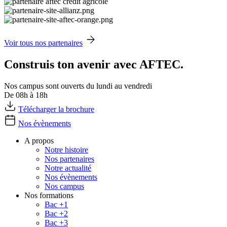
Voir tous nos partenaires
Construis ton avenir avec AFTEC.
Nos campus sont ouverts du lundi au vendredi
De 08h à 18h
Télécharger la brochure
Nos évènements
A propos
Notre histoire
Nos partenaires
Notre actualité
Nos évènements
Nos campus
Nos formations
Bac +1
Bac +2
Bac +3