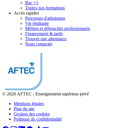
Bac +5
Toutes nos formations
Accès rapides
Processus d'admission
Vie étudiante
Métiers et débouchés professionnels
Financement & tarifs
Trouver une alternance
Nous contacter
© 2026 AFTEC
-
Enseignement supérieur privé
Mentions légales
Plan du site
Gestion des cookies
Politique de confidentialité