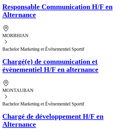
Responsable Communication H/F en
Alternance
MORBHIAN
Bachelor Marketing et Événementiel Sportif
Chargé(e) de communication et
évènementiel H/F en alternance
MONTAUBAN
Bachelor Marketing et Événementiel Sportif
Chargé de développement H/F en
Alternance