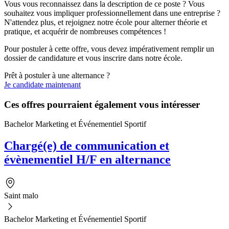
Vous vous reconnaissez dans la description de ce poste ? Vous
souhaitez vous impliquer professionnellement dans une entreprise ?
N'attendez plus, et rejoignez notre école pour alterner théorie et
pratique, et acquérir de nombreuses compétences !
Pour postuler à cette offre, vous devez impérativement remplir un
dossier de candidature et vous inscrire dans notre école.
Prêt à postuler à une alternance ?
Je candidate maintenant
Ces offres pourraient également vous intéresser
Bachelor Marketing et Événementiel Sportif
Chargé(e) de communication et
évènementiel H/F en alternance
Saint malo
Bachelor Marketing et Événementiel Sportif