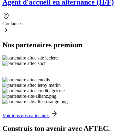
Agent d'accueil en alternance (H/F)
Coutances
Nos partenaires premium
Voir tous nos partenaires
Construis ton avenir avec AFTEC.