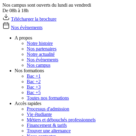
Nos campus sont ouverts du lundi au vendredi
De 08h à 18h
Télécharger la brochure
Nos évènements
A propos
Notre histoire
Nos partenaires
Notre actualité
Nos évènements
Nos campus
Nos formations
Bac +1
Bac +2
Bac +3
Bac +5
Toutes nos formations
Accès rapides
Processus d'admission
Vie étudiante
Métiers et débouchés professionnels
Financement & tarifs
Trouver une alternance