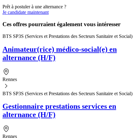
Prêt à postuler à une alternance ?
Je candidate maintenant
Ces offres pourraient également vous intéresser
BTS SP3S (Services et Prestations des Secteurs Sanitaire et Social)
Animateur(rice) médico-social(e) en
alternance (H/F)
Rennes
BTS SP3S (Services et Prestations des Secteurs Sanitaire et Social)
Gestionnaire prestations services en
alternance (H/F)
Rennes