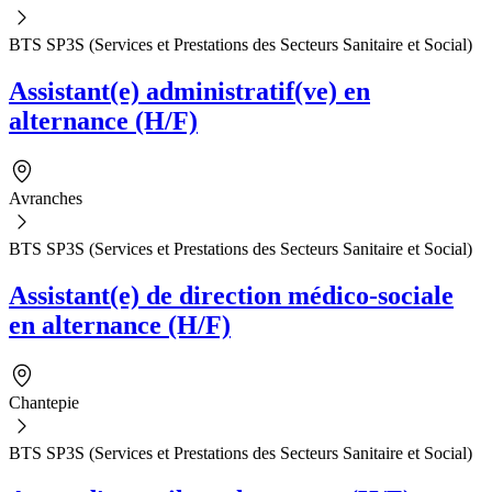
BTS SP3S (Services et Prestations des Secteurs Sanitaire et Social)
Assistant(e) administratif(ve) en
alternance (H/F)
Avranches
BTS SP3S (Services et Prestations des Secteurs Sanitaire et Social)
Assistant(e) de direction médico-sociale
en alternance (H/F)
Chantepie
BTS SP3S (Services et Prestations des Secteurs Sanitaire et Social)