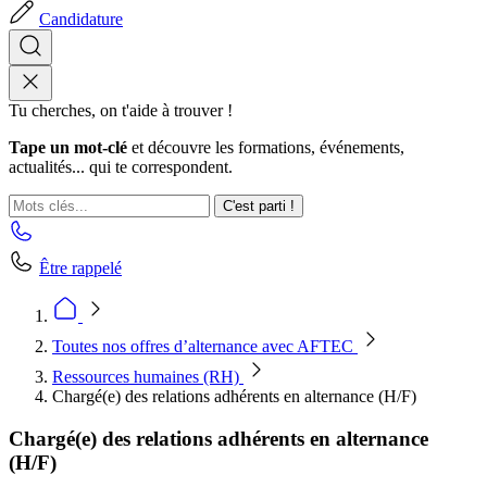
Candidature
Tu cherches, on t'aide à trouver !
Tape un mot-clé
et découvre les formations, événements,
actualités... qui te correspondent.
C'est parti !
Être rappelé
Toutes nos offres d’alternance avec AFTEC
Ressources humaines (RH)
Chargé(e) des relations adhérents en alternance (H/F)
Chargé(e) des relations adhérents en alternance
(H/F)