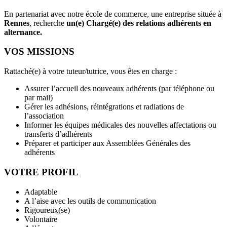
En partenariat avec notre école de commerce, une entreprise située à
Rennes
, recherche
un(e) Chargé(e) des relations adhérents en
alternance.
VOS MISSIONS
Rattaché(e) à votre tuteur/tutrice, vous êtes en charge :
Assurer l’accueil des nouveaux adhérents (par téléphone ou
par mail)
Gérer les adhésions, réintégrations et radiations de
l’association
Informer les équipes médicales des nouvelles affectations ou
transferts d’adhérents
Préparer et participer aux Assemblées Générales des
adhérents
VOTRE PROFIL
Adaptable
A l’aise avec les outils de communication
Rigoureux(se)
Volontaire