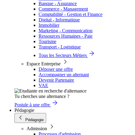
Banque - Assurance
Commerce - Management
Comptabilité - Gestion et Finance
Digital - Informatique
Immobilier
Marketing - Communication
Ressources Humaines - Paie
Tourisme
Transport - Logistique
Tous les Secteurs Métiers
Espace Entreprise
Déposer une offre
Accompagner un alternant
Devenir Partenaire
VAE
Tu cherches une alternance ?
Postule à une offre
Pédagogie
Pédagogie
Admission
Processus d'admission