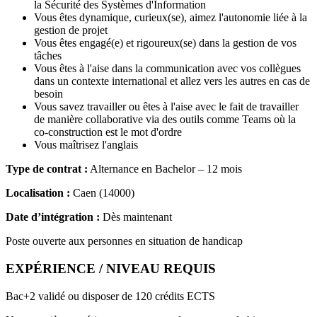
la Sécurité des Systèmes d'Information
Vous êtes dynamique, curieux(se), aimez l'autonomie liée à la
gestion de projet
Vous êtes engagé(e) et rigoureux(se) dans la gestion de vos
tâches
Vous êtes à l'aise dans la communication avec vos collègues
dans un contexte international et allez vers les autres en cas de
besoin
Vous savez travailler ou êtes à l'aise avec le fait de travailler
de manière collaborative via des outils comme Teams où la
co-construction est le mot d'ordre
Vous maîtrisez l'anglais
Type de contrat :
Alternance en Bachelor – 12 mois
Localisation :
Caen (14000)
Date d’intégration :
Dès maintenant
Poste ouverte aux personnes en situation de handicap
EXPÉRIENCE / NIVEAU REQUIS
Bac+2 validé ou disposer de 120 crédits ECTS