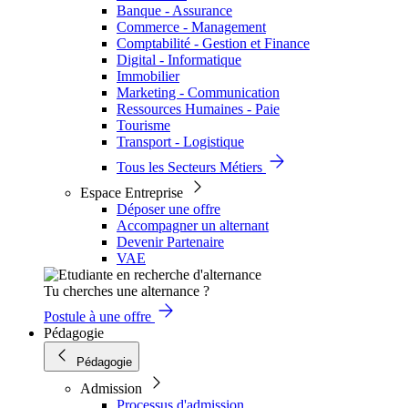
Banque - Assurance
Commerce - Management
Comptabilité - Gestion et Finance
Digital - Informatique
Immobilier
Marketing - Communication
Ressources Humaines - Paie
Tourisme
Transport - Logistique
Tous les Secteurs Métiers
Espace Entreprise
Déposer une offre
Accompagner un alternant
Devenir Partenaire
VAE
Tu cherches une alternance ?
Postule à une offre
Pédagogie
Pédagogie
Admission
Processus d'admission