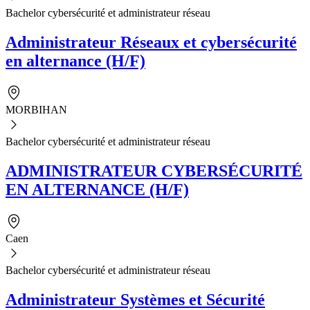
Bachelor cybersécurité et administrateur réseau
Administrateur Réseaux et cybersécurité
en alternance (H/F)
MORBIHAN
Bachelor cybersécurité et administrateur réseau
ADMINISTRATEUR CYBERSÉCURITÉ
EN ALTERNANCE (H/F)
Caen
Bachelor cybersécurité et administrateur réseau
Administrateur Systèmes et Sécurité