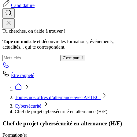
Candidature
Tu cherches, on t'aide à trouver !
Tape un mot-clé
et découvre les formations, événements,
actualités... qui te correspondent.
C'est parti !
Être rappelé
Toutes nos offres d’alternance avec AFTEC
Cybersécurité
Chef de projet cybersécurité en alternance (H/F)
Chef de projet cybersécurité en alternance (H/F)
Formation(s)