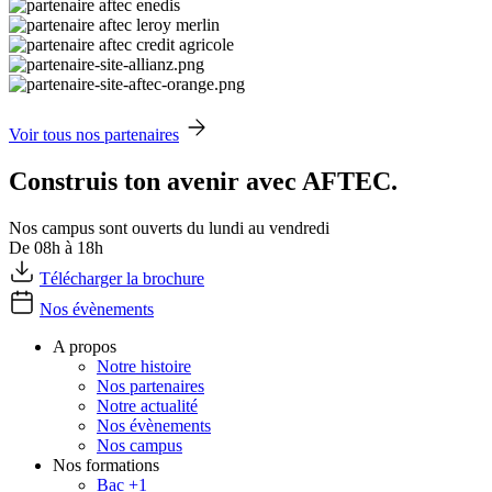
Voir tous nos partenaires
Construis ton avenir avec AFTEC.
Nos campus sont ouverts du lundi au vendredi
De 08h à 18h
Télécharger la brochure
Nos évènements
A propos
Notre histoire
Nos partenaires
Notre actualité
Nos évènements
Nos campus
Nos formations
Bac +1