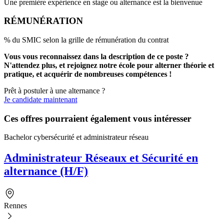
Une première expérience en stage ou alternance est la bienvenue
RÉMUNÉRATION
% du SMIC selon la grille de rémunération du contrat
Vous vous reconnaissez dans la description de ce poste ?
N'attendez plus, et rejoignez notre école pour alterner théorie et
pratique, et acquérir de nombreuses compétences !
Prêt à postuler à une alternance ?
Je candidate maintenant
Ces offres pourraient également vous intéresser
Bachelor cybersécurité et administrateur réseau
Administrateur Réseaux et Sécurité en
alternance (H/F)
Rennes