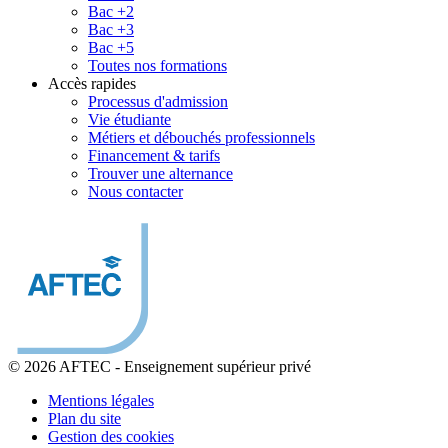
Bac +2
Bac +3
Bac +5
Toutes nos formations
Accès rapides
Processus d'admission
Vie étudiante
Métiers et débouchés professionnels
Financement & tarifs
Trouver une alternance
Nous contacter
© 2026 AFTEC
-
Enseignement supérieur privé
Mentions légales
Plan du site
Gestion des cookies