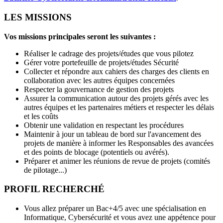
LES MISSIONS
Vos missions principales seront les suivantes :
Réaliser le cadrage des projets/études que vous pilotez
Gérer votre portefeuille de projets/études Sécurité
Collecter et répondre aux cahiers des charges des clients en
collaboration avec les autres équipes concernées
Respecter la gouvernance de gestion des projets
Assurer la communication autour des projets gérés avec les
autres équipes et les partenaires métiers et respecter les délais
et les coûts
Obtenir une validation en respectant les procédures
Maintenir à jour un tableau de bord sur l'avancement des
projets de manière à informer les Responsables des avancées
et des points de blocage (potentiels ou avérés).
Préparer et animer les réunions de revue de projets (comités
de pilotage...)
PROFIL RECHERCHÉ
Vous allez préparer un Bac+4/5 avec une spécialisation en
Informatique, Cybersécurité et vous avez une appétence pour