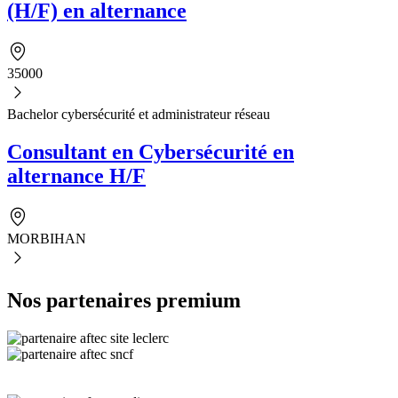
(H/F) en alternance
35000
Bachelor cybersécurité et administrateur réseau
Consultant en Cybersécurité en
alternance H/F
MORBIHAN
Nos partenaires premium