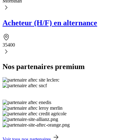
Morbihan
Acheteur (H/F) en alternance
35400
Nos partenaires premium
Voir tous nos partenaires