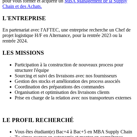
pour vous former et acquérir un
MBA Management de la Supply
Chain et des Achats.
L'ENTREPRISE
En partenariat avec l'AFTEC, une entreprise recherche un Chef de
projet logistique H/F en Alternance, pour la rentrée 2023 ou la
rentrée 2024.
LES MISSIONS
Participation à la construction de nouveaux process pour
structurer l'équipe
Sourcing et suivi des livraisons avec nos fournisseurs
Gestion des stocks et amélioration des process associés
Coordination des préparations des commandes
Organisation et optimisation des livraisons clients
Prise en charge de la relation avec nos transporteurs externes
LE PROFIL RECHERCHÉ
Vous êtes étudiant(e) Bac+4 à Bac+5 en MBA Supply Chain