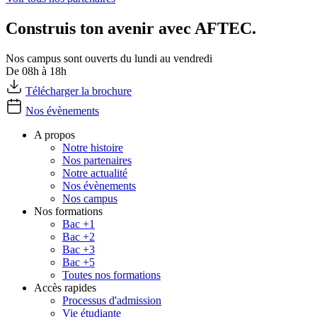
Construis ton avenir avec AFTEC.
Nos campus sont ouverts du lundi au vendredi
De 08h à 18h
Télécharger la brochure
Nos évènements
A propos
Notre histoire
Nos partenaires
Notre actualité
Nos évènements
Nos campus
Nos formations
Bac +1
Bac +2
Bac +3
Bac +5
Toutes nos formations
Accès rapides
Processus d'admission
Vie étudiante