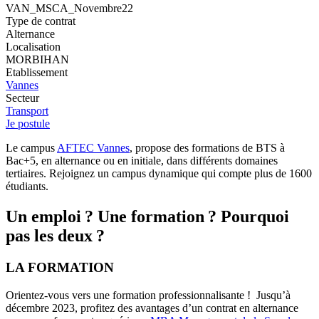
VAN_MSCA_Novembre22
Type de contrat
Alternance
Localisation
MORBIHAN
Etablissement
Vannes
Secteur
Transport
Je postule
Le campus
AFTEC Vannes
, propose des formations de BTS à
Bac+5, en alternance ou en initiale, dans différents domaines
tertiaires. Rejoignez un campus dynamique qui compte plus de 1600
étudiants.
Un emploi ? Une formation ? Pourquoi
pas les deux ?
LA FORMATION
Orientez-vous vers une formation professionnalisante ! Jusqu’à
décembre 2023, profitez des avantages d’un contrat en alternance