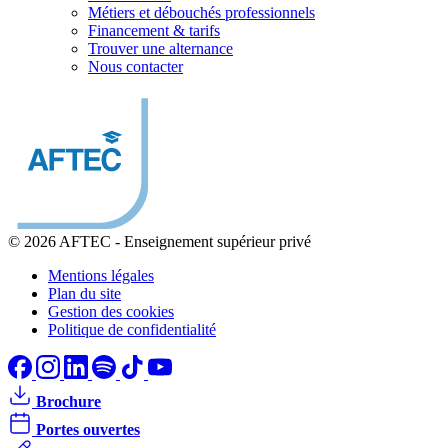
Métiers et débouchés professionnels
Financement & tarifs
Trouver une alternance
Nous contacter
© 2026 AFTEC
-
Enseignement supérieur privé
Mentions légales
Plan du site
Gestion des cookies
Politique de confidentialité
Brochure
Portes ouvertes