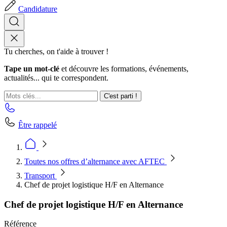
Candidature
Tu cherches, on t'aide à trouver !
Tape un mot-clé
et découvre les formations, événements,
actualités... qui te correspondent.
C'est parti !
Être rappelé
Toutes nos offres d’alternance avec AFTEC
Transport
Chef de projet logistique H/F en Alternance
Chef de projet logistique H/F en Alternance
Référence