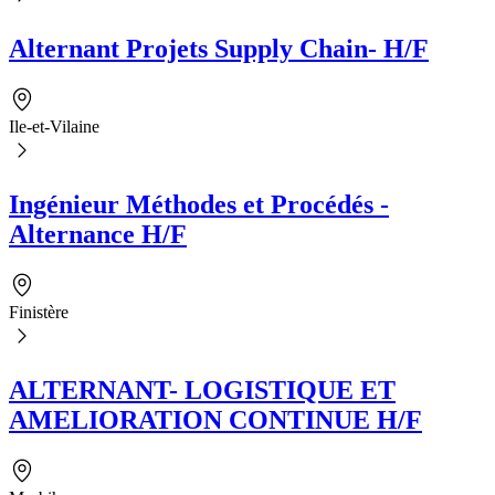
Alternant Projets Supply Chain- H/F
Ile-et-Vilaine
Ingénieur Méthodes et Procédés -
Alternance H/F
Finistère
ALTERNANT- LOGISTIQUE ET
AMELIORATION CONTINUE H/F