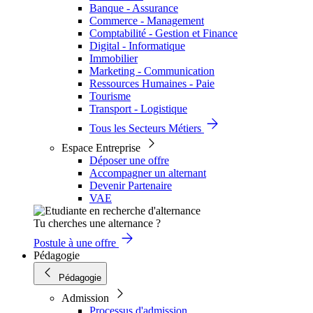
Banque - Assurance
Commerce - Management
Comptabilité - Gestion et Finance
Digital - Informatique
Immobilier
Marketing - Communication
Ressources Humaines - Paie
Tourisme
Transport - Logistique
Tous les Secteurs Métiers
Espace Entreprise
Déposer une offre
Accompagner un alternant
Devenir Partenaire
VAE
Tu cherches une alternance ?
Postule à une offre
Pédagogie
Pédagogie
Admission
Processus d'admission