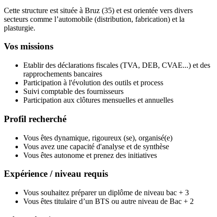
Cette structure est située à Bruz (35) et est orientée vers divers
secteurs comme l’automobile (distribution, fabrication) et la
plasturgie.
Vos missions
Etablir des déclarations fiscales (TVA, DEB, CVAE...) et des
rapprochements bancaires
Participation à l'évolution des outils et process
Suivi comptable des fournisseurs
Participation aux clôtures mensuelles et annuelles
Profil recherché
Vous êtes dynamique, rigoureux (se), organisé(e)
Vous avez une capacité d'analyse et de synthèse
Vous êtes autonome et prenez des initiatives
Expérience / niveau requis
Vous souhaitez préparer un diplôme de niveau bac + 3
Vous êtes titulaire d’un BTS ou autre niveau de Bac + 2