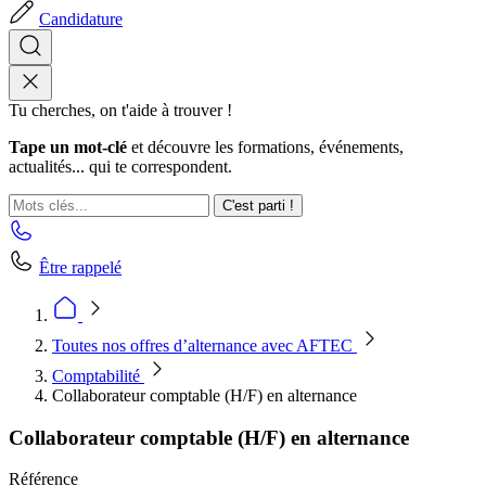
Candidature
Tu cherches, on t'aide à trouver !
Tape un mot-clé
et découvre les formations, événements,
actualités... qui te correspondent.
C'est parti !
Être rappelé
Toutes nos offres d’alternance avec AFTEC
Comptabilité
Collaborateur comptable (H/F) en alternance
Collaborateur comptable (H/F) en alternance
Référence