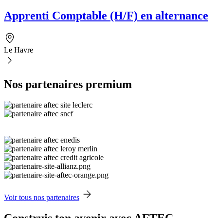
Apprenti Comptable (H/F) en alternance
Le Havre
Nos partenaires premium
Voir tous nos partenaires
Construis ton avenir avec AFTEC.