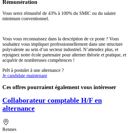
Rémunération
Vous serez rémunéré de 43% à 100% du SMIC ou du salaire
minimum conventionnel.
Vous vous reconnaissez dans la description de ce poste ? Vous
souhaitez vous impliquer professionnellement dans une structure
polyvalente au sein d’un secteur industriel. N’attendez plus, et
rejoignez notre école partenaire pour alterner théorie et pratique, et
acquérir de nombreuses compétences !
Prêt à postuler à une alternance ?
Je candidate maintenant
Ces offres pourraient également vous intéresser
Collaborateur comptable H/F en
alternance
Rennes