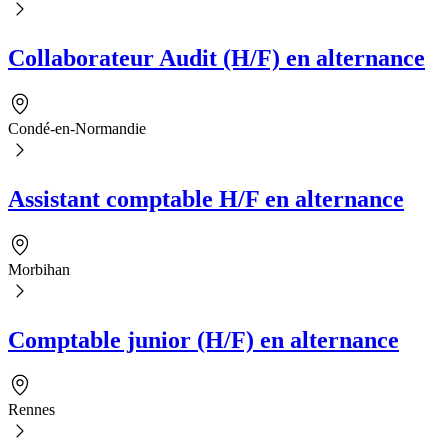
Collaborateur Audit (H/F) en alternance
Condé-en-Normandie
Assistant comptable H/F en alternance
Morbihan
Comptable junior (H/F) en alternance
Rennes