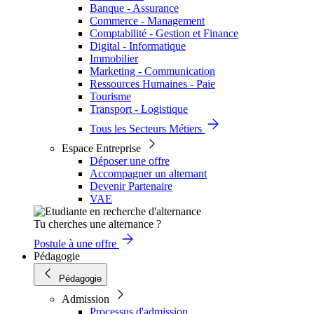
Banque - Assurance
Commerce - Management
Comptabilité - Gestion et Finance
Digital - Informatique
Immobilier
Marketing - Communication
Ressources Humaines - Paie
Tourisme
Transport - Logistique
Tous les Secteurs Métiers
Espace Entreprise
Déposer une offre
Accompagner un alternant
Devenir Partenaire
VAE
Tu cherches une alternance ?
Postule à une offre
Pédagogie
Pédagogie
Admission
Processus d'admission