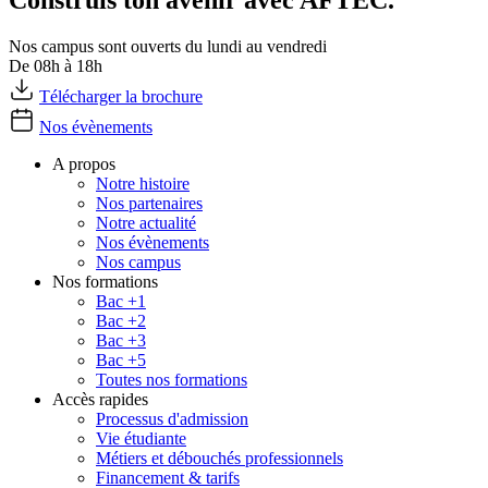
Nos campus sont ouverts du lundi au vendredi
De 08h à 18h
Télécharger la brochure
Nos évènements
A propos
Notre histoire
Nos partenaires
Notre actualité
Nos évènements
Nos campus
Nos formations
Bac +1
Bac +2
Bac +3
Bac +5
Toutes nos formations
Accès rapides
Processus d'admission
Vie étudiante
Métiers et débouchés professionnels
Financement & tarifs