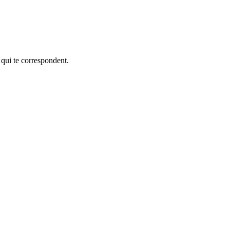
 qui te correspondent.