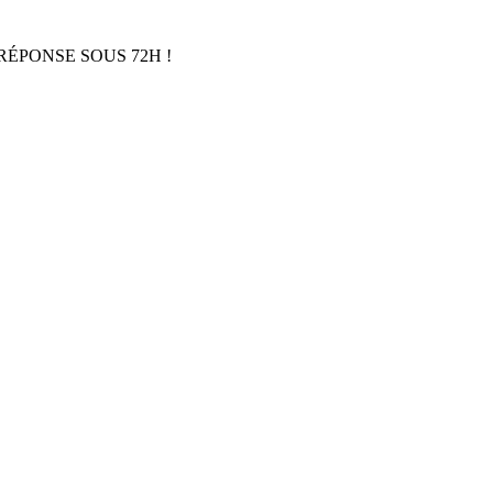
RÉPONSE SOUS 72H !