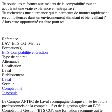
Tu souhaites te former aux métiers de la comptabilité tout en
acquérant une vraie expérience en entreprise ?
Tu recherches une alternance qui te permettra de monter rapidement
en compétences dans un environnement stimulant et bienveillant ?
Alors cette opportunité est faite pour toi !
Référence
LAV_BTS CG_Mai_22
Formation(s)
BTS Comptabilité et Gestion
Type de contrat
Alternance
Localisation
Laval
Etablissement
Laval
Secteur
Comptabilité
Je postule
Le Campus AFTEC de Laval accompagne chaque année les futurs
professionnels de la comptabilité et de la gestion grâce au BTS
Comptabilité Gestion (BTS CG), une formation reconnue qui te