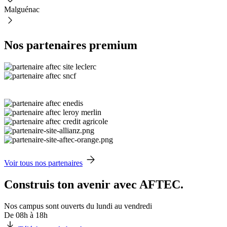
Malguénac
Nos partenaires premium
Voir tous nos partenaires
Construis ton avenir avec AFTEC.
Nos campus sont ouverts du lundi au vendredi
De 08h à 18h