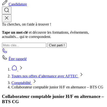
Candidature
Tu cherches, on t'aide à trouver !
Tape un mot-clé
et découvre les formations, événements,
actualités... qui te correspondent.
C'est parti !
Être rappelé
Toutes nos offres d’alternance avec AFTEC
Comptabilité
Collaborateur comptable junior H/F en alternance – BTS CG
Collaborateur comptable junior H/F en alternance –
BTS CG