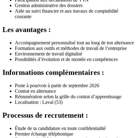
Gestion administrative des dossiers
Aide au suivi financier et aux travaux de comptabilité
courante
Les avantages :
Accompagnement personnalisé tout au long de ton alternance
Formation aux outils et méthodes de travail de l’entreprise
Environnement de travail digitalisé
Possibilités d’évolution et de montée en compétences
Informations complémentaires :
Poste à pourvoir à partir de septembre 2026
Contrat en alternance
Rémunération selon la grille du contrat d’apprentissage
Localisation : Laval (53)
Processus de recrutement :
Étude de ta candidature en toute confidentialité
Premier échange téléphonique