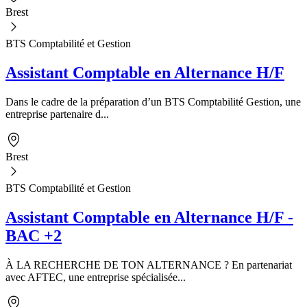
Brest
BTS Comptabilité et Gestion
Assistant Comptable en Alternance H/F
Dans le cadre de la préparation d’un BTS Comptabilité Gestion, une
entreprise partenaire d...
Brest
BTS Comptabilité et Gestion
Assistant Comptable en Alternance H/F -
BAC +2
À LA RECHERCHE DE TON ALTERNANCE ? En partenariat
avec AFTEC, une entreprise spécialisée...