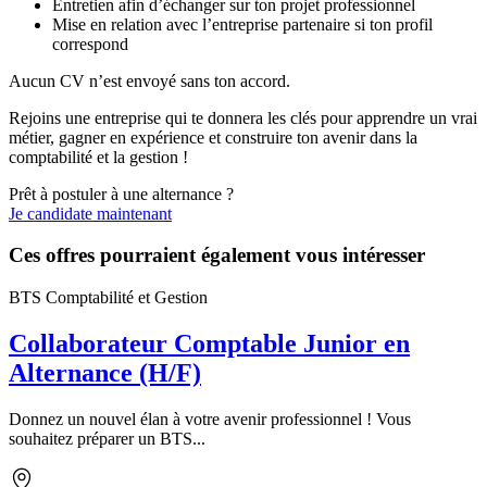
Entretien afin d’échanger sur ton projet professionnel
Mise en relation avec l’entreprise partenaire si ton profil
correspond
Aucun CV n’est envoyé sans ton accord.
Rejoins une entreprise qui te donnera les clés pour apprendre un vrai
métier, gagner en expérience et construire ton avenir dans la
comptabilité et la gestion !
Prêt à postuler à une alternance ?
Je candidate maintenant
Ces offres pourraient également vous intéresser
BTS Comptabilité et Gestion
Collaborateur Comptable Junior en
Alternance (H/F)
Donnez un nouvel élan à votre avenir professionnel ! Vous
souhaitez préparer un BTS...