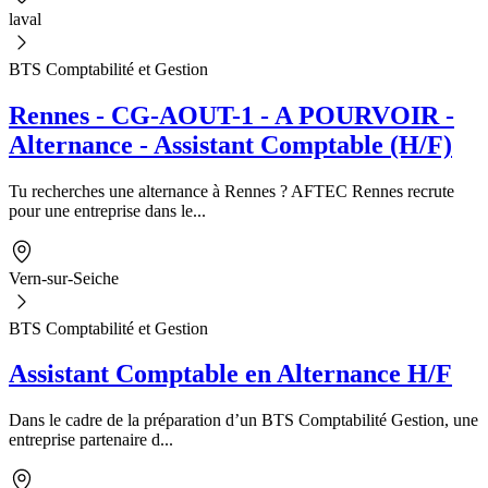
laval
BTS Comptabilité et Gestion
Rennes - CG-AOUT-1 - A POURVOIR -
Alternance - Assistant Comptable (H/F)
Tu recherches une alternance à Rennes ? AFTEC Rennes recrute
pour une entreprise dans le...
Vern-sur-Seiche
BTS Comptabilité et Gestion
Assistant Comptable en Alternance H/F
Dans le cadre de la préparation d’un BTS Comptabilité Gestion, une
entreprise partenaire d...