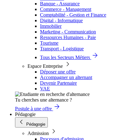
Banque - Assurance
Commerce - Management
Comptabilité - Gestion et Finance
Digital - Informatique
Immobilier
Marketing - Communication
Ressources Humaines - Paie
Tourisme
Transport - Logistique
Tous les Secteurs Métiers
Espace Entreprise
Déposer une offre
Accompagner un alternant
Devenir Partenaire
VAE
Tu cherches une alternance ?
Postule à une offre
Pédagogie
Pédagogie
Admission
Processus d'admission