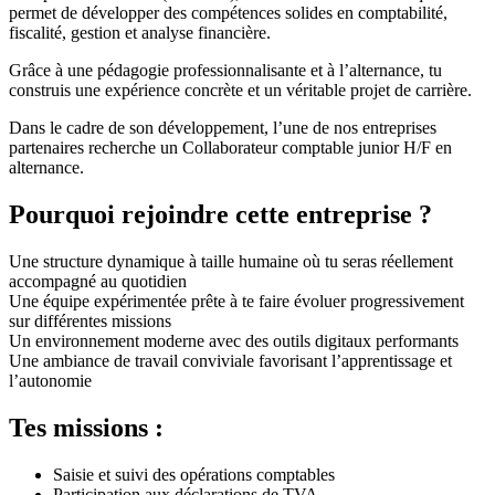
permet de développer des compétences solides en comptabilité,
fiscalité, gestion et analyse financière.
Grâce à une pédagogie professionnalisante et à l’alternance, tu
construis une expérience concrète et un véritable projet de carrière.
Dans le cadre de son développement, l’une de nos entreprises
partenaires recherche un Collaborateur comptable junior H/F en
alternance.
Pourquoi rejoindre cette entreprise ?
Une structure dynamique à taille humaine où tu seras réellement
accompagné au quotidien
Une équipe expérimentée prête à te faire évoluer progressivement
sur différentes missions
Un environnement moderne avec des outils digitaux performants
Une ambiance de travail conviviale favorisant l’apprentissage et
l’autonomie
Tes missions :
Saisie et suivi des opérations comptables
Participation aux déclarations de TVA