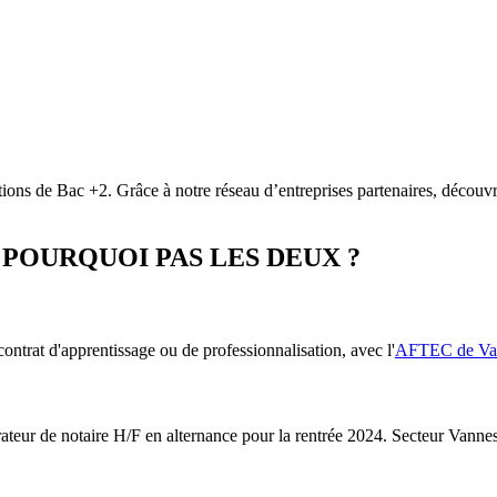
ons de Bac +2. Grâce à notre réseau d’entreprises partenaires, découvre
POURQUOI PAS LES DEUX ?
ontrat d'apprentissage ou de professionnalisation, avec l'
AFTEC de Va
ateur de notaire H/F en alternance pour la rentrée 2024. Secteur Vanne