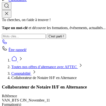
Tu cherches, on t'aide à trouver !
Tape un mot-clé
et découvre les formations, événements, actualités...
C'est parti !
Être rappelé
Toutes nos offres d’alternance avec AFTEC
Comptabilité
Collaborateur de Notaire H/F en Alternance
Collaborateur de Notaire H/F en Alternance
Référence
VAN_BTS CJN_Novembre_11
Formation(s)