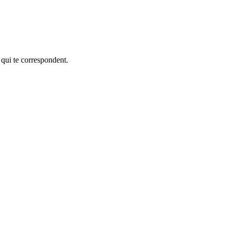
 qui te correspondent.