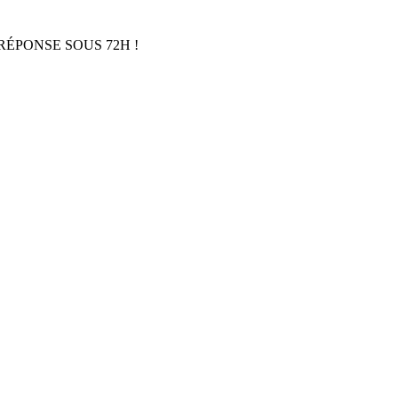
RÉPONSE SOUS 72H !