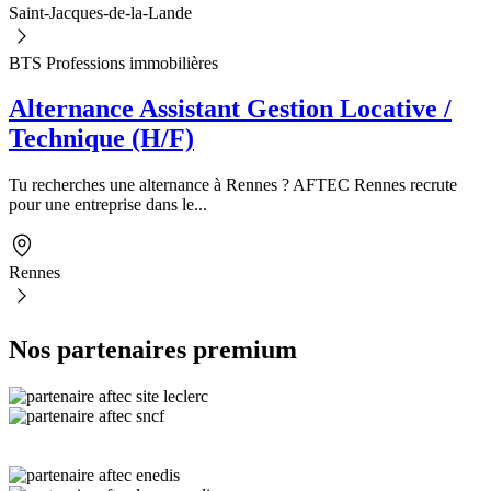
Saint-Jacques-de-la-Lande
BTS Professions immobilières
Alternance Assistant Gestion Locative /
Technique (H/F)
Tu recherches une alternance à Rennes ? AFTEC Rennes recrute
pour une entreprise dans le...
Rennes
Nos partenaires premium