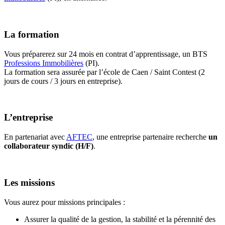
La formation
Vous préparerez sur 24 mois en contrat d’apprentissage, un BTS
Professions Immobilières
(PI).
La formation sera assurée par l’école de Caen / Saint Contest (2
jours de cours / 3 jours en entreprise).
L’entreprise
En partenariat avec
AFTEC
, une entreprise partenaire recherche
un
collaborateur syndic (H/F)
.
Les missions
Vous aurez pour missions principales :
Assurer la qualité de la gestion, la stabilité et la pérennité des