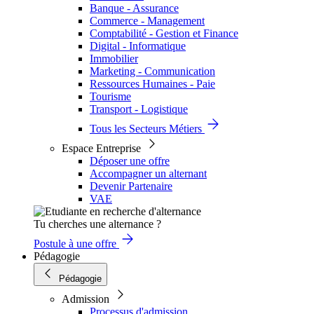
Banque - Assurance
Commerce - Management
Comptabilité - Gestion et Finance
Digital - Informatique
Immobilier
Marketing - Communication
Ressources Humaines - Paie
Tourisme
Transport - Logistique
Tous les Secteurs Métiers
Espace Entreprise
Déposer une offre
Accompagner un alternant
Devenir Partenaire
VAE
Tu cherches une alternance ?
Postule à une offre
Pédagogie
Pédagogie
Admission
Processus d'admission