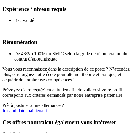
Expérience / niveau requis
Bac validé
Rémunération
De 43% à 100% du SMIC selon la grille de rémunération du
contrat d’apprentissage.
Vous vous reconnaissez dans la description de ce poste ? N’attendez
plus, et rejoignez notre école pour alterner théorie et pratique, et
acquérir de nombreuses compétences !
Prévoyez d'être reçu(e) en entretien afin de valider si votre profil
correspond aux critères demandés par notre entreprise partenaire.
Prêt à postuler à une alternance ?
Je candidate maintenant
Ces offres pourraient également vous intéresser