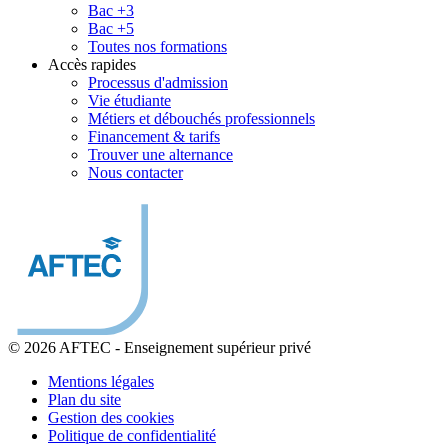
Bac +3
Bac +5
Toutes nos formations
Accès rapides
Processus d'admission
Vie étudiante
Métiers et débouchés professionnels
Financement & tarifs
Trouver une alternance
Nous contacter
© 2026 AFTEC
-
Enseignement supérieur privé
Mentions légales
Plan du site
Gestion des cookies
Politique de confidentialité