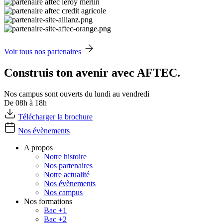
Voir tous nos partenaires
Construis ton avenir avec AFTEC.
Nos campus sont ouverts du lundi au vendredi
De 08h à 18h
Télécharger la brochure
Nos évènements
A propos
Notre histoire
Nos partenaires
Notre actualité
Nos évènements
Nos campus
Nos formations
Bac +1
Bac +2