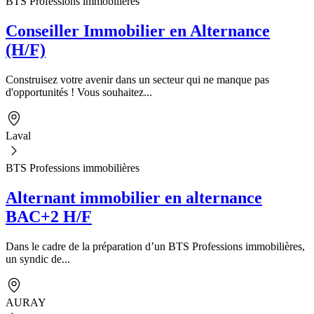
BTS Professions immobilières
Conseiller Immobilier en Alternance
(H/F)
Construisez votre avenir dans un secteur qui ne manque pas
d'opportunités ! Vous souhaitez...
Laval
BTS Professions immobilières
Alternant immobilier en alternance
BAC+2 H/F
Dans le cadre de la préparation d’un BTS Professions immobilières,
un syndic de...
AURAY