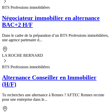
BTS Professions immobilières
Négociateur immobilier en alternance
BAC+2 H/F
Dans le cadre de la préparation d’un BTS Professions immobilières,
une agence partenaire d...
LA ROCHE BERNARD
BTS Professions immobilières
Alternance Conseiller en Immobilier
(H/F)
Tu recherches une alternance à Rennes ? AFTEC Rennes recrute
pour une entreprise dans le...