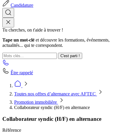
Candidature
Tu cherches, on t'aide à trouver !
Tape un mot-clé
et découvre les formations, événements,
actualités... qui te correspondent.
C'est parti !
Être rappelé
Toutes nos offres d’alternance avec AFTEC
Promotion immobilière
Collaborateur syndic (H/F) en alternance
Collaborateur syndic (H/F) en alternance
Référence