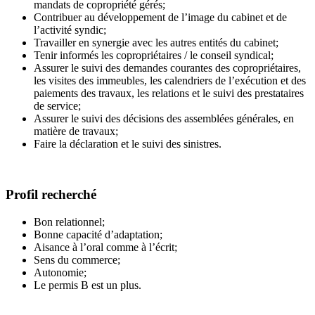
mandats de copropriété gérés;
Contribuer au développement de l’image du cabinet et de
l’activité syndic;
Travailler en synergie avec les autres entités du cabinet;
Tenir informés les copropriétaires / le conseil syndical;
Assurer le suivi des demandes courantes des copropriétaires,
les visites des immeubles, les calendriers de l’exécution et des
paiements des travaux, les relations et le suivi des prestataires
de service;
Assurer le suivi des décisions des assemblées générales, en
matière de travaux;
Faire la déclaration et le suivi des sinistres.
Profil recherché
Bon relationnel;
Bonne capacité d’adaptation;
Aisance à l’oral comme à l’écrit;
Sens du commerce;
Autonomie;
Le permis B est un plus.