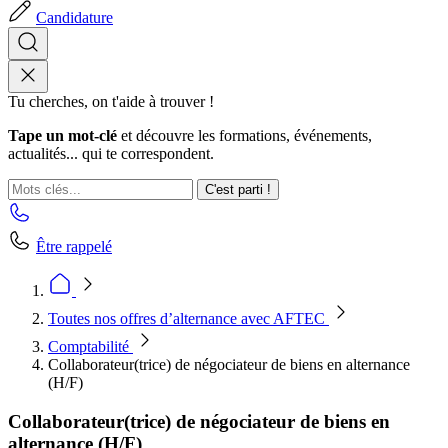
Candidature
Tu cherches, on t'aide à trouver !
Tape un mot-clé
et découvre les formations, événements,
actualités... qui te correspondent.
C'est parti !
Être rappelé
Toutes nos offres d’alternance avec AFTEC
Comptabilité
Collaborateur(trice) de négociateur de biens en alternance
(H/F)
Collaborateur(trice) de négociateur de biens en
alternance (H/F)