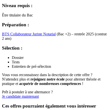
Niveau requis :
Être titulaire du Bac
Préparation :
BTS Collaborateur Juriste Notarial
(Bac +2) – rentrée 2025 (contrat
2 ans)
Sélection :
Dossier
Tests
Entretien de pré-sélection
Vous vous reconnaissez dans la description de cette offre ?
N'attendez plus et
rejoignez notre école
pour alterner théorie et
pratique et
acquérir de nombreuses compétences
!
Prêt à postuler à une alternance ?
Je candidate maintenant
Ces offres pourraient également vous intéresser