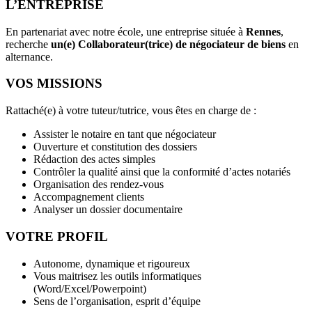
L’ENTREPRISE
En partenariat avec notre école, une entreprise située à
Rennes
,
recherche
un(e) Collaborateur(trice) de négociateur de biens
en
alternance.
VOS MISSIONS
Rattaché(e) à votre tuteur/tutrice, vous êtes en charge de :
Assister le notaire en tant que négociateur
Ouverture et constitution des dossiers
Rédaction des actes simples
Contrôler la qualité ainsi que la conformité d’actes notariés
Organisation des rendez-vous
Accompagnement clients
Analyser un dossier documentaire
VOTRE PROFIL
Autonome, dynamique et rigoureux
Vous maitrisez les outils informatiques
(Word/Excel/Powerpoint)
Sens de l’organisation, esprit d’équipe