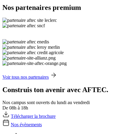
Nos partenaires premium
Voir tous nos partenaires
Construis ton avenir avec AFTEC.
Nos campus sont ouverts du lundi au vendredi
De 08h à 18h
Télécharger la brochure
Nos évènements