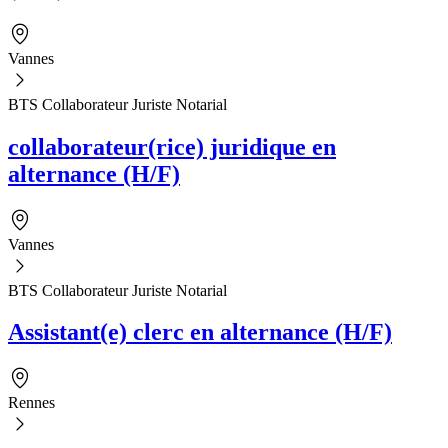
Vannes
BTS Collaborateur Juriste Notarial
collaborateur(rice) juridique en
alternance (H/F)
Vannes
BTS Collaborateur Juriste Notarial
Assistant(e) clerc en alternance (H/F)
Rennes