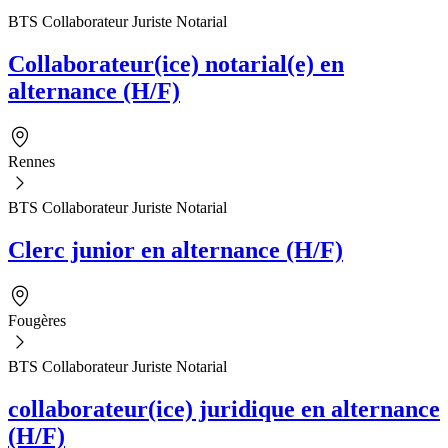
BTS Collaborateur Juriste Notarial
Collaborateur(ice) notarial(e) en
alternance (H/F)
Rennes
BTS Collaborateur Juriste Notarial
Clerc junior en alternance (H/F)
Fougères
BTS Collaborateur Juriste Notarial
collaborateur(ice) juridique en alternance
(H/F)