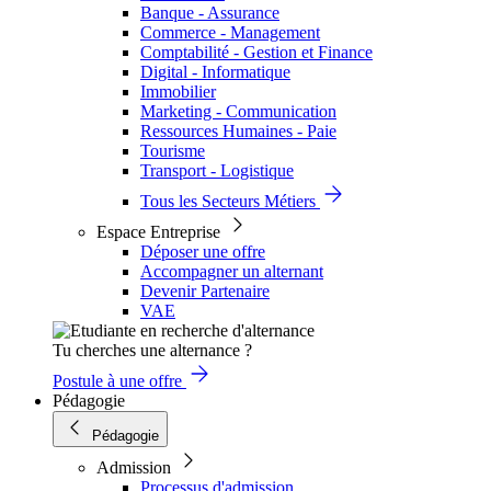
Banque - Assurance
Commerce - Management
Comptabilité - Gestion et Finance
Digital - Informatique
Immobilier
Marketing - Communication
Ressources Humaines - Paie
Tourisme
Transport - Logistique
Tous les Secteurs Métiers
Espace Entreprise
Déposer une offre
Accompagner un alternant
Devenir Partenaire
VAE
Tu cherches une alternance ?
Postule à une offre
Pédagogie
Pédagogie
Admission
Processus d'admission