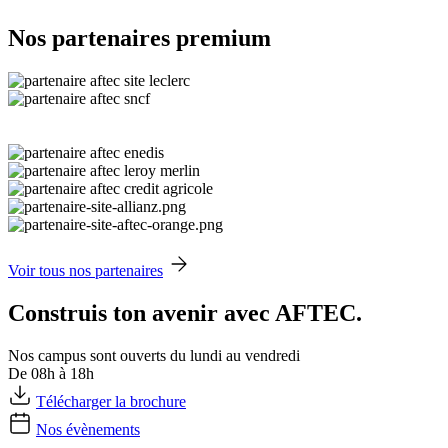
Nos partenaires premium
Voir tous nos partenaires
Construis ton avenir avec AFTEC.
Nos campus sont ouverts du lundi au vendredi
De 08h à 18h
Télécharger la brochure
Nos évènements