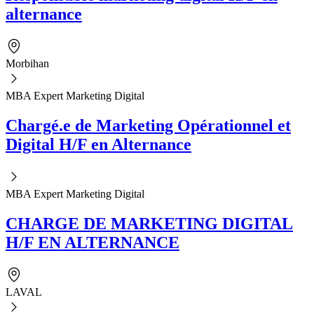
alternance
Morbihan
MBA Expert Marketing Digital
Chargé.e de Marketing Opérationnel et
Digital H/F en Alternance
MBA Expert Marketing Digital
CHARGE DE MARKETING DIGITAL
H/F EN ALTERNANCE
LAVAL