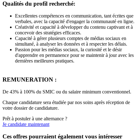
Qualités du profil recherché:
Excellentes compétences en communication, tant écrites que
verbales, avec la capacité d'engager la communauté en ligne.
Créativité et capacité à développer du contenu captivant et à
concevoir des stratégies efficaces.
Capacité à gérer plusieurs comptes de médias sociaux en
simultané, à analyser les données et à respecter les délais.
Passion pour les médias sociaux, la curiosité et le désir
d'apprendre en permanence pour se maintenir à jour avec les
dernières meilleures pratiques.
REMUNERATION :
De 43% à 100% du SMIC ou du salaire minimum conventionnel.
Chaque candidature sera étudiée par nos soins après réception de
votre dossier de candidature.
Prêt à postuler à une alternance ?
Je candidate maintenant
Ces offres pourraient également vous intéresser