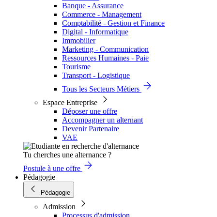
Banque - Assurance
Commerce - Management
Comptabilité - Gestion et Finance
Digital - Informatique
Immobilier
Marketing - Communication
Ressources Humaines - Paie
Tourisme
Transport - Logistique
Tous les Secteurs Métiers
Espace Entreprise
Déposer une offre
Accompagner un alternant
Devenir Partenaire
VAE
Tu cherches une alternance ?
Postule à une offre
Pédagogie
Pédagogie
Admission
Processus d'admission