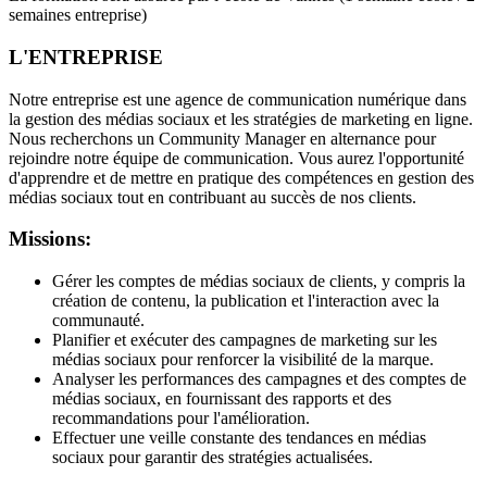
semaines entreprise)
L'ENTREPRISE
Notre entreprise est une agence de communication numérique dans
la gestion des médias sociaux et les stratégies de marketing en ligne.
Nous recherchons un Community Manager en alternance pour
rejoindre notre équipe de communication. Vous aurez l'opportunité
d'apprendre et de mettre en pratique des compétences en gestion des
médias sociaux tout en contribuant au succès de nos clients.
Missions:
Gérer les comptes de médias sociaux de clients, y compris la
création de contenu, la publication et l'interaction avec la
communauté.
Planifier et exécuter des campagnes de marketing sur les
médias sociaux pour renforcer la visibilité de la marque.
Analyser les performances des campagnes et des comptes de
médias sociaux, en fournissant des rapports et des
recommandations pour l'amélioration.
Effectuer une veille constante des tendances en médias
sociaux pour garantir des stratégies actualisées.