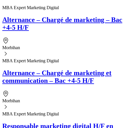
MBA Expert Marketing Digital
Alternance – Chargé de marketing – Bac
+4-5 H/F
Morbihan
MBA Expert Marketing Digital
Alternance – Chargé de marketing et
communication – Bac +4-5 H/F
Morbihan
MBA Expert Marketing Digital
Responsable marketing digital H/F en