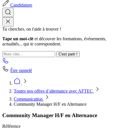
Candidature
Tu cherches, on t'aide à trouver !
Tape un mot-clé
et découvre les formations, événements,
actualités... qui te correspondent.
C'est parti !
Être rappelé
Toutes nos offres d’alternance avec AFTEC
Communication
Community Manager H/F en Alternance
Community Manager H/F en Alternance
Référence