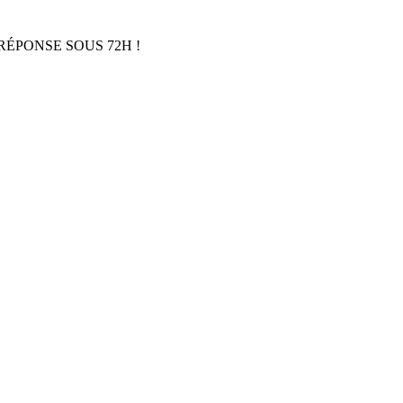
RÉPONSE SOUS 72H !