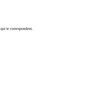
 qui te correspondent.