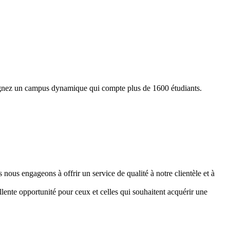
oignez un campus dynamique qui compte plus de 1600 étudiants.
nous engageons à offrir un service de qualité à notre clientèle et à
llente opportunité pour ceux et celles qui souhaitent acquérir une