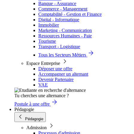
Banque - Assurance
Commerce - Management
Comptabilité - Gestion et Finance
Digital - Informatique
Immobilier
Marketing - Communication
Ressources Humaines - Paie
Tourisme
Transport - Logistique
Tous les Secteurs Métiers
Espace Entreprise
Déposer une offre
Accompagner un alternant
Devenir Partenaire
VAE
Tu cherches une alternance ?
Postule à une offre
Pédagogie
Pédagogie
Admission
Processus d'admission