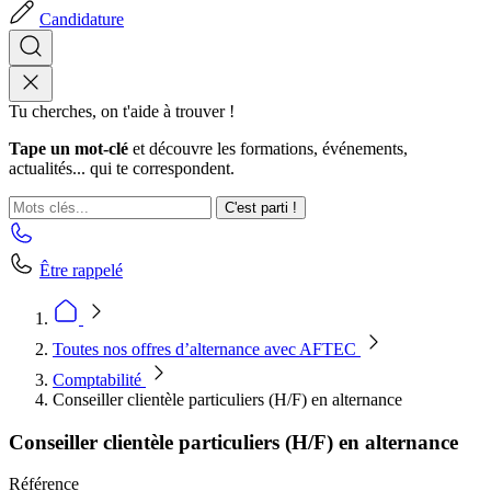
Candidature
Tu cherches, on t'aide à trouver !
Tape un mot-clé
et découvre les formations, événements,
actualités... qui te correspondent.
C'est parti !
Être rappelé
Toutes nos offres d’alternance avec AFTEC
Comptabilité
Conseiller clientèle particuliers (H/F) en alternance
Conseiller clientèle particuliers (H/F) en alternance
Référence