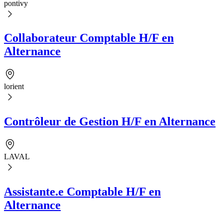
pontivy
Collaborateur Comptable H/F en
Alternance
lorient
Contrôleur de Gestion H/F en Alternance
LAVAL
Assistante.e Comptable H/F en
Alternance