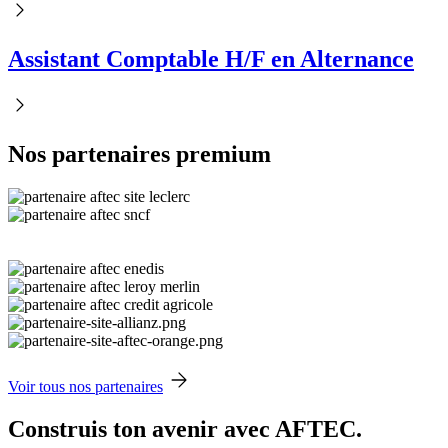
Assistant Comptable H/F en Alternance
Nos partenaires premium
Voir tous nos partenaires
Construis ton avenir avec AFTEC.