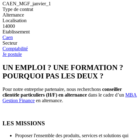
CAEN_MGF_janvier_1
Type de contrat
Alternance
Localisation
14000
Etablissement
Caen
Secteur
Comptabilité
Je postule
UN EMPLOI ? UNE FORMATION ?
POURQUOI PAS LES DEUX ?
Pour notre entreprise partenaire, nous recherchons
conseiller
clientèle particuliers (H/F) en alternance
dans le cadre d’un
MBA
Gestion Finance
en alternance.
LES MISSIONS
Proposer l'ensemble des produits, services et solutions qui