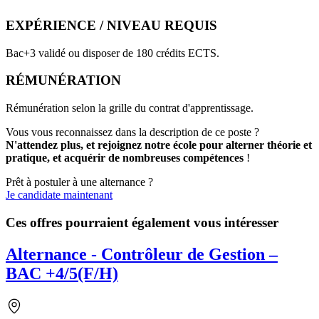
EXPÉRIENCE / NIVEAU REQUIS
Bac+3 validé ou disposer de 180 crédits ECTS.
RÉMUNÉRATION
Rémunération selon la grille du contrat d'apprentissage.
Vous vous reconnaissez dans la description de ce poste ?
N'attendez plus, et rejoignez notre école pour alterner théorie et
pratique, et acquérir de nombreuses compétences
!
Prêt à postuler à une alternance ?
Je candidate maintenant
Ces offres pourraient également vous intéresser
Alternance - Contrôleur de Gestion –
BAC +4/5(F/H)