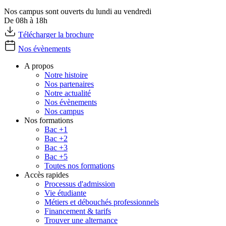
Nos campus sont ouverts du lundi au vendredi
De 08h à 18h
Télécharger la brochure
Nos évènements
A propos
Notre histoire
Nos partenaires
Notre actualité
Nos évènements
Nos campus
Nos formations
Bac +1
Bac +2
Bac +3
Bac +5
Toutes nos formations
Accès rapides
Processus d'admission
Vie étudiante
Métiers et débouchés professionnels
Financement & tarifs
Trouver une alternance