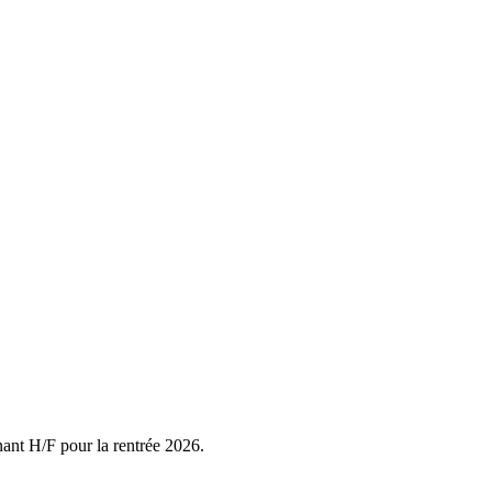
nant H/F pour la rentrée 2026.