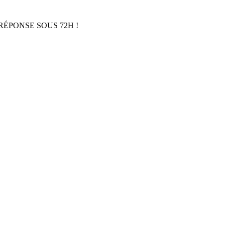
RÉPONSE SOUS 72H !