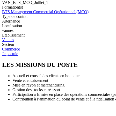
VAN_BTS_MCO_Juillet_1
Formation(s)
BTS Management Commercial Opérationnel (MCO)
Type de contrat
Alternance
Localisation
vannes
Etablissement
Vannes
Secteur
Commerce
Je postule
LES MISSIONS DU POSTE
Accueil et conseil des clients en boutique
Vente et encaissement
Mise en rayon et merchandising
Gestion des stocks et réassort
Participation à la mise en place des opérations commerciales (p
Contribution à l’animation du point de vente et à la fidélisation 