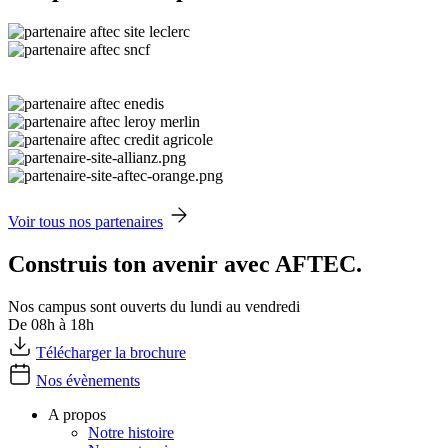
Voir tous nos partenaires
Construis ton avenir avec AFTEC.
Nos campus sont ouverts du lundi au vendredi
De 08h à 18h
Télécharger la brochure
Nos évènements
A propos
Notre histoire