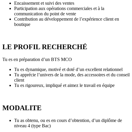
Encaissement et suivi des ventes
Participation aux opérations commerciales et à la
communication du point de vente
Contribution au développement de l’expérience client en
boutique
LE PROFIL RECHERCHÉ
Tu es en préparation d’un BTS MCO
Tu es dynamique, motivé et doté d’un excellent relationnel
Tu apprécie l’univers de la mode, des accessoires et du conseil
client
Tu es rigoureux, impliqué et aimez le travail en équipe
MODALITE
Tu as obtenu, ou es en cours d’obtention, d’un diplôme de
niveau 4 (type Bac)