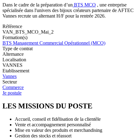
Dans le cadre de la préparation d’un
BTS MCO
, une entreprise
spécialisée dans l'univers des bijoux créateurs partenaire de AFTEC
Vannes recrute un alternant H/F pour la rentrée 2026.
Référence
VAN_BTS_MCO_Mai_2
Formation(s)
BTS Management Commercial Opérationnel (MCO)
Type de contrat
Alternance
Localisation
VANNES
Etablissement
Vannes
Secteur
Commerce
Je postule
LES MISSIONS DU POSTE
Accueil, conseil et fidélisation de la clientèle
Vente et accompagnement personnalisé
Mise en valeur des produits et merchandising
Gestion des stocks et réassort