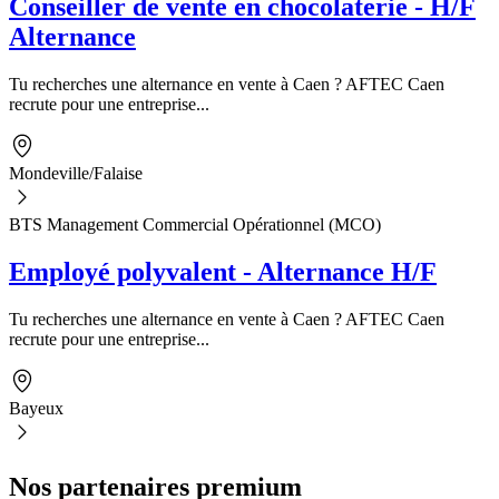
Conseiller de vente en chocolaterie - H/F
Alternance
Tu recherches une alternance en vente à Caen ? AFTEC Caen
recrute pour une entreprise...
Mondeville/Falaise
BTS Management Commercial Opérationnel (MCO)
Employé polyvalent - Alternance H/F
Tu recherches une alternance en vente à Caen ? AFTEC Caen
recrute pour une entreprise...
Bayeux
Nos partenaires premium