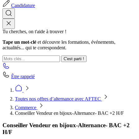
Candidature
Tu cherches, on t'aide à trouver !
Tape un mot-clé
et découvre les formations, événements,
actualités... qui te correspondent.
C'est parti !
Être rappelé
Toutes nos offres d’alternance avec AFTEC
Commerce
Conseiller Vendeur en bijoux-Alternance- BAC +2 H/F
Conseiller Vendeur en bijoux-Alternance- BAC +2
H/F