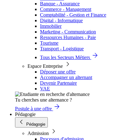
Banque - Assurance
Commerce - Management
Comptabilité - Gestion et Finance
Digital - Informatique
Immobilier
Marketing - Communication
Ressources Humaines - Paie
Tourisme
Transport - Logistique
Tous les Secteurs Métiers
Espace Entreprise
Déposer une offre
Accompagner un alternant
Devenir Partenaire
VAE
Tu cherches une alternance ?
Postule à une offre
Pédagogie
Pédagogie
Admission
Processus d'admission