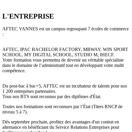
L'ENTREPRISE
AFTEC VANNES est un campus regroupant 7 écoles de commerce
:
AFTEC, IPAC BACHELOR FACTORY, MBWAY, WIN SPORT
SCHOOL, MY DIGITAL SCHOOL, STUDIO M, IHECF.
Votre formation vous permettra de devenir un véritable spécialiste
dans le domaine de l’administratif tout en développant votre multi
compétence.
Du post-bac à bac+5, AFTEC est un incubateur de talents pour nos
1 200 entreprises partenaires.
Tous nos BTS sont reconnus par des diplômes d'État.
Toutes nos formations sont reconnues par l’État (Titres RNCP de
niveau 5 à 7).
Dès septembre prochain, profitez des avantages d'un contrat en
alternance en bénéficiant du Service Relations Entreprises pour