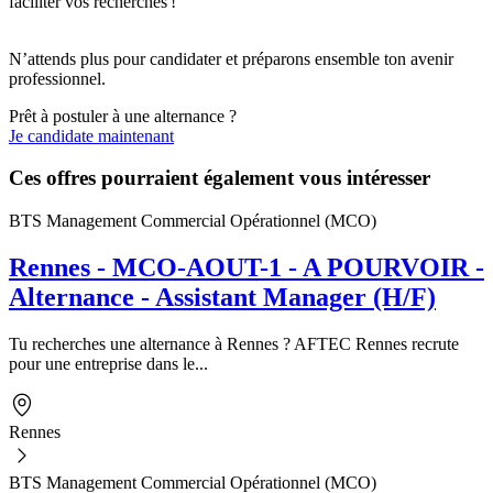
faciliter vos recherches !
N’attends plus pour candidater et préparons ensemble ton avenir
professionnel.
Prêt à postuler à une alternance ?
Je candidate maintenant
Ces offres pourraient également vous intéresser
BTS Management Commercial Opérationnel (MCO)
Rennes - MCO-AOUT-1 - A POURVOIR -
Alternance - Assistant Manager (H/F)
Tu recherches une alternance à Rennes ? AFTEC Rennes recrute
pour une entreprise dans le...
Rennes
BTS Management Commercial Opérationnel (MCO)