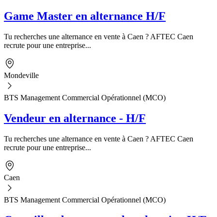
Game Master en alternance H/F
Tu recherches une alternance en vente à Caen ? AFTEC Caen
recrute pour une entreprise...
Mondeville
BTS Management Commercial Opérationnel (MCO)
Vendeur en alternance - H/F
Tu recherches une alternance en vente à Caen ? AFTEC Caen
recrute pour une entreprise...
Caen
BTS Management Commercial Opérationnel (MCO)