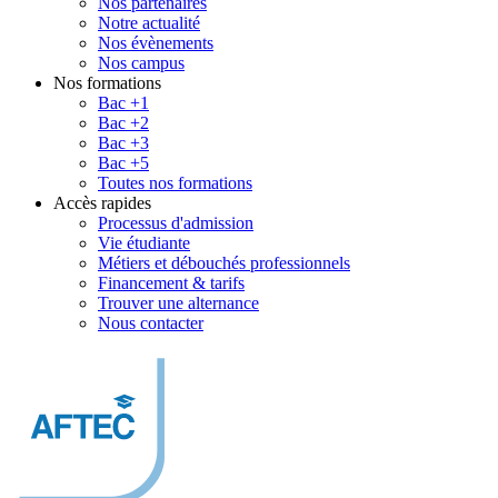
Nos partenaires
Notre actualité
Nos évènements
Nos campus
Nos formations
Bac +1
Bac +2
Bac +3
Bac +5
Toutes nos formations
Accès rapides
Processus d'admission
Vie étudiante
Métiers et débouchés professionnels
Financement & tarifs
Trouver une alternance
Nous contacter