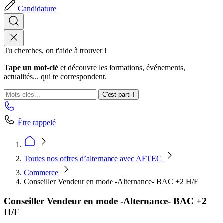
Candidature
Tu cherches, on t'aide à trouver !
Tape un mot-clé
et découvre les formations, événements,
actualités... qui te correspondent.
C'est parti !
Être rappelé
Toutes nos offres d’alternance avec AFTEC
Commerce
Conseiller Vendeur en mode -Alternance- BAC +2 H/F
Conseiller Vendeur en mode -Alternance- BAC +2
H/F