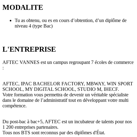
MODALITE
Tu as obtenu, ou es en cours d’obtention, d’un diplôme de
niveau 4 (type Bac)
L'ENTREPRISE
AFTEC VANNES est un campus regroupant 7 écoles de commerce
:
AFTEC, IPAC BACHELOR FACTORY, MBWAY, WIN SPORT
SCHOOL, MY DIGITAL SCHOOL, STUDIO M, IHECF.
Votre formation vous permettra de devenir un véritable spécialiste
dans le domaine de l’administratif tout en développant votre multi
compétence.
Du post-bac à bac+5, AFTEC est un incubateur de talents pour nos
1 200 entreprises partenaires.
Tous nos BTS sont reconnus par des diplômes d'État.