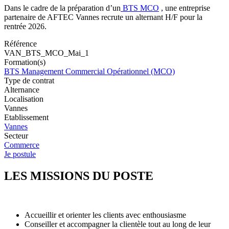
Dans le cadre de la préparation d’un
BTS MCO
, une entreprise
partenaire de AFTEC Vannes recrute un alternant H/F pour la
rentrée 2026.
Référence
VAN_BTS_MCO_Mai_1
Formation(s)
BTS Management Commercial Opérationnel (MCO)
Type de contrat
Alternance
Localisation
Vannes
Etablissement
Vannes
Secteur
Commerce
Je postule
LES MISSIONS DU POSTE
Accueillir et orienter les clients avec enthousiasme
Conseiller et accompagner la clientèle tout au long de leur