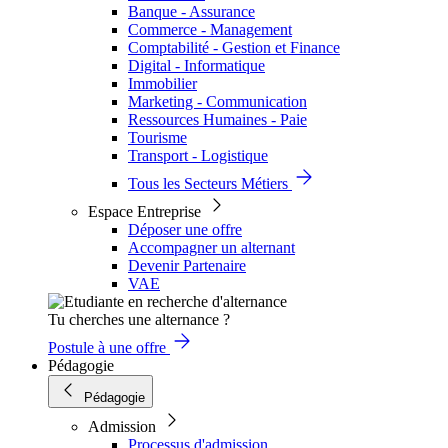
Banque - Assurance
Commerce - Management
Comptabilité - Gestion et Finance
Digital - Informatique
Immobilier
Marketing - Communication
Ressources Humaines - Paie
Tourisme
Transport - Logistique
Tous les Secteurs Métiers
Espace Entreprise
Déposer une offre
Accompagner un alternant
Devenir Partenaire
VAE
Tu cherches une alternance ?
Postule à une offre
Pédagogie
Pédagogie
Admission
Processus d'admission