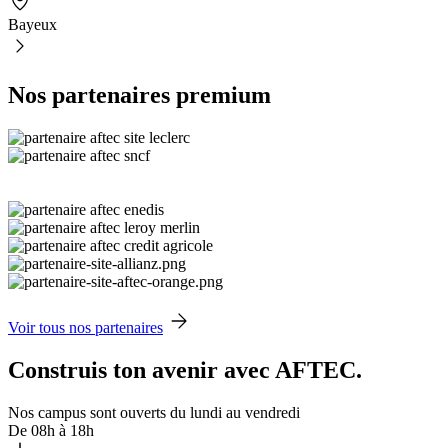
Bayeux
Nos partenaires premium
Voir tous nos partenaires
Construis ton avenir avec AFTEC.
Nos campus sont ouverts du lundi au vendredi
De 08h à 18h