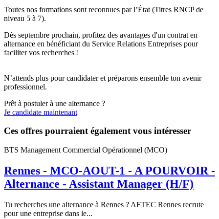
Toutes nos formations sont reconnues par l’État (Titres RNCP de
niveau 5 à 7).
Dès septembre prochain, profitez des avantages d'un contrat en
alternance en bénéficiant du Service Relations Entreprises pour
faciliter vos recherches !
N’attends plus pour candidater et préparons ensemble ton avenir
professionnel.
Prêt à postuler à une alternance ?
Je candidate maintenant
Ces offres pourraient également vous intéresser
BTS Management Commercial Opérationnel (MCO)
Rennes - MCO-AOUT-1 - A POURVOIR -
Alternance - Assistant Manager (H/F)
Tu recherches une alternance à Rennes ? AFTEC Rennes recrute
pour une entreprise dans le...