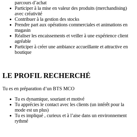
parcours d’achat
Participer à la mise en valeur des produits (merchandising)
avec créativité
Contribuer à la gestion des stocks
Prendre part aux opérations commerciales et animations en
magasin
Réaliser les encaissements et veiller à une expérience client
agréable
Participer à créer une ambiance accueillante et attractive en
boutique
LE PROFIL RECHERCHÉ
Tu es en préparation d’un BTS MCO
Tu es dynamique, souriant et motivé
Tu apprécies le contact avec les clients (un intérêt pour la
mode est un plus)
Tu es impliqué , curieux et à l’aise dans un environnement
rythmé