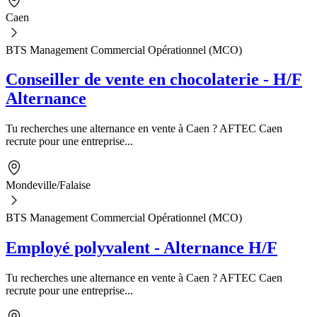
Caen
BTS Management Commercial Opérationnel (MCO)
Conseiller de vente en chocolaterie - H/F
Alternance
Tu recherches une alternance en vente à Caen ? AFTEC Caen
recrute pour une entreprise...
Mondeville/Falaise
BTS Management Commercial Opérationnel (MCO)
Employé polyvalent - Alternance H/F
Tu recherches une alternance en vente à Caen ? AFTEC Caen
recrute pour une entreprise...