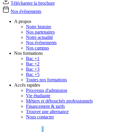
Télécharger la brochure
Nos évènements
A propos
Notre histoire
Nos partenaires
Notre actualité
Nos évènements
Nos campus
Nos formations
Bac +1
Bac +2
Bac +3
Bac +5
Toutes nos formations
Accès rapides
Processus d'admission
Vie étudiante
Métiers et débouchés professionnels
Financement & tarifs
Trouver une alternance
Nous contacter