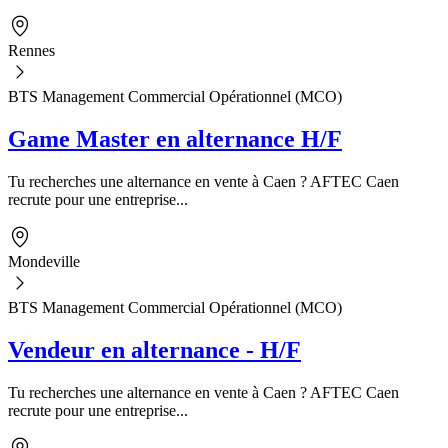
Rennes
BTS Management Commercial Opérationnel (MCO)
Game Master en alternance H/F
Tu recherches une alternance en vente à Caen ? AFTEC Caen
recrute pour une entreprise...
Mondeville
BTS Management Commercial Opérationnel (MCO)
Vendeur en alternance - H/F
Tu recherches une alternance en vente à Caen ? AFTEC Caen
recrute pour une entreprise...