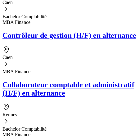
Caen
Bachelor Comptabilité
MBA Finance
Contrôleur de gestion (H/F) en alternance
Caen
MBA Finance
Collaborateur comptable et administratif
(H/F) en alternance
Rennes
Bachelor Comptabilité
MBA Finance