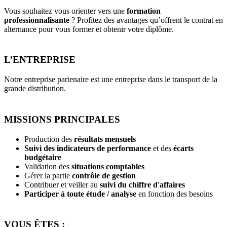
Vous souhaitez vous orienter vers une
formation
professionnalisante
? Profitez des avantages qu’offrent le contrat en
alternance pour vous former et obtenir votre diplôme.
L’ENTREPRISE
Notre entreprise partenaire est une entreprise dans le transport de la
grande distribution.
MISSIONS PRINCIPALES
Production des
résultats mensuels
Suivi des indicateurs de performance
et des
écarts
budgétaire
Validation des
situations comptables
Gérer la partie
contrôle de gestion
Contribuer et veiller au
suivi du chiffre d'affaires
Participer à toute étude / analyse
en fonction des besoins
VOUS ÊTES :