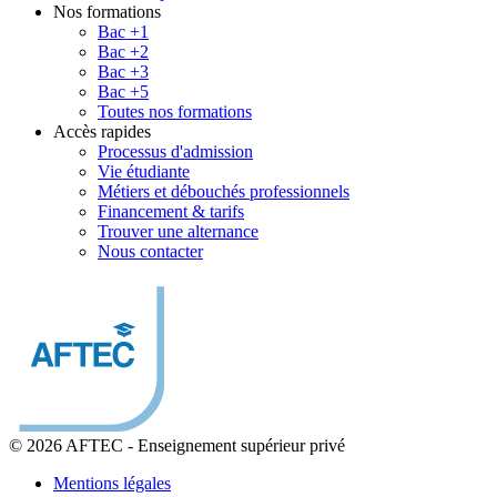
Nos formations
Bac +1
Bac +2
Bac +3
Bac +5
Toutes nos formations
Accès rapides
Processus d'admission
Vie étudiante
Métiers et débouchés professionnels
Financement & tarifs
Trouver une alternance
Nous contacter
© 2026 AFTEC
-
Enseignement supérieur privé
Mentions légales