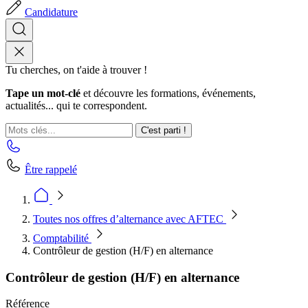
Candidature
Tu cherches, on t'aide à trouver !
Tape un mot-clé
et découvre les formations, événements,
actualités... qui te correspondent.
C'est parti !
Être rappelé
Toutes nos offres d’alternance avec AFTEC
Comptabilité
Contrôleur de gestion (H/F) en alternance
Contrôleur de gestion (H/F) en alternance
Référence