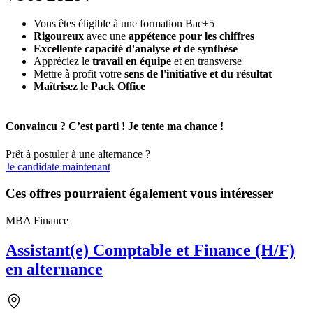
Vous êtes éligible à une formation Bac+5
Rigoureux
avec une
appétence pour les chiffres
Excellente capacité d'analyse et de synthèse
Appréciez le
travail en équipe
et en transverse
Mettre à profit votre
sens de l'initiative et du résultat
Maîtrisez le Pack Office
Convaincu ? C’est parti ! Je tente ma chance !
Prêt à postuler à une alternance ?
Je candidate maintenant
Ces offres pourraient également vous intéresser
MBA Finance
Assistant(e) Comptable et Finance (H/F)
en alternance