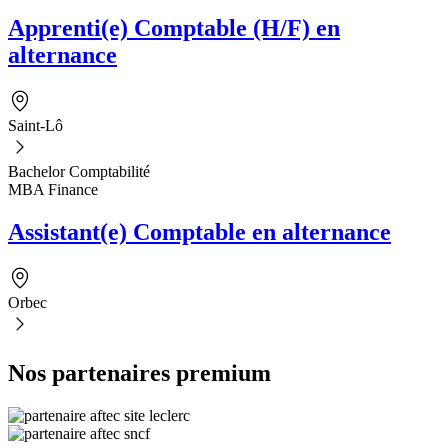
Apprenti(e) Comptable (H/F) en
alternance
Saint-Lô
Bachelor Comptabilité
MBA Finance
Assistant(e) Comptable en alternance
Orbec
Nos partenaires premium