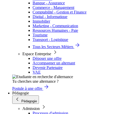
Banque - Assurance
Commerce - Management
Comptabilité - Gestion et Finance
Digital - Informatique
Immobilier
Marketing - Communication
Ressources Humaines - Paie
Tourisme
Transport - Logistique
Tous les Secteurs Métiers
Espace Entreprise
Déposer une offre
Accompagner un alternant
Devenir Partenaire
VAE
Tu cherches une alternance ?
Postule à une offre
Pédagogie
Pédagogie
Admission
Processus d'admission