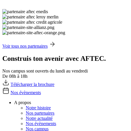
Voir tous nos partenaires
Construis ton avenir avec AFTEC.
Nos campus sont ouverts du lundi au vendredi
De 08h à 18h
Télécharger la brochure
Nos évènements
A propos
Notre histoire
Nos partenaires
Notre actualité
Nos évènements
Nos campus