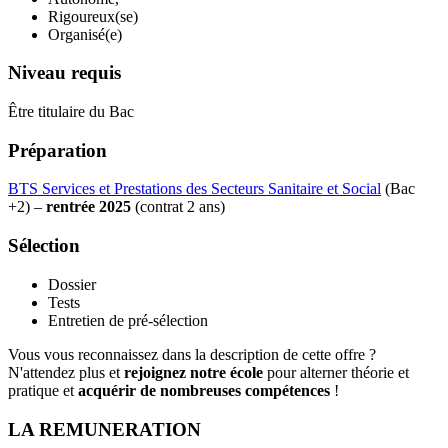
Rigoureux(se)
Organisé(e)
Niveau requis
Être titulaire du Bac
Préparation
BTS Services et Prestations des Secteurs Sanitaire et Social
(Bac
+2) –
rentrée 2025
(contrat 2 ans)
Sélection
Dossier
Tests
Entretien de pré-sélection
Vous vous reconnaissez dans la description de cette offre ?
N'attendez plus et
rejoignez notre école
pour alterner théorie et
pratique et
acquérir de nombreuses compétences
!
LA REMUNERATION