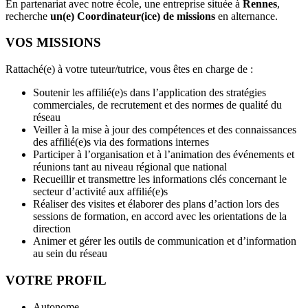
En partenariat avec notre école, une entreprise située à
Rennes
,
recherche
un(e) Coordinateur(ice) de missions
en alternance.
VOS MISSIONS
Rattaché(e) à votre tuteur/tutrice, vous êtes en charge de :
Soutenir les affilié(e)s dans l’application des stratégies
commerciales, de recrutement et des normes de qualité du
réseau
Veiller à la mise à jour des compétences et des connaissances
des affilié(e)s via des formations internes
Participer à l’organisation et à l’animation des événements et
réunions tant au niveau régional que national
Recueillir et transmettre les informations clés concernant le
secteur d’activité aux affilié(e)s
Réaliser des visites et élaborer des plans d’action lors des
sessions de formation, en accord avec les orientations de la
direction
Animer et gérer les outils de communication et d’information
au sein du réseau
VOTRE PROFIL
Autonome,