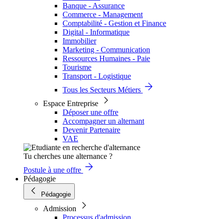
Banque - Assurance
Commerce - Management
Comptabilité - Gestion et Finance
Digital - Informatique
Immobilier
Marketing - Communication
Ressources Humaines - Paie
Tourisme
Transport - Logistique
Tous les Secteurs Métiers
Espace Entreprise
Déposer une offre
Accompagner un alternant
Devenir Partenaire
VAE
Tu cherches une alternance ?
Postule à une offre
Pédagogie
Pédagogie
Admission
Processus d'admission