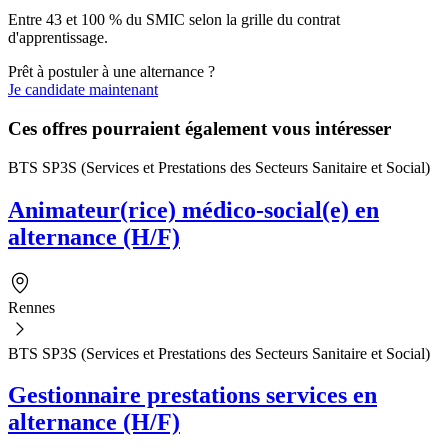
Entre 43 et 100 % du SMIC selon la grille du contrat
d'apprentissage.
Prêt à postuler à une alternance ?
Je candidate maintenant
Ces offres pourraient également vous intéresser
BTS SP3S (Services et Prestations des Secteurs Sanitaire et Social)
Animateur(rice) médico-social(e) en
alternance (H/F)
Rennes
BTS SP3S (Services et Prestations des Secteurs Sanitaire et Social)
Gestionnaire prestations services en
alternance (H/F)