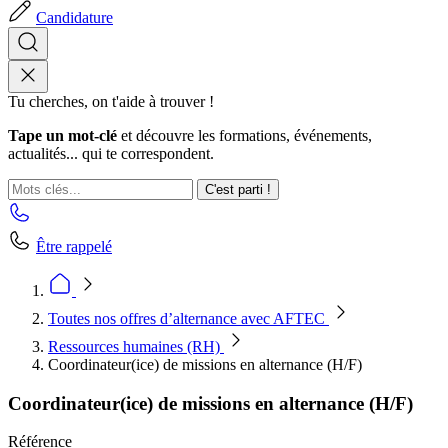
Candidature
Tu cherches, on t'aide à trouver !
Tape un mot-clé
et découvre les formations, événements,
actualités... qui te correspondent.
C'est parti !
Être rappelé
Toutes nos offres d’alternance avec AFTEC
Ressources humaines (RH)
Coordinateur(ice) de missions en alternance (H/F)
Coordinateur(ice) de missions en alternance (H/F)
Référence