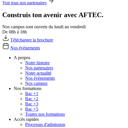
Voir tous nos partenaires
Construis ton avenir avec AFTEC.
Nos campus sont ouverts du lundi au vendredi
De 08h à 18h
Télécharger la brochure
Nos évènements
A propos
Notre histoire
Nos partenaires
Notre actualité
Nos évènements
Nos campus
Nos formations
Bac +1
Bac +2
Bac +3
Bac +5
Toutes nos formations
Accès rapides
Processus d'admission