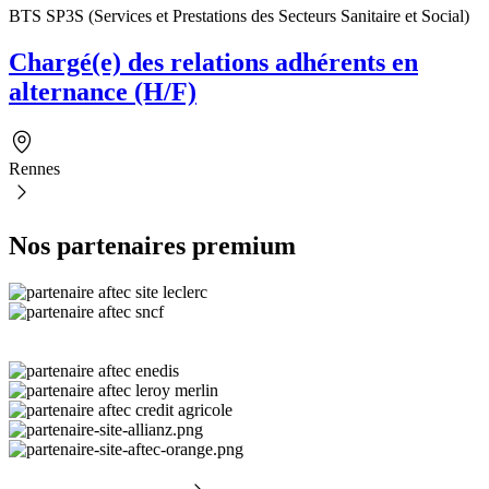
BTS SP3S (Services et Prestations des Secteurs Sanitaire et Social)
Chargé(e) des relations adhérents en
alternance (H/F)
Rennes
Nos partenaires premium