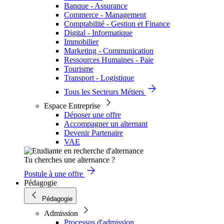
Banque - Assurance
Commerce - Management
Comptabilité - Gestion et Finance
Digital - Informatique
Immobilier
Marketing - Communication
Ressources Humaines - Paie
Tourisme
Transport - Logistique
Tous les Secteurs Métiers
Espace Entreprise
Déposer une offre
Accompagner un alternant
Devenir Partenaire
VAE
Tu cherches une alternance ?
Postule à une offre
Pédagogie
Pédagogie
Admission
Processus d'admission