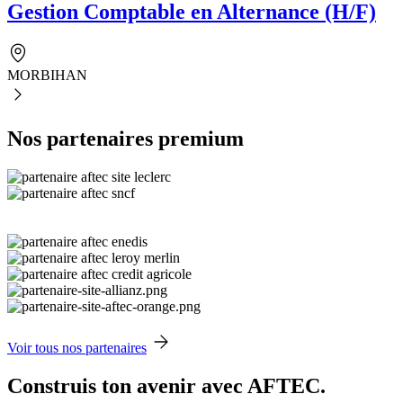
Gestion Comptable en Alternance (H/F)
MORBIHAN
Nos partenaires premium
Voir tous nos partenaires
Construis ton avenir avec AFTEC.