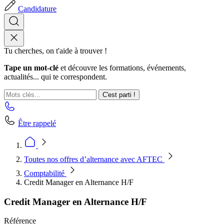
Candidature
Tu cherches, on t'aide à trouver !
Tape un mot-clé
et découvre les formations, événements,
actualités... qui te correspondent.
C'est parti !
Être rappelé
Toutes nos offres d’alternance avec AFTEC
Comptabilité
Credit Manager en Alternance H/F
Credit Manager en Alternance H/F
Référence