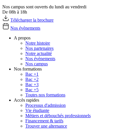
Nos campus sont ouverts du lundi au vendredi
De 08h à 18h
Télécharger la brochure
Nos évènements
A propos
Notre histoire
Nos partenaires
Notre actualité
Nos évènements
Nos campus
Nos formations
Bac +1
Bac +2
Bac +3
Bac +5
Toutes nos formations
Accès rapides
Processus d'admission
Vie étudiante
Métiers et débouchés professionnels
Financement & tarifs
Trouver une alternance