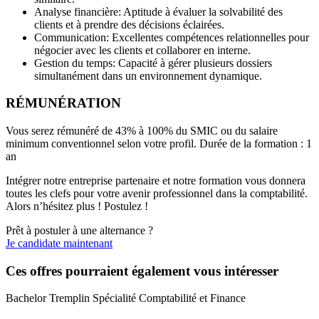
Analyse financière: Aptitude à évaluer la solvabilité des
clients et à prendre des décisions éclairées.
Communication: Excellentes compétences relationnelles pour
négocier avec les clients et collaborer en interne.
Gestion du temps: Capacité à gérer plusieurs dossiers
simultanément dans un environnement dynamique.
RÉMUNÉRATION
Vous serez rémunéré de 43% à 100% du SMIC ou du salaire
minimum conventionnel selon votre profil. Durée de la formation : 1
an
Intégrer notre entreprise partenaire et notre formation vous donnera
toutes les clefs pour votre avenir professionnel dans la comptabilité.
Alors n’hésitez plus ! Postulez !
Prêt à postuler à une alternance ?
Je candidate maintenant
Ces offres pourraient également vous intéresser
Bachelor Tremplin Spécialité Comptabilité et Finance