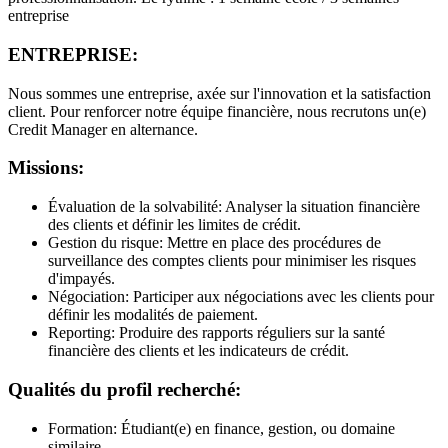
entreprise
ENTREPRISE:
Nous sommes une entreprise, axée sur l'innovation et la satisfaction
client. Pour renforcer notre équipe financière, nous recrutons un(e)
Credit Manager en alternance.
Missions:
Évaluation de la solvabilité: Analyser la situation financière
des clients et définir les limites de crédit.
Gestion du risque: Mettre en place des procédures de
surveillance des comptes clients pour minimiser les risques
d'impayés.
Négociation: Participer aux négociations avec les clients pour
définir les modalités de paiement.
Reporting: Produire des rapports réguliers sur la santé
financière des clients et les indicateurs de crédit.
Qualités du profil recherché:
Formation: Étudiant(e) en finance, gestion, ou domaine
similaire.