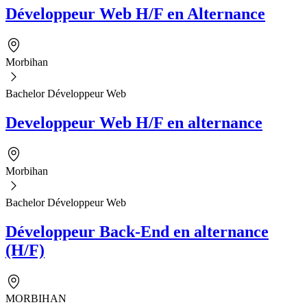
Développeur Web H/F en Alternance
Morbihan
Bachelor Développeur Web
Developpeur Web H/F en alternance
Morbihan
Bachelor Développeur Web
Développeur Back-End en alternance
(H/F)
MORBIHAN