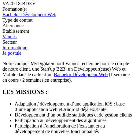
VA-0218-BDEV
Formation(s)
Bachelor Développeur Web
Type de contrat
Alternance
Etablissement
Vannes
Secteur
Informatique
Je postule
Notre campus MyDigitalSchool Vannes recherche pour le compte
de notre client, une Start'up B2B, un Développeur(euse) Web et
Mobile dans le cadre d’un
Bachelor Développeur Web
(1 semaine
en cours / 2 semaines en entreprise).
LES MISSIONS :
Adaptation / développement d’une application iOS : base
d’une application web et Android déjà̀ existante
Développement d’un outil de statistiques et de gestion clients
Participation au développement des algorithmes
Participation à l’amélioration de l’existant et au
développement de nouvelles fonctionnalités