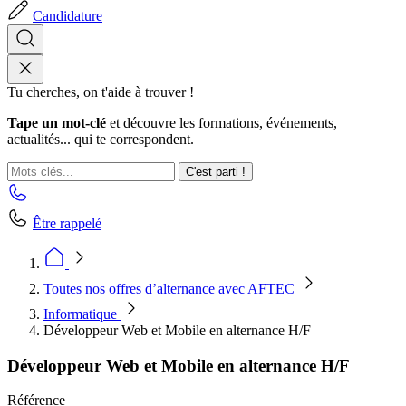
Candidature
Tu cherches, on t'aide à trouver !
Tape un mot-clé
et découvre les formations, événements,
actualités... qui te correspondent.
C'est parti !
Être rappelé
Toutes nos offres d’alternance avec AFTEC
Informatique
Développeur Web et Mobile en alternance H/F
Développeur Web et Mobile en alternance H/F
Référence