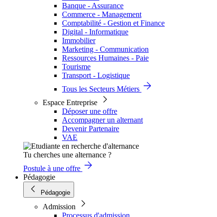
Banque - Assurance
Commerce - Management
Comptabilité - Gestion et Finance
Digital - Informatique
Immobilier
Marketing - Communication
Ressources Humaines - Paie
Tourisme
Transport - Logistique
Tous les Secteurs Métiers
Espace Entreprise
Déposer une offre
Accompagner un alternant
Devenir Partenaire
VAE
Tu cherches une alternance ?
Postule à une offre
Pédagogie
Pédagogie
Admission
Processus d'admission