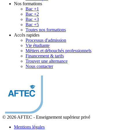
Nos formations
Bac +1
Bac +2
Bac +3
Bac +5
Toutes nos formations
Accès rapides
Processus d'admission
Vie étudiante
Métiers et débouchés professionnels
Financement & tarifs
Trouver une alternance
Nous contacter
© 2026 AFTEC
-
Enseignement supérieur privé
Mentions légales