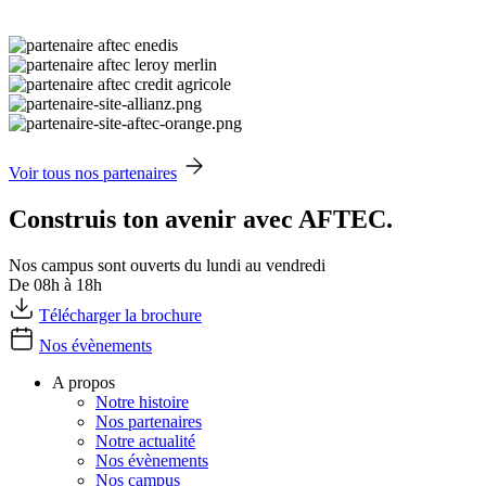
Voir tous nos partenaires
Construis ton avenir avec AFTEC.
Nos campus sont ouverts du lundi au vendredi
De 08h à 18h
Télécharger la brochure
Nos évènements
A propos
Notre histoire
Nos partenaires
Notre actualité
Nos évènements
Nos campus