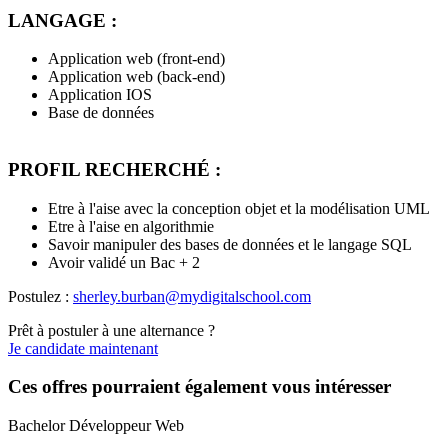
LANGAGE :
Application web (front-end)
Application web (back-end)
Application IOS
Base de données
PROFIL RECHERCHÉ :
Etre à l'aise avec la conception objet et la modélisation UML
Etre à l'aise en algorithmie
Savoir manipuler des bases de données et le langage SQL
Avoir validé un Bac + 2
Postulez :
sherley.burban@mydigitalschool.com
Prêt à postuler à une alternance ?
Je candidate maintenant
Ces offres pourraient également vous intéresser
Bachelor Développeur Web