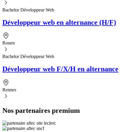
Bachelor Développeur Web
Développeur web en alternance (H/F)
Rouen
Bachelor Développeur Web
Développeur web F/X/H en alternance
Rennes
Nos partenaires premium