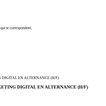
 qui te correspondent.
DIGITAL EN ALTERNANCE (H/F)
TING DIGITAL EN ALTERNANCE (H/F)