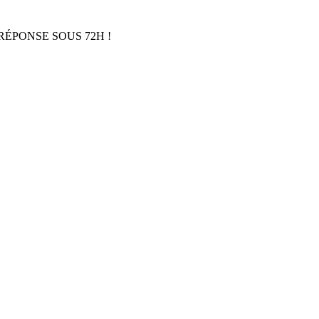
RÉPONSE SOUS 72H !