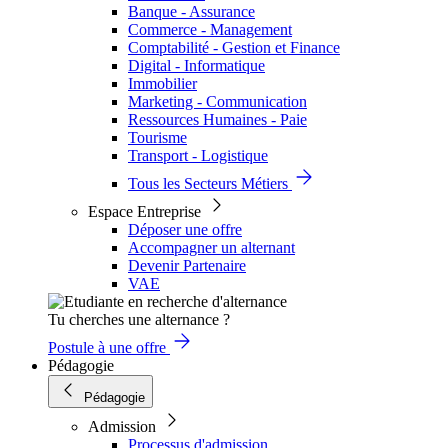
Banque - Assurance
Commerce - Management
Comptabilité - Gestion et Finance
Digital - Informatique
Immobilier
Marketing - Communication
Ressources Humaines - Paie
Tourisme
Transport - Logistique
Tous les Secteurs Métiers
Espace Entreprise
Déposer une offre
Accompagner un alternant
Devenir Partenaire
VAE
Tu cherches une alternance ?
Postule à une offre
Pédagogie
Pédagogie
Admission
Processus d'admission