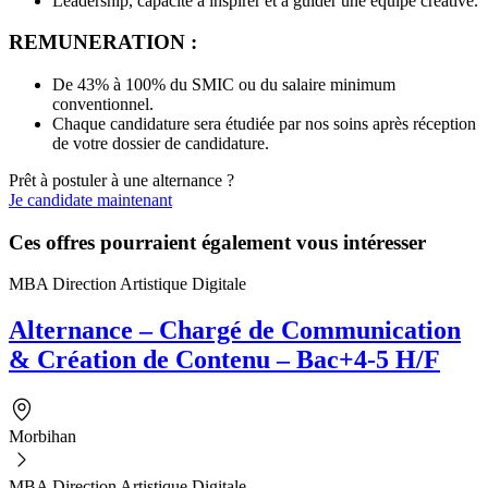
Leadership, capacité à inspirer et à guider une équipe créative.
REMUNERATION :
De 43% à 100% du SMIC ou du salaire minimum
conventionnel.
Chaque candidature sera étudiée par nos soins après réception
de votre dossier de candidature.
Prêt à postuler à une alternance ?
Je candidate maintenant
Ces offres pourraient également vous intéresser
MBA Direction Artistique Digitale
Alternance – Chargé de Communication
& Création de Contenu – Bac+4-5 H/F
Morbihan
MBA Direction Artistique Digitale