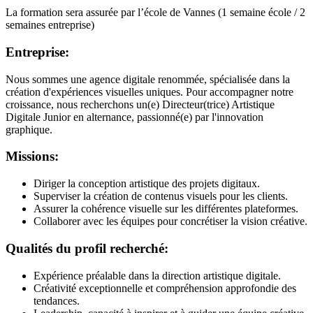
La formation sera assurée par l’école de Vannes (1 semaine école / 2
semaines entreprise)
Entreprise:
Nous sommes une agence digitale renommée, spécialisée dans la
création d'expériences visuelles uniques. Pour accompagner notre
croissance, nous recherchons un(e) Directeur(trice) Artistique
Digitale Junior en alternance, passionné(e) par l'innovation
graphique.
Missions:
Diriger la conception artistique des projets digitaux.
Superviser la création de contenus visuels pour les clients.
Assurer la cohérence visuelle sur les différentes plateformes.
Collaborer avec les équipes pour concrétiser la vision créative.
Qualités du profil recherché:
Expérience préalable dans la direction artistique digitale.
Créativité exceptionnelle et compréhension approfondie des
tendances.