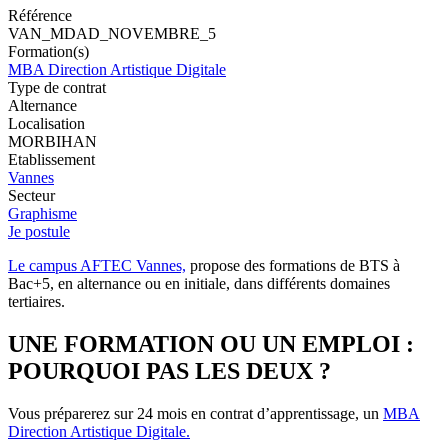
Référence
VAN_MDAD_NOVEMBRE_5
Formation(s)
MBA Direction Artistique Digitale
Type de contrat
Alternance
Localisation
MORBIHAN
Etablissement
Vannes
Secteur
Graphisme
Je postule
Le campus AFTEC Vannes,
propose des formations de BTS à
Bac+5, en alternance ou en initiale, dans différents domaines
tertiaires.
UNE FORMATION OU UN EMPLOI :
POURQUOI PAS LES DEUX ?
Vous préparerez sur 24 mois en contrat d’apprentissage, un
MBA
Direction Artistique Digitale.