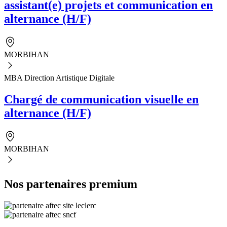
assistant(e) projets et communication en
alternance (H/F)
MORBIHAN
MBA Direction Artistique Digitale
Chargé de communication visuelle en
alternance (H/F)
MORBIHAN
Nos partenaires premium