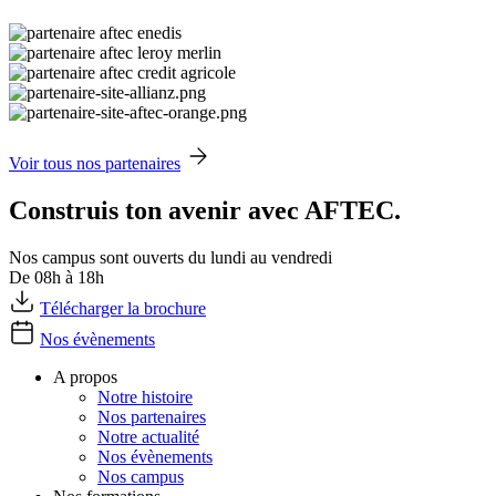
Voir tous nos partenaires
Construis ton avenir avec AFTEC.
Nos campus sont ouverts du lundi au vendredi
De 08h à 18h
Télécharger la brochure
Nos évènements
A propos
Notre histoire
Nos partenaires
Notre actualité
Nos évènements
Nos campus