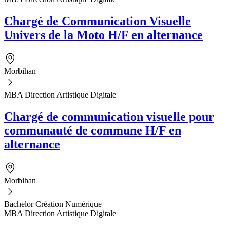
Chargé de Communication Visuelle
Univers de la Moto H/F en alternance
Morbihan
MBA Direction Artistique Digitale
Chargé de communication visuelle pour
communauté de commune H/F en
alternance
Morbihan
Bachelor Création Numérique
MBA Direction Artistique Digitale