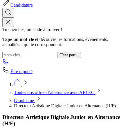
Candidature
Tu cherches, on t'aide à trouver !
Tape un mot-clé
et découvre les formations, événements,
actualités... qui te correspondent.
C'est parti !
Être rappelé
Toutes nos offres d’alternance avec AFTEC
Graphisme
Directeur Artistique Digitale Junior en Alternance (H/F)
Directeur Artistique Digitale Junior en Alternance
(H/F)