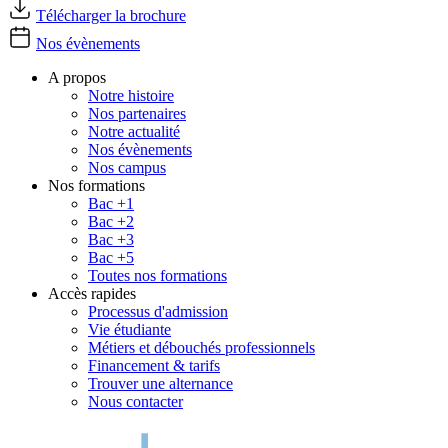
Télécharger la brochure
Nos évènements
A propos
Notre histoire
Nos partenaires
Notre actualité
Nos évènements
Nos campus
Nos formations
Bac +1
Bac +2
Bac +3
Bac +5
Toutes nos formations
Accès rapides
Processus d'admission
Vie étudiante
Métiers et débouchés professionnels
Financement & tarifs
Trouver une alternance
Nous contacter