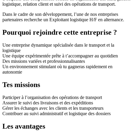
logistique, relation client et suivi des opérations de transport.
Dans le cadre de son développement, l’une de nos entreprises
partenaires recherche un Exploitant logistique H/F en alternance.
Pourquoi rejoindre cette entreprise ?
Une entreprise dynamique spécialisée dans le transport et la
logistique
Une équipe expérimentée prête à t’accompagner au quotidien
Des missions variées et professionnalisantes
Un environnement stimulant où tu gagneras rapidement en
autonomie
Tes missions
Participer à l’organisation des opérations de transport
Assurer le suivi des livraisons et des expéditions
Gérer les échanges avec les clients et les transporteurs
Contribuer au suivi administratif et logistique des dossiers
Les avantages