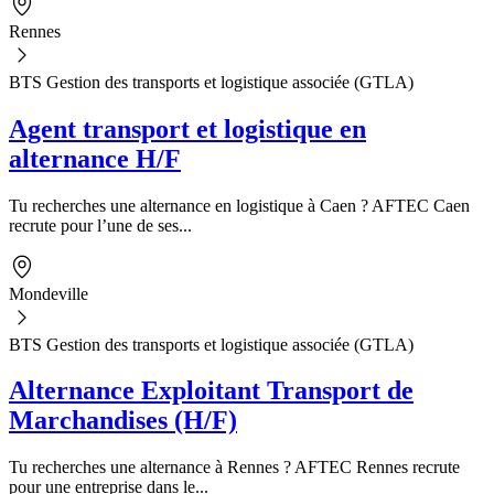
Rennes
BTS Gestion des transports et logistique associée (GTLA)
Agent transport et logistique en
alternance H/F
Tu recherches une alternance en logistique à Caen ? AFTEC Caen
recrute pour l’une de ses...
Mondeville
BTS Gestion des transports et logistique associée (GTLA)
Alternance Exploitant Transport de
Marchandises (H/F)
Tu recherches une alternance à Rennes ? AFTEC Rennes recrute
pour une entreprise dans le...