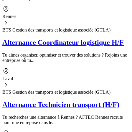
Rennes
BTS Gestion des transports et logistique associée (GTLA)
Alternance Coordinateur logistique H/F
Tu aimes organiser, optimiser et trouver des solutions ? Rejoins une
entreprise où tu...
Laval
BTS Gestion des transports et logistique associée (GTLA)
Alternance Technicien transport (H/F)
Tu recherches une alternance à Rennes ? AFTEC Rennes recrute
pour une entreprise dans le...