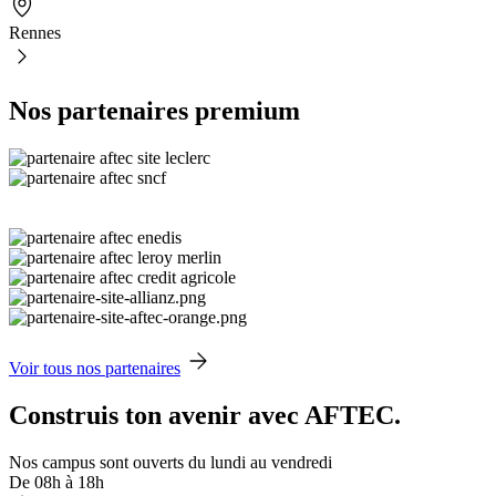
Rennes
Nos partenaires premium
Voir tous nos partenaires
Construis ton avenir avec AFTEC.
Nos campus sont ouverts du lundi au vendredi
De 08h à 18h