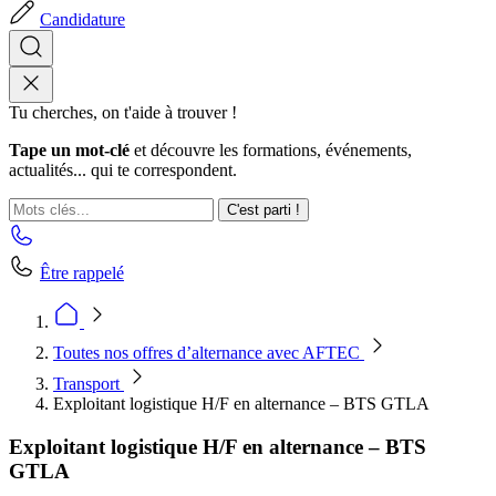
Candidature
Tu cherches, on t'aide à trouver !
Tape un mot-clé
et découvre les formations, événements,
actualités... qui te correspondent.
C'est parti !
Être rappelé
Toutes nos offres d’alternance avec AFTEC
Transport
Exploitant logistique H/F en alternance – BTS GTLA
Exploitant logistique H/F en alternance – BTS
GTLA