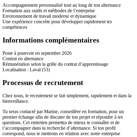
Accompagnement personnalisé tout au long de ton alternance
Formation aux outils et méthodes de l’entreprise
Environnement de travail moderne et dynamique
Une expérience concrète pour développer rapidement tes
compétences
Informations complémentaires
Poste à pourvoir en septembre 2026
Contrat en alternance
Rémunération selon la grille du contrat d’apprentissage
Localisation : Laval (53)
Processus de recrutement
Chez nous, le recrutement se fait simplement, rapidement et dans la
bienveillance.
Tu seras contacté par Marine, conseillère en formation, pour un
premier échange afin de discuter de ton projet et répondre à tes
questions. Cet entretien permettra de mieux te connaître et de
t’accompagner dans ta recherche d’alternance. Si ton profil
correspond, nous te mettrons en relation avec notre entreprise