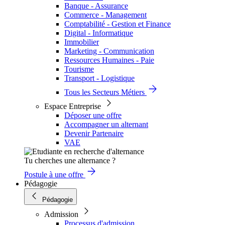
Banque - Assurance
Commerce - Management
Comptabilité - Gestion et Finance
Digital - Informatique
Immobilier
Marketing - Communication
Ressources Humaines - Paie
Tourisme
Transport - Logistique
Tous les Secteurs Métiers
Espace Entreprise
Déposer une offre
Accompagner un alternant
Devenir Partenaire
VAE
Tu cherches une alternance ?
Postule à une offre
Pédagogie
Pédagogie
Admission
Processus d'admission