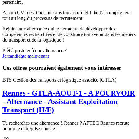
partenaire.
Aucun CV n’est transmis sans ton accord et Julie t’accompagnera
tout au long du processus de recrutement.
Rejoins une alternance qui te permettra de développer des
compétences recherchées et de construire ton avenir dans les métiers
du transport et de la logistique !
Prêt à postuler à une alternance ?
Je candidate maintenant
Ces offres pourraient également vous intéresser
BTS Gestion des transports et logistique associée (GTLA)
Rennes - GTLA-AOUT-1 - A POURVOIR
- Alternance - Assistant Exploitation
Transport (H/F)
Tu recherches une alternance à Rennes ? AFTEC Rennes recrute
pour une entreprise dans le...