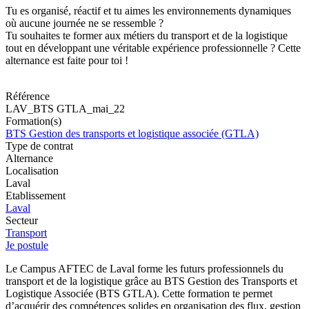
Tu es organisé, réactif et tu aimes les environnements dynamiques
où aucune journée ne se ressemble ?
Tu souhaites te former aux métiers du transport et de la logistique
tout en développant une véritable expérience professionnelle ? Cette
alternance est faite pour toi !
Référence
LAV_BTS GTLA_mai_22
Formation(s)
BTS Gestion des transports et logistique associée (GTLA)
Type de contrat
Alternance
Localisation
Laval
Etablissement
Laval
Secteur
Transport
Je postule
Le Campus AFTEC de Laval forme les futurs professionnels du
transport et de la logistique grâce au BTS Gestion des Transports et
Logistique Associée (BTS GTLA). Cette formation te permet
d’acquérir des compétences solides en organisation des flux, gestion