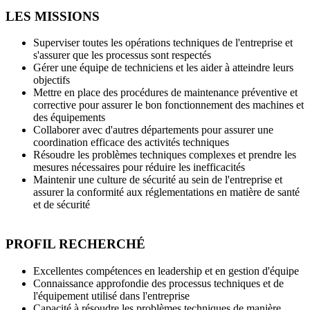
LES MISSIONS
Superviser toutes les opérations techniques de l'entreprise et
s'assurer que les processus sont respectés
Gérer une équipe de techniciens et les aider à atteindre leurs
objectifs
Mettre en place des procédures de maintenance préventive et
corrective pour assurer le bon fonctionnement des machines et
des équipements
Collaborer avec d'autres départements pour assurer une
coordination efficace des activités techniques
Résoudre les problèmes techniques complexes et prendre les
mesures nécessaires pour réduire les inefficacités
Maintenir une culture de sécurité au sein de l'entreprise et
assurer la conformité aux réglementations en matière de santé
et de sécurité
PROFIL RECHERCHÉ
Excellentes compétences en leadership et en gestion d'équipe
Connaissance approfondie des processus techniques et de
l'équipement utilisé dans l'entreprise
Capacité à résoudre les problèmes techniques de manière