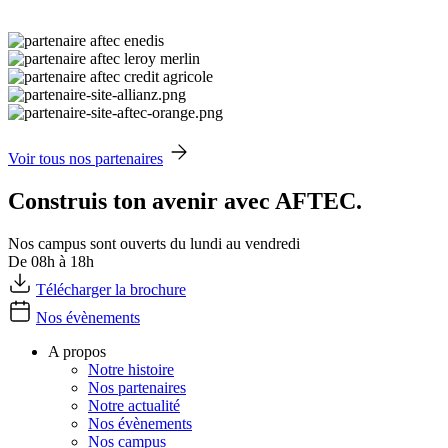
Voir tous nos partenaires
Construis ton avenir avec AFTEC.
Nos campus sont ouverts du lundi au vendredi
De 08h à 18h
Télécharger la brochure
Nos évènements
A propos
Notre histoire
Nos partenaires
Notre actualité
Nos évènements
Nos campus