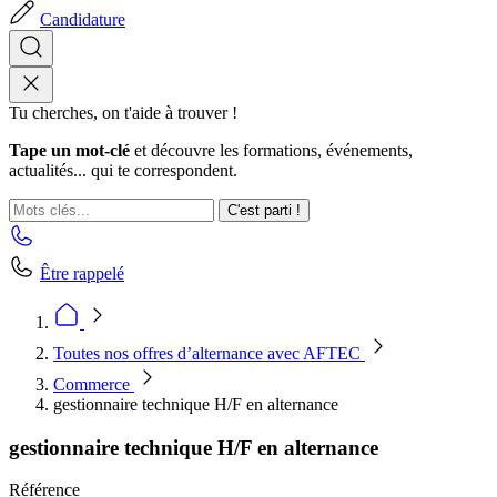
Candidature
Tu cherches, on t'aide à trouver !
Tape un mot-clé
et découvre les formations, événements,
actualités... qui te correspondent.
C'est parti !
Être rappelé
Toutes nos offres d’alternance avec AFTEC
Commerce
gestionnaire technique H/F en alternance
gestionnaire technique H/F en alternance
Référence