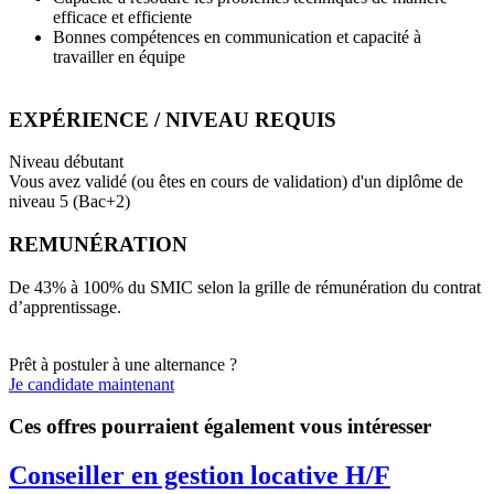
efficace et efficiente
Bonnes compétences en communication et capacité à
travailler en équipe
EXPÉRIENCE / NIVEAU REQUIS
Niveau débutant
Vous avez validé (ou êtes en cours de validation) d'un diplôme de
niveau 5 (Bac+2)
REMUNÉRATION
De 43% à 100% du SMIC selon la grille de rémunération du contrat
d’apprentissage.
Prêt à postuler à une alternance ?
Je candidate maintenant
Ces offres pourraient également vous intéresser
Conseiller en gestion locative H/F