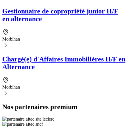
Gestionnaire de copropriété junior H/F
en alternance
Morbihan
Chargé(e) d'Affaires Immobilières H/F en
Alternance
Morbihan
Nos partenaires premium