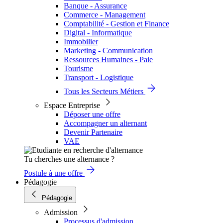
Banque - Assurance
Commerce - Management
Comptabilité - Gestion et Finance
Digital - Informatique
Immobilier
Marketing - Communication
Ressources Humaines - Paie
Tourisme
Transport - Logistique
Tous les Secteurs Métiers
Espace Entreprise
Déposer une offre
Accompagner un alternant
Devenir Partenaire
VAE
Tu cherches une alternance ?
Postule à une offre
Pédagogie
Pédagogie
Admission
Processus d'admission