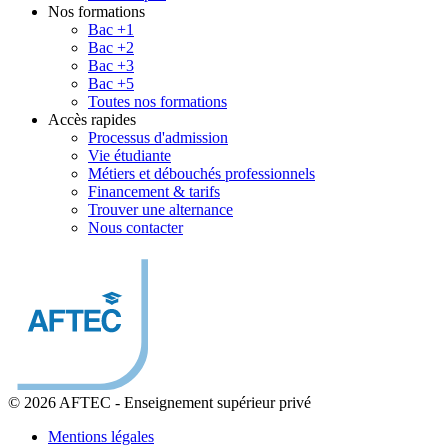
Nos formations
Bac +1
Bac +2
Bac +3
Bac +5
Toutes nos formations
Accès rapides
Processus d'admission
Vie étudiante
Métiers et débouchés professionnels
Financement & tarifs
Trouver une alternance
Nous contacter
© 2026 AFTEC
-
Enseignement supérieur privé
Mentions légales