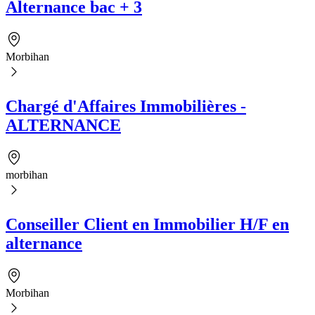
Alternance bac + 3
Morbihan
Chargé d'Affaires Immobilières -
ALTERNANCE
morbihan
Conseiller Client en Immobilier H/F en
alternance
Morbihan