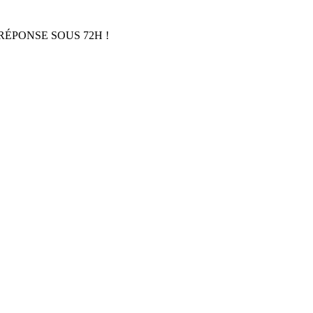
RÉPONSE SOUS 72H !