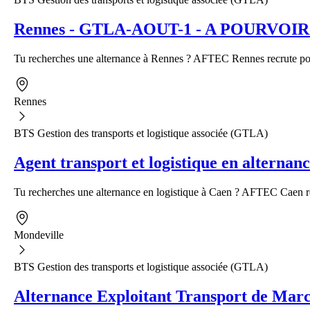
Rennes - GTLA-AOUT-1 - A POURVOIR - Al
Tu recherches une alternance à Rennes ? AFTEC Rennes recrute pour
Rennes
BTS Gestion des transports et logistique associée (GTLA)
Agent transport et logistique en alternan
Tu recherches une alternance en logistique à Caen ? AFTEC Caen rec
Mondeville
BTS Gestion des transports et logistique associée (GTLA)
Alternance Exploitant Transport de Marc