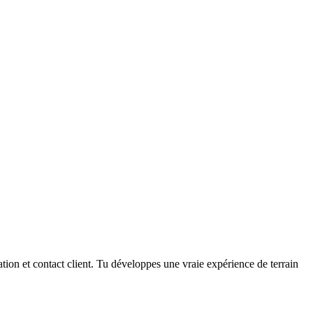
ation et contact client. Tu développes une vraie expérience de terrain