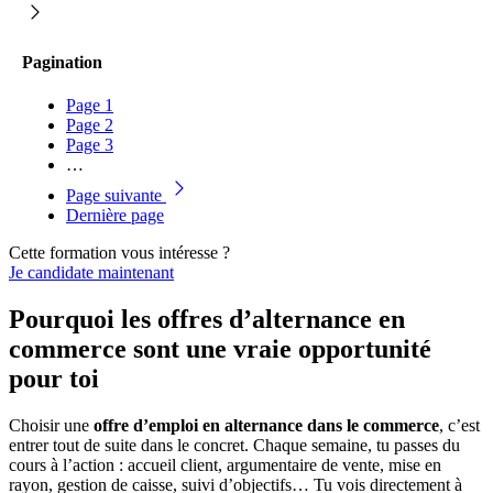
Pagination
Page
1
Page
2
Page
3
…
Page suivante
Dernière page
Cette formation vous intéresse ?
Je candidate maintenant
Pourquoi les offres d’alternance en
commerce sont une vraie opportunité
pour toi
Choisir une
offre d’emploi en alternance dans le commerce
, c’est
entrer tout de suite dans le concret. Chaque semaine, tu passes du
cours à l’action : accueil client, argumentaire de vente, mise en
rayon, gestion de caisse, suivi d’objectifs… Tu vois directement à