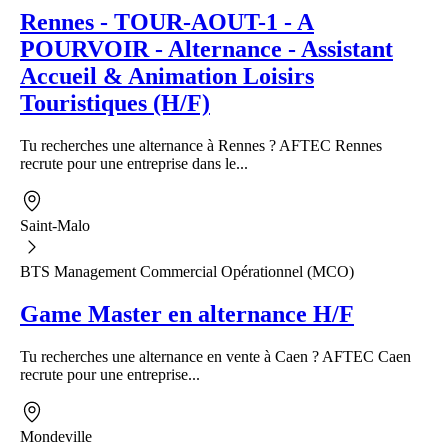
Rennes - TOUR-AOUT-1 - A
POURVOIR - Alternance - Assistant
Accueil & Animation Loisirs
Touristiques (H/F)
Tu recherches une alternance à Rennes ? AFTEC Rennes
recrute pour une entreprise dans le...
Saint-Malo
BTS Management Commercial Opérationnel (MCO)
Game Master en alternance H/F
Tu recherches une alternance en vente à Caen ? AFTEC Caen
recrute pour une entreprise...
Mondeville