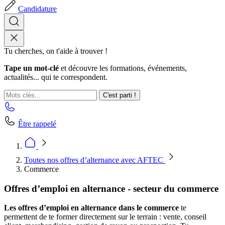
Candidature
Tu cherches, on t'aide à trouver !
Tape un mot-clé
et découvre les formations, événements,
actualités... qui te correspondent.
C'est parti !
Être rappelé
Toutes nos offres d’alternance avec AFTEC
Commerce
Offres d’emploi en alternance - secteur du commerce
Les offres d’emploi en alternance dans le commerce
te
permettent de te former directement sur le terrain : vente, conseil