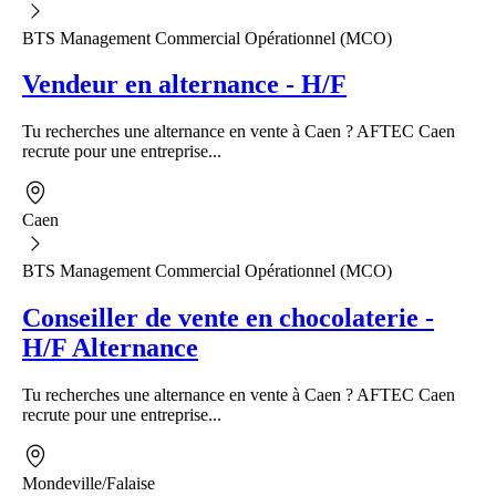
BTS Management Commercial Opérationnel (MCO)
Vendeur en alternance - H/F
Tu recherches une alternance en vente à Caen ? AFTEC Caen
recrute pour une entreprise...
Caen
BTS Management Commercial Opérationnel (MCO)
Conseiller de vente en chocolaterie -
H/F Alternance
Tu recherches une alternance en vente à Caen ? AFTEC Caen
recrute pour une entreprise...
Mondeville/Falaise