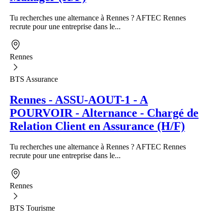
Tu recherches une alternance à Rennes ? AFTEC Rennes
recrute pour une entreprise dans le...
Rennes
BTS Assurance
Rennes - ASSU-AOUT-1 - A
POURVOIR - Alternance - Chargé de
Relation Client en Assurance (H/F)
Tu recherches une alternance à Rennes ? AFTEC Rennes
recrute pour une entreprise dans le...
Rennes
BTS Tourisme