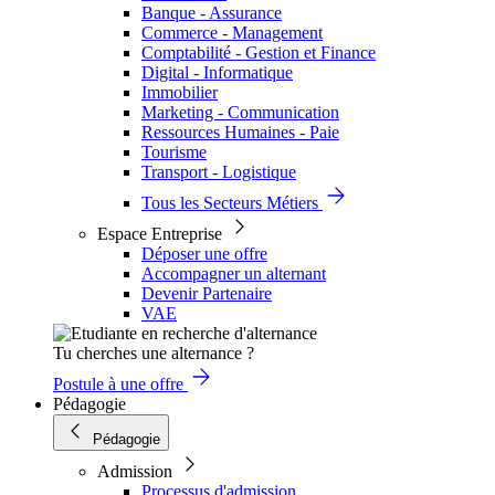
Banque - Assurance
Commerce - Management
Comptabilité - Gestion et Finance
Digital - Informatique
Immobilier
Marketing - Communication
Ressources Humaines - Paie
Tourisme
Transport - Logistique
Tous les Secteurs Métiers
Espace Entreprise
Déposer une offre
Accompagner un alternant
Devenir Partenaire
VAE
Tu cherches une alternance ?
Postule à une offre
Pédagogie
Pédagogie
Admission
Processus d'admission