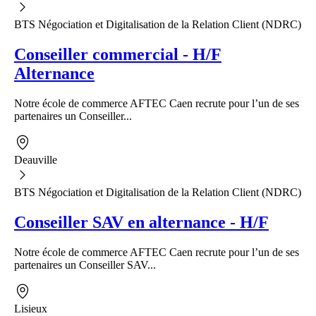
BTS Négociation et Digitalisation de la Relation Client (NDRC)
Conseiller commercial - H/F
Alternance
Notre école de commerce AFTEC Caen recrute pour l’un de ses
partenaires un Conseiller...
Deauville
BTS Négociation et Digitalisation de la Relation Client (NDRC)
Conseiller SAV en alternance - H/F
Notre école de commerce AFTEC Caen recrute pour l’un de ses
partenaires un Conseiller SAV...
Lisieux