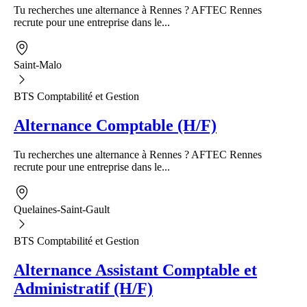
Tu recherches une alternance à Rennes ? AFTEC Rennes
recrute pour une entreprise dans le...
Saint-Malo
BTS Comptabilité et Gestion
Alternance Comptable (H/F)
Tu recherches une alternance à Rennes ? AFTEC Rennes
recrute pour une entreprise dans le...
Quelaines-Saint-Gault
BTS Comptabilité et Gestion
Alternance Assistant Comptable et
Administratif (H/F)