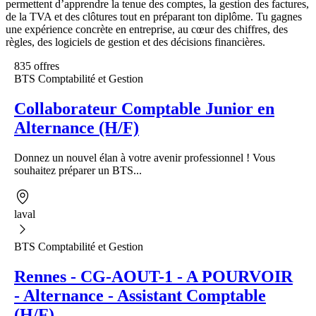
permettent d’apprendre la tenue des comptes, la gestion des factures,
de la TVA et des clôtures tout en préparant ton diplôme. Tu gagnes
une expérience concrète en entreprise, au cœur des chiffres, des
règles, des logiciels de gestion et des décisions financières.
835 offres
BTS Comptabilité et Gestion
Collaborateur Comptable Junior en
Alternance (H/F)
Donnez un nouvel élan à votre avenir professionnel ! Vous
souhaitez préparer un BTS...
laval
BTS Comptabilité et Gestion
Rennes - CG-AOUT-1 - A POURVOIR
- Alternance - Assistant Comptable
(H/F)