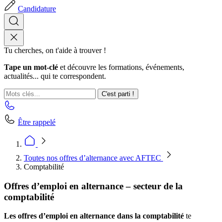
Candidature
Tu cherches, on t'aide à trouver !
Tape un mot-clé
et découvre les formations, événements,
actualités... qui te correspondent.
C'est parti !
Être rappelé
Toutes nos offres d’alternance avec AFTEC
Comptabilité
Offres d’emploi en alternance – secteur de la
comptabilité
Les offres d’emploi en alternance dans la comptabilité
te