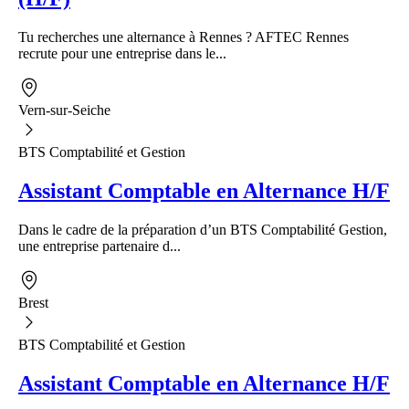
Tu recherches une alternance à Rennes ? AFTEC Rennes
recrute pour une entreprise dans le...
Vern-sur-Seiche
BTS Comptabilité et Gestion
Assistant Comptable en Alternance H/F
Dans le cadre de la préparation d’un BTS Comptabilité Gestion,
une entreprise partenaire d...
Brest
BTS Comptabilité et Gestion
Assistant Comptable en Alternance H/F