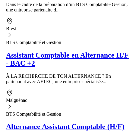
Dans le cadre de la préparation d’un BTS Comptabilité Gestion,
une entreprise partenaire d...
Brest
BTS Comptabilité et Gestion
Assistant Comptable en Alternance H/F
- BAC +2
À LA RECHERCHE DE TON ALTERNANCE ? En
partenariat avec AFTEC, une entreprise spécialisée...
Malguénac
BTS Comptabilité et Gestion
Alternance Assistant Comptable (H/F)