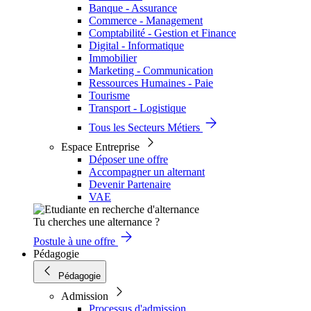
Banque - Assurance
Commerce - Management
Comptabilité - Gestion et Finance
Digital - Informatique
Immobilier
Marketing - Communication
Ressources Humaines - Paie
Tourisme
Transport - Logistique
Tous les Secteurs Métiers
Espace Entreprise
Déposer une offre
Accompagner un alternant
Devenir Partenaire
VAE
Tu cherches une alternance ?
Postule à une offre
Pédagogie
Pédagogie
Admission
Processus d'admission