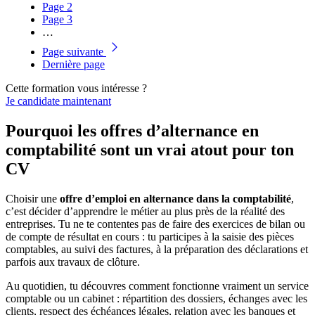
Page
2
Page
3
…
Page suivante
Dernière page
Cette formation vous intéresse ?
Je candidate maintenant
Pourquoi les offres d’alternance en
comptabilité sont un vrai atout pour ton
CV
Choisir une
offre d’emploi en alternance dans la comptabilité
,
c’est décider d’apprendre le métier au plus près de la réalité des
entreprises. Tu ne te contentes pas de faire des exercices de bilan ou
de compte de résultat en cours : tu participes à la saisie des pièces
comptables, au suivi des factures, à la préparation des déclarations et
parfois aux travaux de clôture.
Au quotidien, tu découvres comment fonctionne vraiment un service
comptable ou un cabinet : répartition des dossiers, échanges avec les
clients, respect des échéances légales, relation avec les banques et