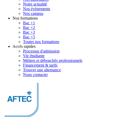
Notre actualité
Nos évènements
Nos campus
Nos formations
Bac +1
Bac +2
Bac +3
Bac +5
Toutes nos formations
Accès rapides
Processus d'admission
Vie étudiante
Métiers et débouchés professionnels
Financement & tarifs
Trouver une alternance
Nous contacter