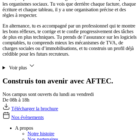
les organismes sociaux. Tu vois que derrière chaque facture, chaque
écriture et chaque tableau, il y a une organisation précise et des
règles à respecter.
En alternance, tu es accompagné par un professionnel qui te montre
les bons réflexes, te corrige et te confie progressivement des tâches
de plus en plus techniques. Tu prends de l’assurance sur les logiciels
comptables, tu comprends mieux les mécanismes de TVA, de
charges sociales ou d’immobilisations, et tu construis un profil déjà
crédible pour les futurs recruteurs.
Voir plus
Construis ton avenir avec AFTEC.
Nos campus sont ouverts du lundi au vendredi
De 08h à 18h
Télécharger la brochure
Nos évènements
A propos
Notre histoire
Nos partenaires