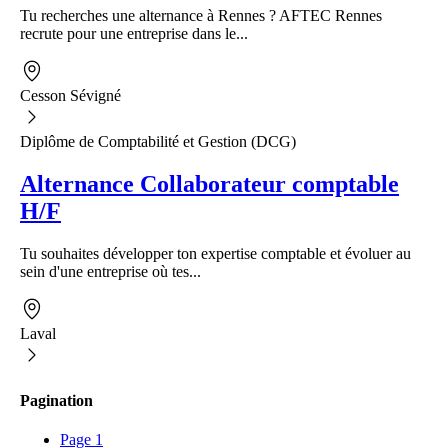
Tu recherches une alternance à Rennes ? AFTEC Rennes
recrute pour une entreprise dans le...
Cesson Sévigné
Diplôme de Comptabilité et Gestion (DCG)
Alternance Collaborateur comptable
H/F
Tu souhaites développer ton expertise comptable et évoluer au
sein d'une entreprise où tes...
Laval
Pagination
Page
1