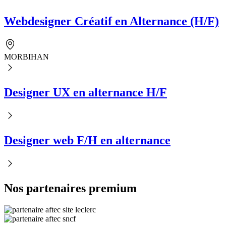
Webdesigner Créatif en Alternance (H/F)
MORBIHAN
Designer UX en alternance H/F
Designer web F/H en alternance
Nos partenaires premium