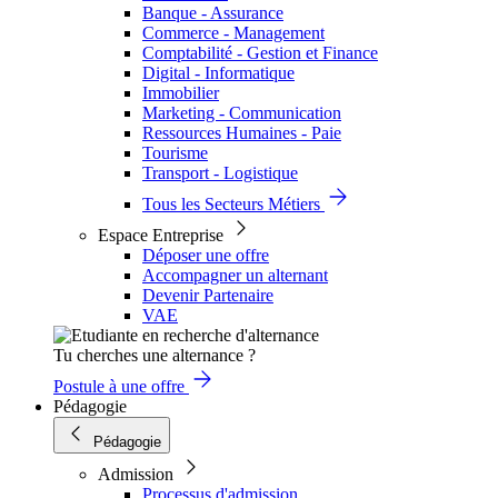
Banque - Assurance
Commerce - Management
Comptabilité - Gestion et Finance
Digital - Informatique
Immobilier
Marketing - Communication
Ressources Humaines - Paie
Tourisme
Transport - Logistique
Tous les Secteurs Métiers
Espace Entreprise
Déposer une offre
Accompagner un alternant
Devenir Partenaire
VAE
Tu cherches une alternance ?
Postule à une offre
Pédagogie
Pédagogie
Admission
Processus d'admission