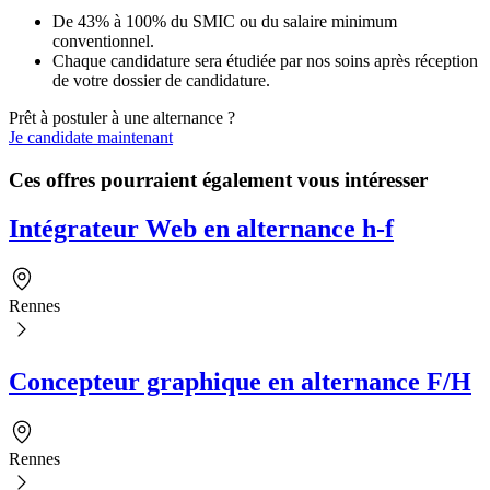
De 43% à 100% du SMIC ou du salaire minimum
conventionnel.
Chaque candidature sera étudiée par nos soins après réception
de votre dossier de candidature.
Prêt à postuler à une alternance ?
Je candidate maintenant
Ces offres pourraient également vous intéresser
Intégrateur Web en alternance h-f
Rennes
Concepteur graphique en alternance F/H
Rennes