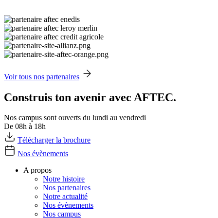
Voir tous nos partenaires
Construis ton avenir avec AFTEC.
Nos campus sont ouverts du lundi au vendredi
De 08h à 18h
Télécharger la brochure
Nos évènements
A propos
Notre histoire
Nos partenaires
Notre actualité
Nos évènements
Nos campus