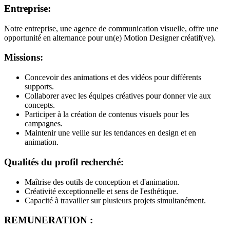
Entreprise:
Notre entreprise, une agence de communication visuelle, offre une
opportunité en alternance pour un(e) Motion Designer créatif(ve).
Missions:
Concevoir des animations et des vidéos pour différents
supports.
Collaborer avec les équipes créatives pour donner vie aux
concepts.
Participer à la création de contenus visuels pour les
campagnes.
Maintenir une veille sur les tendances en design et en
animation.
Qualités du profil recherché:
Maîtrise des outils de conception et d'animation.
Créativité exceptionnelle et sens de l'esthétique.
Capacité à travailler sur plusieurs projets simultanément.
REMUNERATION :