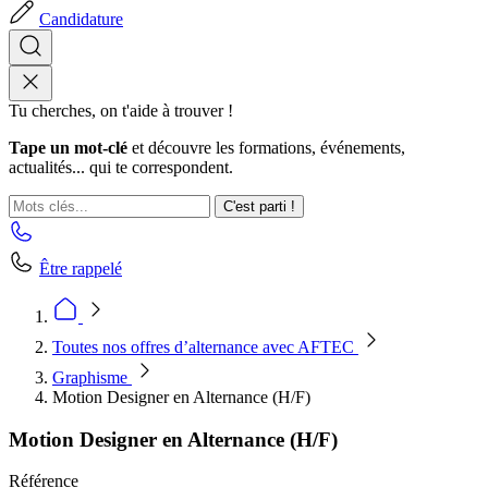
Candidature
Tu cherches, on t'aide à trouver !
Tape un mot-clé
et découvre les formations, événements,
actualités... qui te correspondent.
C'est parti !
Être rappelé
Toutes nos offres d’alternance avec AFTEC
Graphisme
Motion Designer en Alternance (H/F)
Motion Designer en Alternance (H/F)
Référence