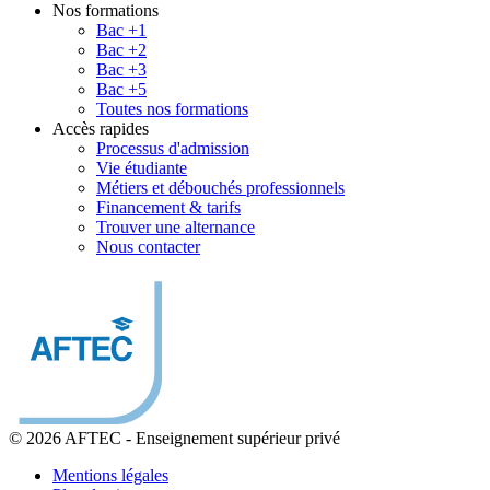
Nos formations
Bac +1
Bac +2
Bac +3
Bac +5
Toutes nos formations
Accès rapides
Processus d'admission
Vie étudiante
Métiers et débouchés professionnels
Financement & tarifs
Trouver une alternance
Nous contacter
© 2026 AFTEC
-
Enseignement supérieur privé
Mentions légales