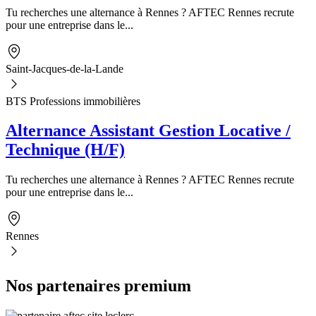
Tu recherches une alternance à Rennes ? AFTEC Rennes recrute
pour une entreprise dans le...
Saint-Jacques-de-la-Lande
BTS Professions immobilières
Alternance Assistant Gestion Locative /
Technique (H/F)
Tu recherches une alternance à Rennes ? AFTEC Rennes recrute
pour une entreprise dans le...
Rennes
Nos partenaires premium