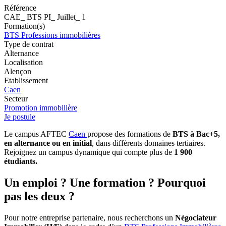
Référence
CAE_ BTS PI_ Juillet_ 1
Formation(s)
BTS Professions immobilières
Type de contrat
Alternance
Localisation
Alençon
Etablissement
Caen
Secteur
Promotion immobilière
Je postule
Le campus AFTEC
Caen
propose des formations de
BTS à Bac+5,
en alternance ou en initial
, dans différents domaines tertiaires.
Rejoignez un campus dynamique qui compte plus de
1 900
étudiants.
Un emploi ? Une formation ? Pourquoi
pas les deux ?
Pour notre entreprise partenaire, nous recherchons un
Négociateur