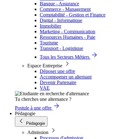
Banque - Assurance
Commerce - Management
Comptabilité - Gestion et Finance
Digital - Informatique
Immobilier
Marketing - Communication
Ressources Humaines - Paie
Tourisme
Transport - Logistique
Tous les Secteurs Métiers
Espace Entreprise
Déposer une offre
Accompagner un alternant
Devenir Partenaire
VAE
Tu cherches une alternance ?
Postule à une offre
Pédagogie
Pédagogie
Admission
Processus d'admission