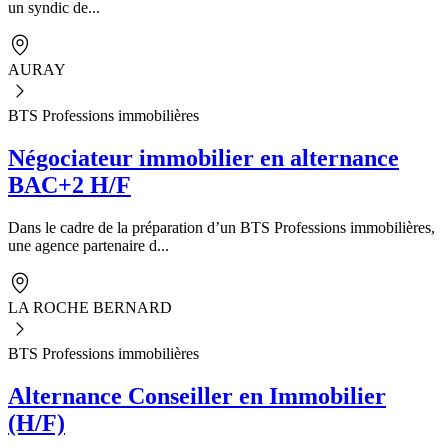
un syndic de...
AURAY
BTS Professions immobilières
Négociateur immobilier en alternance
BAC+2 H/F
Dans le cadre de la préparation d’un BTS Professions immobilières,
une agence partenaire d...
LA ROCHE BERNARD
BTS Professions immobilières
Alternance Conseiller en Immobilier
(H/F)