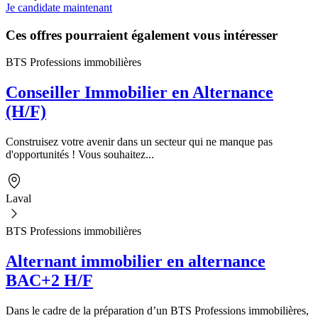
Je candidate maintenant
Ces offres pourraient également vous intéresser
BTS Professions immobilières
Conseiller Immobilier en Alternance
(H/F)
Construisez votre avenir dans un secteur qui ne manque pas
d'opportunités ! Vous souhaitez...
Laval
BTS Professions immobilières
Alternant immobilier en alternance
BAC+2 H/F
Dans le cadre de la préparation d’un BTS Professions immobilières,