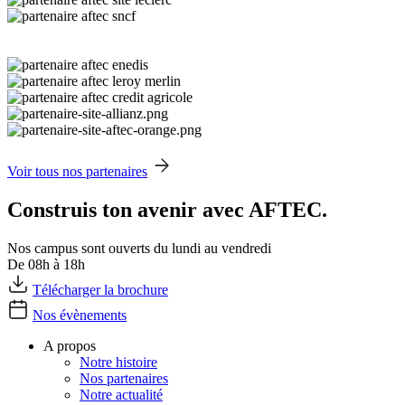
Voir tous nos partenaires
Construis ton avenir avec AFTEC.
Nos campus sont ouverts du lundi au vendredi
De 08h à 18h
Télécharger la brochure
Nos évènements
A propos
Notre histoire
Nos partenaires
Notre actualité