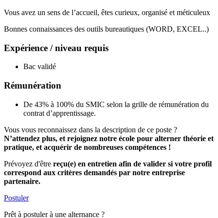
Vous avez un sens de l’accueil, êtes curieux, organisé et méticuleux
Bonnes connaissances des outils bureautiques (WORD, EXCEL..)
Expérience / niveau requis
Bac validé
Rémunération
De 43% à 100% du SMIC selon la grille de rémunération du
contrat d’apprentissage.
Vous vous reconnaissez dans la description de ce poste ?
N’attendez plus, et rejoignez notre école pour alterner théorie et
pratique, et acquérir de nombreuses compétences !
Prévoyez d'être
reçu(e) en entretien afin de valider si votre profil
correspond aux critères demandés par notre entreprise
partenaire.
Postuler
Prêt à postuler à une alternance ?