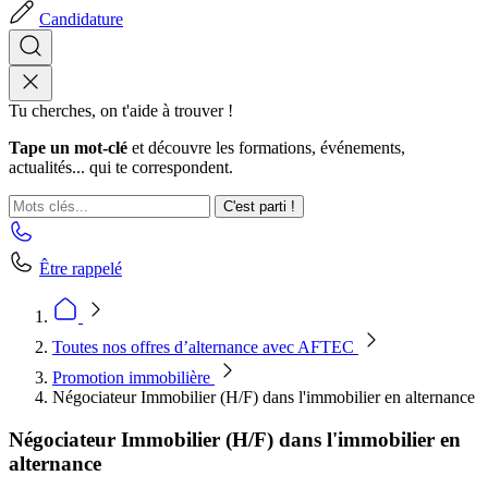
Candidature
Tu cherches, on t'aide à trouver !
Tape un mot-clé
et découvre les formations, événements,
actualités... qui te correspondent.
C'est parti !
Être rappelé
Toutes nos offres d’alternance avec AFTEC
Promotion immobilière
Négociateur Immobilier (H/F) dans l'immobilier en alternance
Négociateur Immobilier (H/F) dans l'immobilier en
alternance