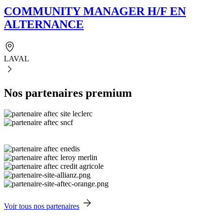
COMMUNITY MANAGER H/F EN
ALTERNANCE
LAVAL
Nos partenaires premium
Voir tous nos partenaires