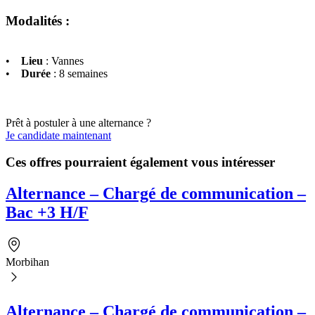
Modalités :
•
Lieu
: Vannes
•
Durée
: 8 semaines
Prêt à postuler à une alternance ?
Je candidate maintenant
Ces offres pourraient également vous intéresser
Alternance – Chargé de communication –
Bac +3 H/F
Morbihan
Alternance – Chargé de communication –