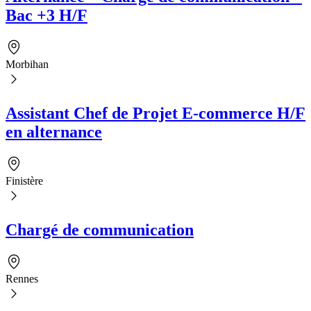
Bac +3 H/F
Morbihan
Assistant Chef de Projet E-commerce H/F
en alternance
Finistère
Chargé de communication
Rennes