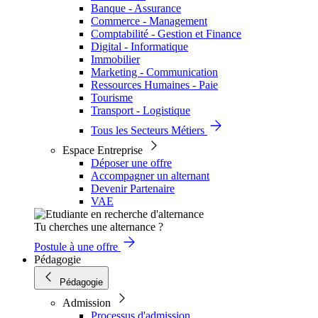
Banque - Assurance
Commerce - Management
Comptabilité - Gestion et Finance
Digital - Informatique
Immobilier
Marketing - Communication
Ressources Humaines - Paie
Tourisme
Transport - Logistique
Tous les Secteurs Métiers
Espace Entreprise
Déposer une offre
Accompagner un alternant
Devenir Partenaire
VAE
Tu cherches une alternance ?
Postule à une offre
Pédagogie
Pédagogie
Admission
Processus d'admission