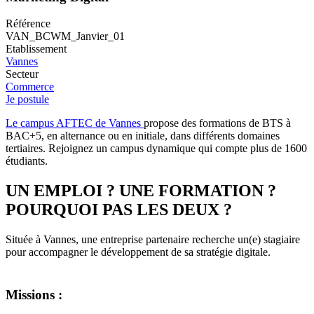
Référence
VAN_BCWM_Janvier_01
Etablissement
Vannes
Secteur
Commerce
Je postule
Le campus AFTEC de Vannes
propose des formations de BTS à
BAC+5, en alternance ou en initiale, dans différents domaines
tertiaires. Rejoignez un campus dynamique qui compte plus de 1600
étudiants.
UN EMPLOI ? UNE FORMATION ?
POURQUOI PAS LES DEUX ?
Située à Vannes, une entreprise partenaire recherche un(e) stagiaire
pour accompagner le développement de sa stratégie digitale.
Missions :