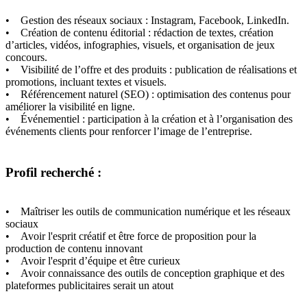
• Gestion des réseaux sociaux : Instagram, Facebook, LinkedIn.
• Création de contenu éditorial : rédaction de textes, création
d’articles, vidéos, infographies, visuels, et organisation de jeux
concours.
• Visibilité de l’offre et des produits : publication de réalisations et
promotions, incluant textes et visuels.
• Référencement naturel (SEO) : optimisation des contenus pour
améliorer la visibilité en ligne.
• Événementiel : participation à la création et à l’organisation des
événements clients pour renforcer l’image de l’entreprise.
Profil recherché :
• Maîtriser les outils de communication numérique et les réseaux
sociaux
• Avoir l'esprit créatif et être force de proposition pour la
production de contenu innovant
• Avoir l'esprit d’équipe et être curieux
• Avoir connaissance des outils de conception graphique et des
plateformes publicitaires serait un atout