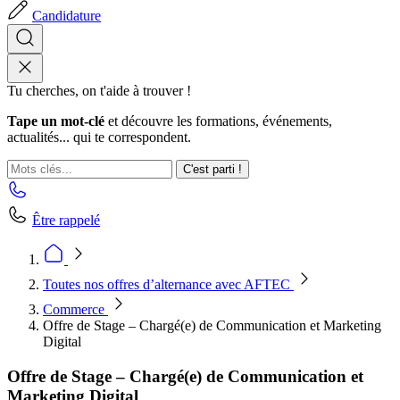
Candidature
Tu cherches, on t'aide à trouver !
Tape un mot-clé
et découvre les formations, événements,
actualités... qui te correspondent.
C'est parti !
Être rappelé
Toutes nos offres d’alternance avec AFTEC
Commerce
Offre de Stage – Chargé(e) de Communication et Marketing
Digital
Offre de Stage – Chargé(e) de Communication et
Marketing Digital