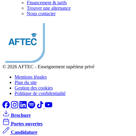
Financement & tarifs
Trouver une alternance
Nous contacter
© 2026 AFTEC
-
Enseignement supérieur privé
Mentions légales
Plan du site
Gestion des cookies
Politique de confidentialité
Brochure
Portes ouvertes
Candidature