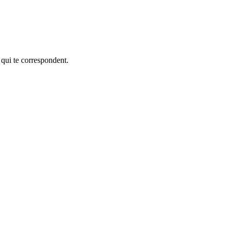
 qui te correspondent.