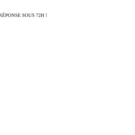
RÉPONSE SOUS 72H !