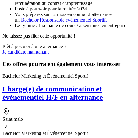
rémunération du contrat d’apprentissage.
Poste à pourvoir pour la rentrée 2024
Vous préparez sur 12 mois en contrat d’alternance,
un
Bachelor Responsable événementiel Sportif.
Le rythme : 1 semaine de cours / 2 semaines en entreprise.
Ne laissez pas filer cette opportunité !
Prêt à postuler à une alternance ?
Je candidate maintenant
Ces offres pourraient également vous intéresser
Bachelor Marketing et Événementiel Sportif
Chargé(e) de communication et
évènementiel H/F en alternance
Saint malo
Bachelor Marketing et Événementiel Sportif