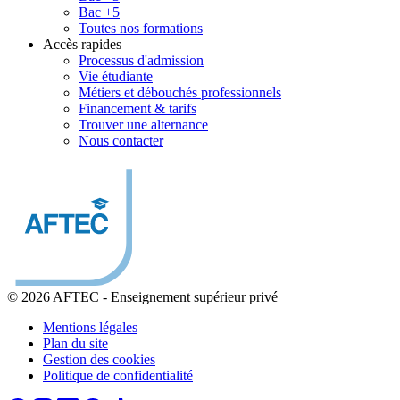
Bac +5
Toutes nos formations
Accès rapides
Processus d'admission
Vie étudiante
Métiers et débouchés professionnels
Financement & tarifs
Trouver une alternance
Nous contacter
© 2026 AFTEC
-
Enseignement supérieur privé
Mentions légales
Plan du site
Gestion des cookies
Politique de confidentialité