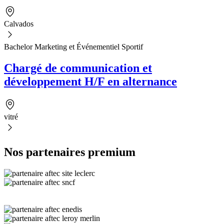
Calvados
Bachelor Marketing et Événementiel Sportif
Chargé de communication et
développement H/F en alternance
vitré
Nos partenaires premium