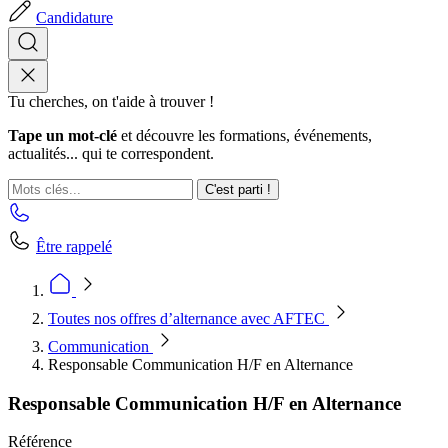
Candidature
Tu cherches, on t'aide à trouver !
Tape un mot-clé
et découvre les formations, événements,
actualités... qui te correspondent.
C'est parti !
Être rappelé
Toutes nos offres d’alternance avec AFTEC
Communication
Responsable Communication H/F en Alternance
Responsable Communication H/F en Alternance
Référence