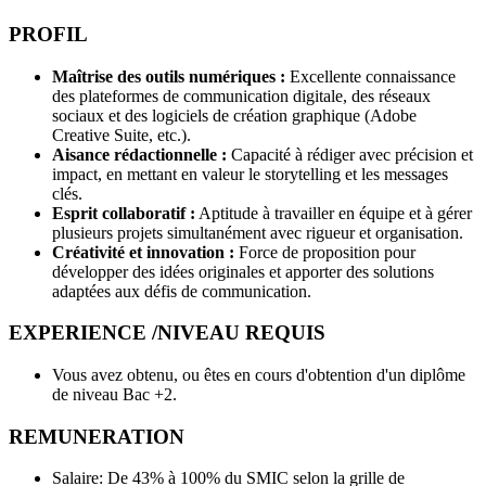
PROFIL
Maîtrise des outils numériques :
Excellente connaissance
des plateformes de communication digitale, des réseaux
sociaux et des logiciels de création graphique (Adobe
Creative Suite, etc.).
Aisance rédactionnelle :
Capacité à rédiger avec précision et
impact, en mettant en valeur le storytelling et les messages
clés.
Esprit collaboratif :
Aptitude à travailler en équipe et à gérer
plusieurs projets simultanément avec rigueur et organisation.
Créativité et innovation :
Force de proposition pour
développer des idées originales et apporter des solutions
adaptées aux défis de communication.
EXPERIENCE /NIVEAU REQUIS
Vous avez obtenu, ou êtes en cours d'obtention d'un diplôme
de niveau Bac +2.
REMUNERATION
Salaire: De 43% à 100% du SMIC selon la grille de