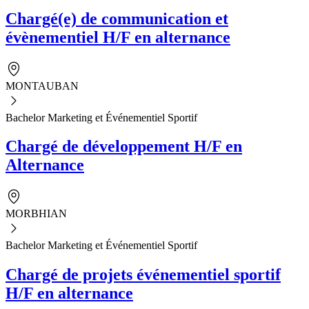
Chargé(e) de communication et
évènementiel H/F en alternance
MONTAUBAN
Bachelor Marketing et Événementiel Sportif
Chargé de développement H/F en
Alternance
MORBHIAN
Bachelor Marketing et Événementiel Sportif
Chargé de projets événementiel sportif
H/F en alternance