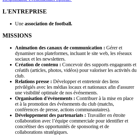
L'ENTREPRISE
Une
association de football.
MISSIONS
Animation des canaux de communication :
Gérer et
dynamiser nos plateformes, incluant le site web, les réseaux
sociaux et les newsletters.
Création de contenu :
Concevoir des supports engageants et
créatifs (articles, photos, vidéos) pour valoriser les activités du
club.
Relations presse :
Développer et entretenir des liens
privilégiés avec les médias locaux et nationaux afin d'assurer
une visibilité optimale de nos événements.
Organisation d'événements :
Contribuer à la mise en place
et à la promotion des événements du club (matchs,
conférences de presse, actions communautaires).
Développement des partenariats :
Travailler en étroite
collaboration avec l’équipe commerciale pour identifier et
concrétiser des opportunités de sponsoring et de
collaborations stratégiques.