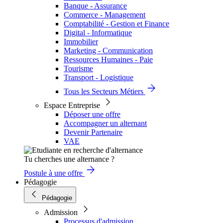
Banque - Assurance
Commerce - Management
Comptabilité - Gestion et Finance
Digital - Informatique
Immobilier
Marketing - Communication
Ressources Humaines - Paie
Tourisme
Transport - Logistique
Tous les Secteurs Métiers
Espace Entreprise
Déposer une offre
Accompagner un alternant
Devenir Partenaire
VAE
Tu cherches une alternance ?
Postule à une offre
Pédagogie
Pédagogie
Admission
Processus d'admission