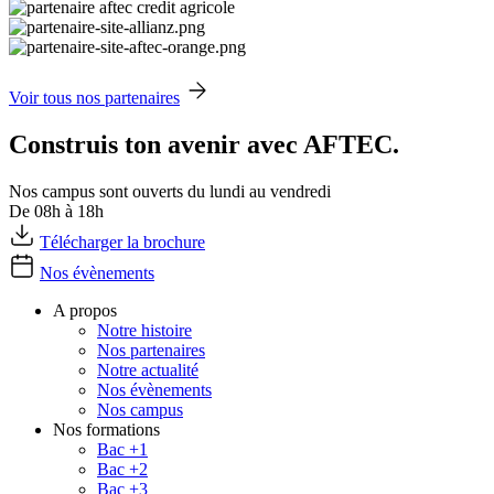
Voir tous nos partenaires
Construis ton avenir avec AFTEC.
Nos campus sont ouverts du lundi au vendredi
De 08h à 18h
Télécharger la brochure
Nos évènements
A propos
Notre histoire
Nos partenaires
Notre actualité
Nos évènements
Nos campus
Nos formations
Bac +1
Bac +2
Bac +3