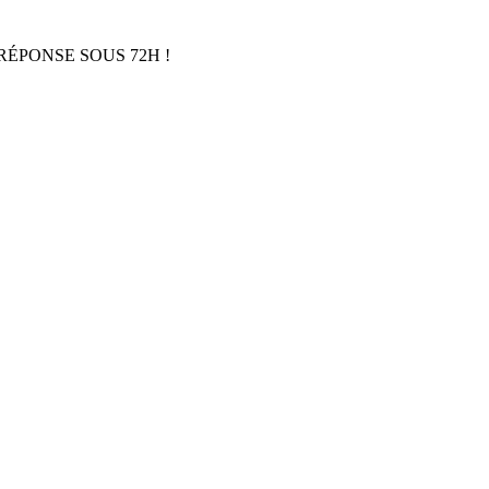
RÉPONSE SOUS 72H !