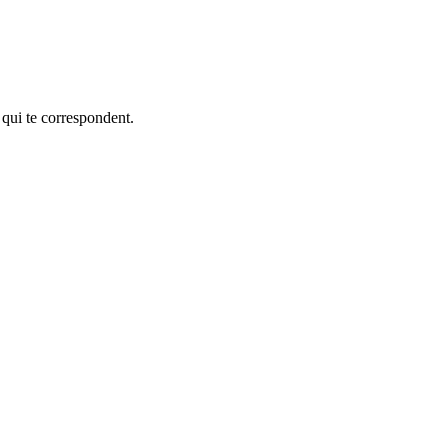
 qui te correspondent.