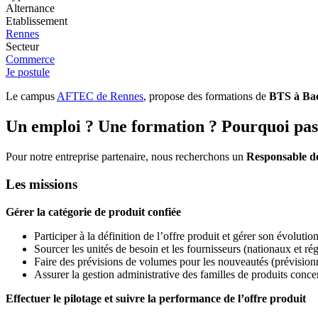
Alternance
Etablissement
Rennes
Secteur
Commerce
Je postule
Le campus
AFTEC de Rennes
, propose des formations de
BTS à Bac+
Un emploi ? Une formation ? Pourquoi pas
Pour notre entreprise partenaire, nous recherchons un
Responsable de
Les missions
Gérer la catégorie de produit confiée
Participer à la définition de l’offre produit et gérer son évolu
Sourcer les unités de besoin et les fournisseurs (nationaux et ré
Faire des prévisions de volumes pour les nouveautés (prévisionnis
Assurer la gestion administrative des familles de produits conce
Effectuer le pilotage et suivre la performance de l’offre produit