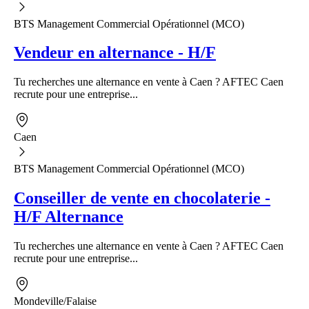
BTS Management Commercial Opérationnel (MCO)
Vendeur en alternance - H/F
Tu recherches une alternance en vente à Caen ? AFTEC Caen
recrute pour une entreprise...
Caen
BTS Management Commercial Opérationnel (MCO)
Conseiller de vente en chocolaterie -
H/F Alternance
Tu recherches une alternance en vente à Caen ? AFTEC Caen
recrute pour une entreprise...
Mondeville/Falaise