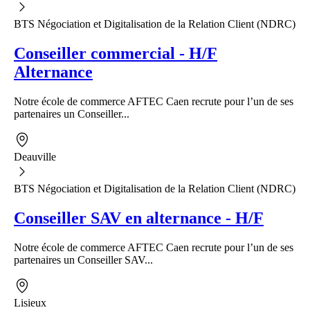
BTS Négociation et Digitalisation de la Relation Client (NDRC)
Conseiller commercial - H/F
Alternance
Notre école de commerce AFTEC Caen recrute pour l’un de ses
partenaires un Conseiller...
Deauville
BTS Négociation et Digitalisation de la Relation Client (NDRC)
Conseiller SAV en alternance - H/F
Notre école de commerce AFTEC Caen recrute pour l’un de ses
partenaires un Conseiller SAV...
Lisieux