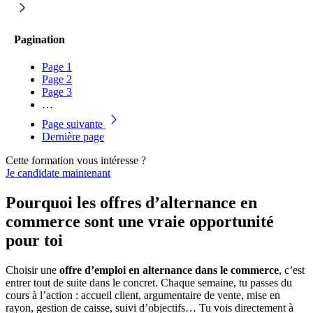
Pagination
Page
1
Page
2
Page
3
…
Page suivante
Dernière page
Cette formation vous intéresse ?
Je candidate maintenant
Pourquoi les offres d’alternance en
commerce sont une vraie opportunité
pour toi
Choisir une
offre d’emploi en alternance dans le commerce
, c’est
entrer tout de suite dans le concret. Chaque semaine, tu passes du
cours à l’action : accueil client, argumentaire de vente, mise en
rayon, gestion de caisse, suivi d’objectifs… Tu vois directement à