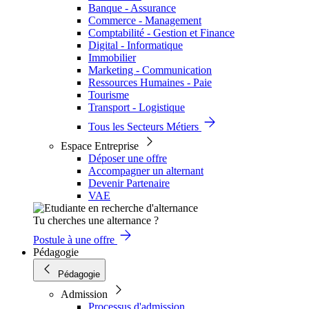
Banque - Assurance
Commerce - Management
Comptabilité - Gestion et Finance
Digital - Informatique
Immobilier
Marketing - Communication
Ressources Humaines - Paie
Tourisme
Transport - Logistique
Tous les Secteurs Métiers
Espace Entreprise
Déposer une offre
Accompagner un alternant
Devenir Partenaire
VAE
Tu cherches une alternance ?
Postule à une offre
Pédagogie
Pédagogie
Admission
Processus d'admission