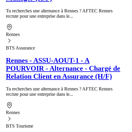
Tu recherches une alternance à Rennes ? AFTEC Rennes
recrute pour une entreprise dans le...
Rennes
BTS Assurance
Rennes - ASSU-AOUT-1 - A
POURVOIR - Alternance - Chargé de
Relation Client en Assurance (H/F)
Tu recherches une alternance à Rennes ? AFTEC Rennes
recrute pour une entreprise dans le...
Rennes
BTS Tourisme