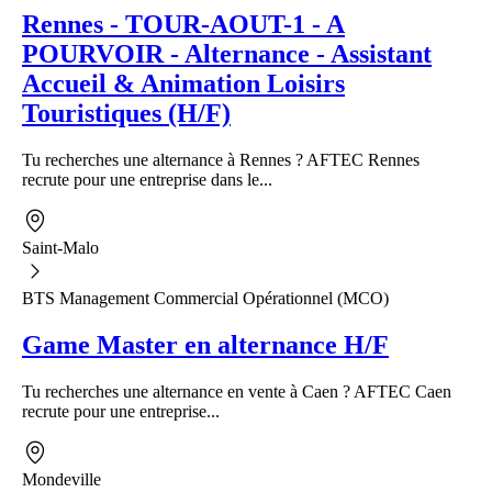
Rennes - TOUR-AOUT-1 - A
POURVOIR - Alternance - Assistant
Accueil & Animation Loisirs
Touristiques (H/F)
Tu recherches une alternance à Rennes ? AFTEC Rennes
recrute pour une entreprise dans le...
Saint-Malo
BTS Management Commercial Opérationnel (MCO)
Game Master en alternance H/F
Tu recherches une alternance en vente à Caen ? AFTEC Caen
recrute pour une entreprise...
Mondeville