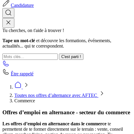
Candidature
Tu cherches, on t'aide à trouver !
Tape un mot-clé
et découvre les formations, événements,
actualités... qui te correspondent.
C'est parti !
Être rappelé
Toutes nos offres d’alternance avec AFTEC
Commerce
Offres d’emploi en alternance - secteur du commerce
Les offres d’emploi en alternance dans le commerce
te
permettent de te former directement sur le terrain : vente, conseil