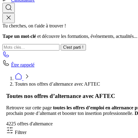
Tu cherches, on t'aide à trouver !
Tape un mot-clé
et découvre les formations, événements, actualités...
C'est parti !
Être rappelé
Toutes nos offres d’alternance avec AFTEC
Toutes nos offres d’alternance avec AFTEC
Retrouve sur cette page
toutes les offres d’emploi en alternance
prochain poste d’alternant et booster ton insertion professionnelle.
D
4225 offres d'alternance
Filtrer