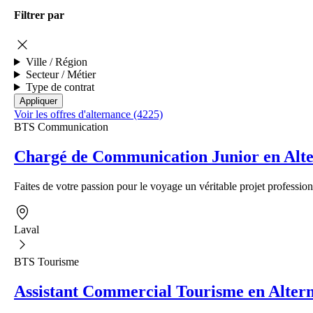
Filtrer par
Ville / Région
Secteur / Métier
Type de contrat
Voir les offres d'alternance (4225)
BTS Communication
Chargé de Communication Junior en Alte
Faites de votre passion pour le voyage un véritable projet profession
Laval
BTS Tourisme
Assistant Commercial Tourisme en Alter