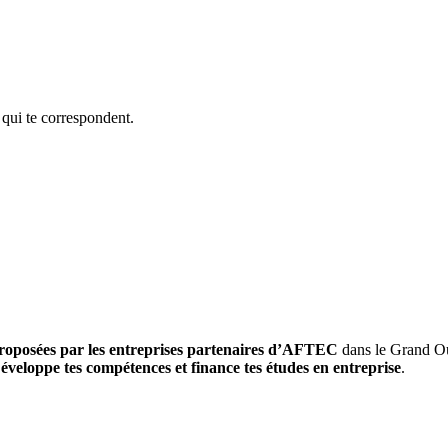
 qui te correspondent.
 proposées par les entreprises partenaires d’AFTEC
dans le Grand Oue
éveloppe tes compétences et finance tes études en entreprise
.