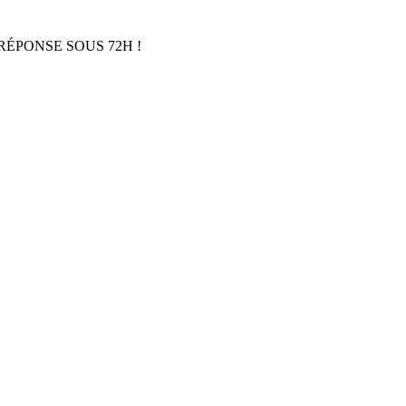
RÉPONSE SOUS 72H !