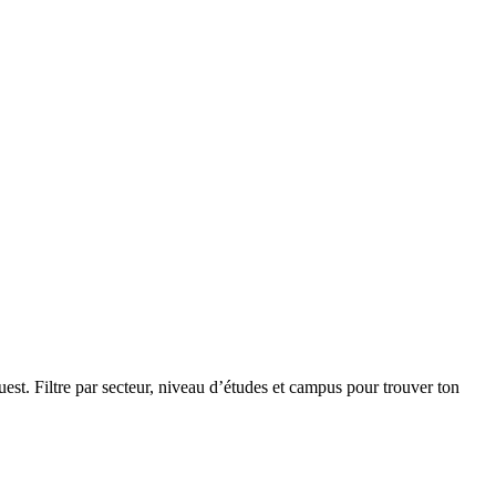
st. Filtre par secteur, niveau d’études et campus pour trouver ton