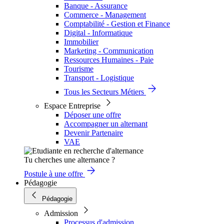
Banque - Assurance
Commerce - Management
Comptabilité - Gestion et Finance
Digital - Informatique
Immobilier
Marketing - Communication
Ressources Humaines - Paie
Tourisme
Transport - Logistique
Tous les Secteurs Métiers
Espace Entreprise
Déposer une offre
Accompagner un alternant
Devenir Partenaire
VAE
Tu cherches une alternance ?
Postule à une offre
Pédagogie
Pédagogie
Admission
Processus d'admission