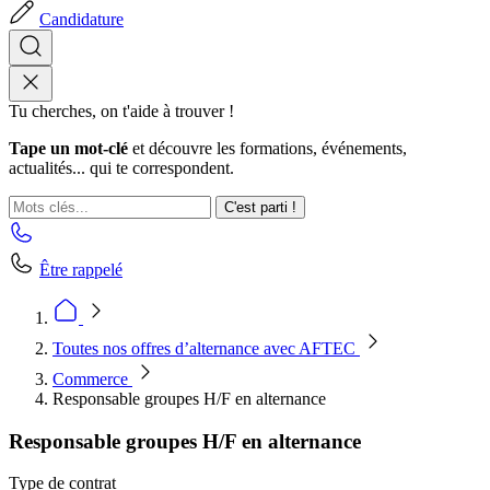
Candidature
Tu cherches, on t'aide à trouver !
Tape un mot-clé
et découvre les formations, événements,
actualités... qui te correspondent.
C'est parti !
Être rappelé
Toutes nos offres d’alternance avec AFTEC
Commerce
Responsable groupes H/F en alternance
Responsable groupes H/F en alternance
Type de contrat