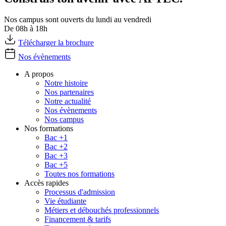
Nos campus sont ouverts du lundi au vendredi
De 08h à 18h
Télécharger la brochure
Nos évènements
A propos
Notre histoire
Nos partenaires
Notre actualité
Nos évènements
Nos campus
Nos formations
Bac +1
Bac +2
Bac +3
Bac +5
Toutes nos formations
Accès rapides
Processus d'admission
Vie étudiante
Métiers et débouchés professionnels
Financement & tarifs