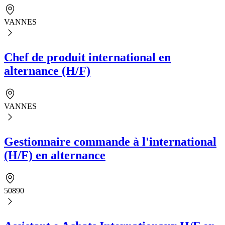
VANNES
Chef de produit international en
alternance (H/F)
VANNES
Gestionnaire commande à l'international
(H/F) en alternance
50890