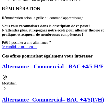
RÉMUNÉRATION
Rémunération selon la grille du contrat d'apprentissage.
Vous vous reconnaissez dans la description de ce poste?
N'attendez plus, et rejoignez notre école pour alterner théorie et
pratique, et acquérir de nombreuses compétences !
Prêt à postuler à une alternance ?
Je candidate maintenant
Ces offres pourraient également vous intéresser
Alternance - Commercial - BAC +4/5 H/F
Morbihan
Alternance -Commercial– BAC +4/5(F/H)