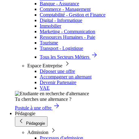
Banque - Assurance
Commerce - Management
Comptabilité - Gestion et Finance
Digital - Informatique
Immobilier
Marketing - Communication
Ressources Humaines - Paie
Tourisme
Transport - Logistique
Tous les Secteurs Métiers
Espace Entreprise
Déposer une offre
Accompagner un alternant
Devenir Partenaire
VAE
Tu cherches une alternance ?
Postule à une offre
Pédagogie
Pédagogie
Admission
Processus d'admission