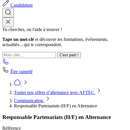
Candidature
Tu cherches, on t'aide à trouver !
Tape un mot-clé
et découvre les formations, événements,
actualités... qui te correspondent.
C'est parti !
Être rappelé
Toutes nos offres d’alternance avec AFTEC
Communication
Responsable Partenariats (H/F) en Alternance
Responsable Partenariats (H/F) en Alternance
Référence