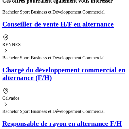
Ces offres pourraient également vous intéresser
Bachelor Sport Business et Développement Commercial
Conseiller de vente H/F en alternance
RENNES
Bachelor Sport Business et Développement Commercial
Chargé du développement commercial en
alternance (F/H)
Calvados
Bachelor Sport Business et Développement Commercial
Responsable de rayon en alternance F/H