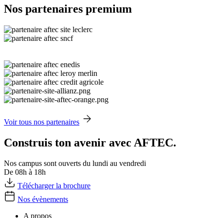
Nos partenaires premium
Voir tous nos partenaires
Construis ton avenir avec AFTEC.
Nos campus sont ouverts du lundi au vendredi
De 08h à 18h
Télécharger la brochure
Nos évènements
A propos