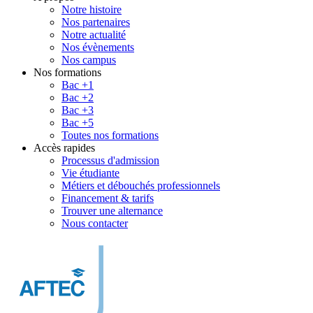
Notre histoire
Nos partenaires
Notre actualité
Nos évènements
Nos campus
Nos formations
Bac +1
Bac +2
Bac +3
Bac +5
Toutes nos formations
Accès rapides
Processus d'admission
Vie étudiante
Métiers et débouchés professionnels
Financement & tarifs
Trouver une alternance
Nous contacter