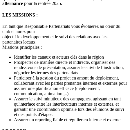
alternance
pour la rentrée 2025.
LES MISSIONS :
En tant que Responsable Partenariats vous évoluerez au cœur du
club et aurez pour
objectif le développement et le suivi des relations avec les
partenaires locaux.
Missions principales :
Identifier les canaux et acteurs clés dans la région
Prospecter de manière directe et indirecte, organiser des
rendez-vous de présentation, assurer le suivi de l’instruction,
négocier les termes des partenariats.
Participer à la gestion du projet en amont du déploiement,
collaborant avec les parties prenantes internes et externes pour
assurer une planification efficace (déploiement,
communication, animation ,..)
Assurer le suivi minutieux des campagnes, agissant en tant
qu'interface entre les interlocuteurs internes et externes, et
garantir une coordination optimale lors des réunions de suivi
et des points d'étapes.
Assurer un reporting fiable et régulier en interne et externe