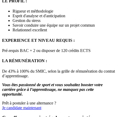
LE PROFIL :
Rigueur et méthodologie
Esprit d'analyse et d'anticipation
Gestion du stress
Savoir conduire une équipe sur un projet commun
Relationnel excellent
EXPERIENCE ET NIVEAU REQUIS :
Pré-requis BAC + 2 ou disposer de 120 crédits ECTS
LA RÉMUNÉRATION :
De 43% à 100% du SMIC, selon la grille de rémunération du contrat
d’apprentissage.
Vous êtes passionné de sport et vous souhaitez booster votre
carrière grâce à l’apprentissage, ne manquez pas cette
opportunité.
Prêt à postuler à une alternance ?
Je candidate maintenant