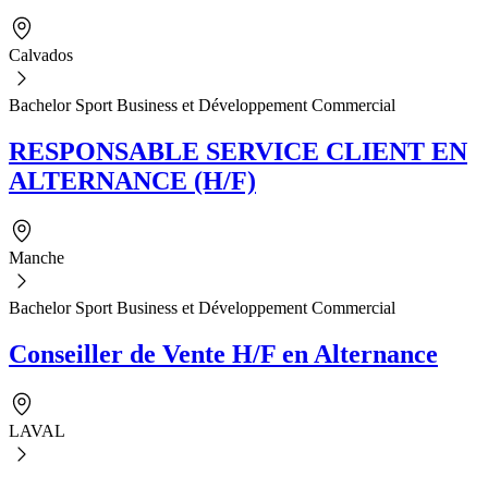
Calvados
Bachelor Sport Business et Développement Commercial
RESPONSABLE SERVICE CLIENT EN
ALTERNANCE (H/F)
Manche
Bachelor Sport Business et Développement Commercial
Conseiller de Vente H/F en Alternance
LAVAL