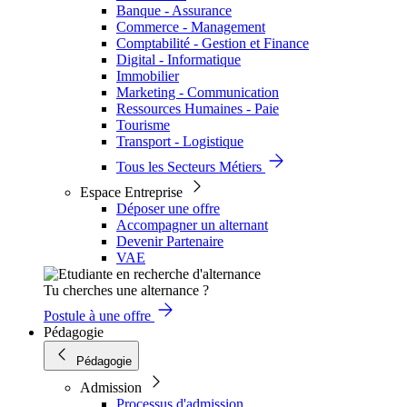
Banque - Assurance
Commerce - Management
Comptabilité - Gestion et Finance
Digital - Informatique
Immobilier
Marketing - Communication
Ressources Humaines - Paie
Tourisme
Transport - Logistique
Tous les Secteurs Métiers
Espace Entreprise
Déposer une offre
Accompagner un alternant
Devenir Partenaire
VAE
Tu cherches une alternance ?
Postule à une offre
Pédagogie
Pédagogie
Admission
Processus d'admission