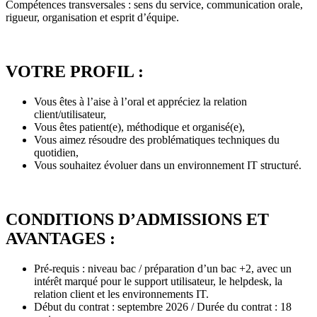
Compétences transversales : sens du service, communication orale,
rigueur, organisation et esprit d’équipe.
VOTRE PROFIL :
Vous êtes à l’aise à l’oral et appréciez la relation
client/utilisateur,
Vous êtes patient(e), méthodique et organisé(e),
Vous aimez résoudre des problématiques techniques du
quotidien,
Vous souhaitez évoluer dans un environnement IT structuré.
CONDITIONS D’ADMISSIONS ET
AVANTAGES :
Pré-requis : niveau bac / préparation d’un bac +2, avec un
intérêt marqué pour le support utilisateur, le helpdesk, la
relation client et les environnements IT.
Début du contrat : septembre 2026 / Durée du contrat : 18