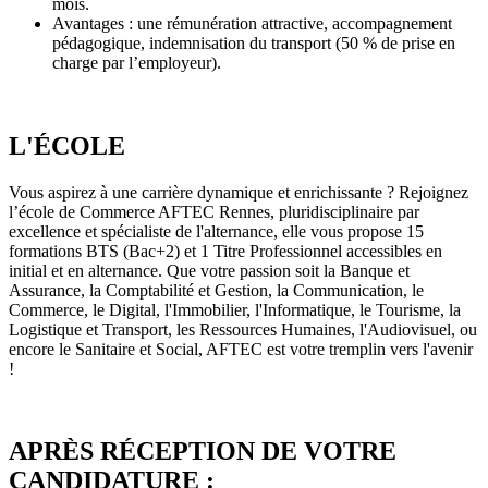
mois.
Avantages : une rémunération attractive, accompagnement
pédagogique, indemnisation du transport (50 % de prise en
charge par l’employeur).
L'ÉCOLE
Vous aspirez à une carrière dynamique et enrichissante ? Rejoignez
l’école de Commerce AFTEC Rennes, pluridisciplinaire par
excellence et spécialiste de l'alternance, elle vous propose 15
formations BTS (Bac+2) et 1 Titre Professionnel accessibles en
initial et en alternance. Que votre passion soit la Banque et
Assurance, la Comptabilité et Gestion, la Communication, le
Commerce, le Digital, l'Immobilier, l'Informatique, le Tourisme, la
Logistique et Transport, les Ressources Humaines, l'Audiovisuel, ou
encore le Sanitaire et Social, AFTEC est votre tremplin vers l'avenir
!
APRÈS RÉCEPTION DE VOTRE
CANDIDATURE :