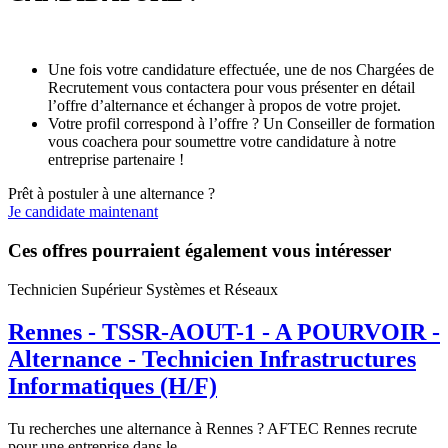
Une fois votre candidature effectuée, une de nos Chargées de
Recrutement vous contactera pour vous présenter en détail
l’offre d’alternance et échanger à propos de votre projet.
Votre profil correspond à l’offre ? Un Conseiller de formation
vous coachera pour soumettre votre candidature à notre
entreprise partenaire !
Prêt à postuler à une alternance ?
Je candidate maintenant
Ces offres pourraient également vous intéresser
Technicien Supérieur Systèmes et Réseaux
Rennes - TSSR-AOUT-1 - A POURVOIR -
Alternance - Technicien Infrastructures
Informatiques (H/F)
Tu recherches une alternance à Rennes ? AFTEC Rennes recrute
pour une entreprise dans le...