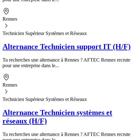
Rennes
Technicien Supérieur Systèmes et Réseaux
Alternance Technicien support IT (H/F)
Tu recherches une alternance à Rennes ? AFTEC Rennes recrute
pour une entreprise dans le...
Rennes
Technicien Supérieur Systèmes et Réseaux
Alternance Technicien systèmes et
réseaux (H/F)
Tu recherches une alternance à Rennes ? AFTEC Rennes recrute
pour une entreprise dans le...