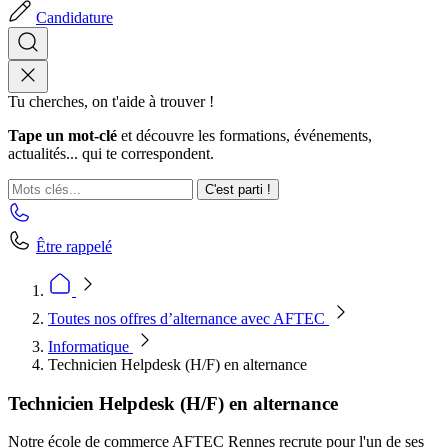
Candidature
Tu cherches, on t'aide à trouver !
Tape un mot-clé
et découvre les formations, événements,
actualités... qui te correspondent.
C'est parti !
Être rappelé
Toutes nos offres d’alternance avec AFTEC
Informatique
Technicien Helpdesk (H/F) en alternance
Technicien Helpdesk (H/F) en alternance
Notre école de commerce AFTEC Rennes recrute pour l'un de ses