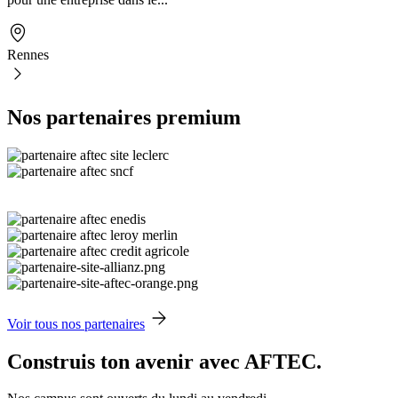
Rennes
Nos partenaires premium
Voir tous nos partenaires
Construis ton avenir avec AFTEC.