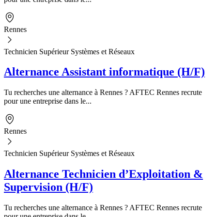
Rennes
Technicien Supérieur Systèmes et Réseaux
Alternance Assistant informatique (H/F)
Tu recherches une alternance à Rennes ? AFTEC Rennes recrute
pour une entreprise dans le...
Rennes
Technicien Supérieur Systèmes et Réseaux
Alternance Technicien d’Exploitation &
Supervision (H/F)
Tu recherches une alternance à Rennes ? AFTEC Rennes recrute
pour une entreprise dans le...