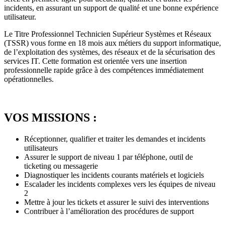
incidents, en assurant un support de qualité et une bonne expérience
utilisateur.
Le Titre Professionnel Technicien Supérieur Systèmes et Réseaux
(TSSR) vous forme en 18 mois aux métiers du support informatique,
de l’exploitation des systèmes, des réseaux et de la sécurisation des
services IT. Cette formation est orientée vers une insertion
professionnelle rapide grâce à des compétences immédiatement
opérationnelles.
VOS MISSIONS :
Réceptionner, qualifier et traiter les demandes et incidents
utilisateurs
Assurer le support de niveau 1 par téléphone, outil de
ticketing ou messagerie
Diagnostiquer les incidents courants matériels et logiciels
Escalader les incidents complexes vers les équipes de niveau
2
Mettre à jour les tickets et assurer le suivi des interventions
Contribuer à l’amélioration des procédures de support