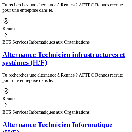
Tu recherches une alternance à Rennes ? AFTEC Rennes recrute
pour une entreprise dans le...
Rennes
BTS Services Informatiques aux Organisations
Alternance Technicien infrastructures et
systèmes (H/F)
Tu recherches une alternance à Rennes ? AFTEC Rennes recrute
pour une entreprise dans le...
Rennes
BTS Services Informatiques aux Organisations
Alternance Technicien Informatique