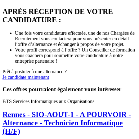
APRÈS RÉCEPTION DE VOTRE
CANDIDATURE :
Une fois votre candidature effectuée, une de nos Chargées de
Recrutement vous contactera pour vous présenter en détail
l’offre d’alternance et échanger à propos de votre projet.
Votre profil correspond à l’offre ? Un Conseiller de formation
vous coachera pour soumettre votre candidature à notre
entreprise partenaire !
Prêt à postuler à une alternance ?
Je candidate maintenant
Ces offres pourraient également vous intéresser
BTS Services Informatiques aux Organisations
Rennes - SIO-AOUT-1 - A POURVOIR -
Alternance - Technicien Informatique
(H/F)