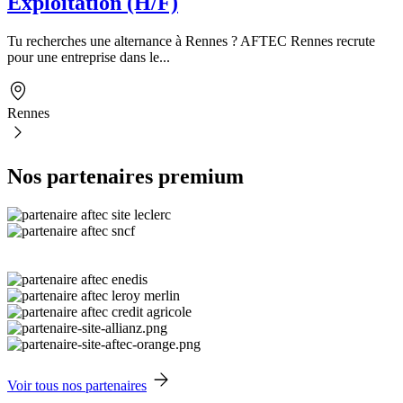
Exploitation (H/F)
Tu recherches une alternance à Rennes ? AFTEC Rennes recrute
pour une entreprise dans le...
Rennes
Nos partenaires premium
Voir tous nos partenaires