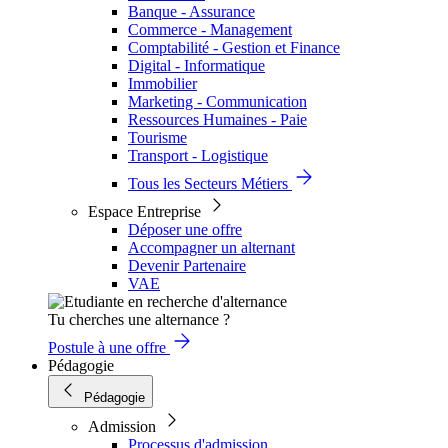
Banque - Assurance
Commerce - Management
Comptabilité - Gestion et Finance
Digital - Informatique
Immobilier
Marketing - Communication
Ressources Humaines - Paie
Tourisme
Transport - Logistique
Tous les Secteurs Métiers
Espace Entreprise
Déposer une offre
Accompagner un alternant
Devenir Partenaire
VAE
Tu cherches une alternance ?
Postule à une offre
Pédagogie
Pédagogie
Admission
Processus d'admission