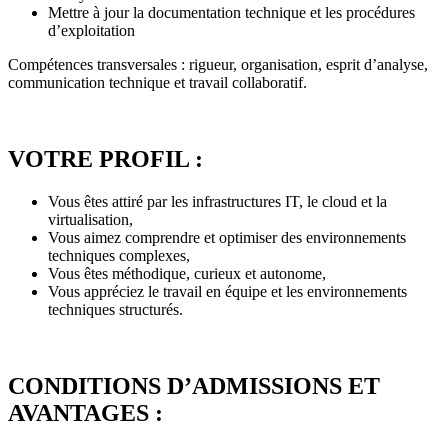
Mettre à jour la documentation technique et les procédures
d’exploitation
Compétences transversales : rigueur, organisation, esprit d’analyse,
communication technique et travail collaboratif.
VOTRE PROFIL :
Vous êtes attiré par les infrastructures IT, le cloud et la
virtualisation,
Vous aimez comprendre et optimiser des environnements
techniques complexes,
Vous êtes méthodique, curieux et autonome,
Vous appréciez le travail en équipe et les environnements
techniques structurés.
CONDITIONS D’ADMISSIONS ET
AVANTAGES :