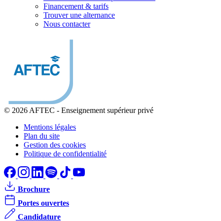
Financement & tarifs
Trouver une alternance
Nous contacter
© 2026 AFTEC
-
Enseignement supérieur privé
Mentions légales
Plan du site
Gestion des cookies
Politique de confidentialité
Brochure
Portes ouvertes
Candidature