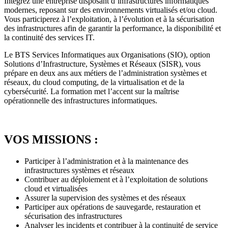
Intégrez une entreprise disposant d’infrastructures informatiques
modernes, reposant sur des environnements virtualisés et/ou cloud.
Vous participerez à l’exploitation, à l’évolution et à la sécurisation
des infrastructures afin de garantir la performance, la disponibilité et
la continuité des services IT.
Le BTS Services Informatiques aux Organisations (SIO), option
Solutions d’Infrastructure, Systèmes et Réseaux (SISR), vous
prépare en deux ans aux métiers de l’administration systèmes et
réseaux, du cloud computing, de la virtualisation et de la
cybersécurité. La formation met l’accent sur la maîtrise
opérationnelle des infrastructures informatiques.
VOS MISSIONS :
Participer à l’administration et à la maintenance des
infrastructures systèmes et réseaux
Contribuer au déploiement et à l’exploitation de solutions
cloud et virtualisées
Assurer la supervision des systèmes et des réseaux
Participer aux opérations de sauvegarde, restauration et
sécurisation des infrastructures
Analyser les incidents et contribuer à la continuité de service