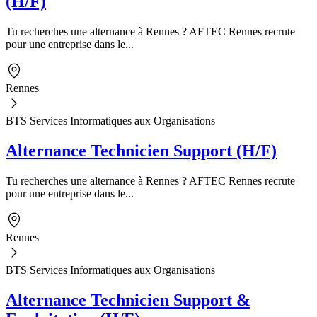
(H/F)
Tu recherches une alternance à Rennes ? AFTEC Rennes recrute
pour une entreprise dans le...
Rennes
BTS Services Informatiques aux Organisations
Alternance Technicien Support (H/F)
Tu recherches une alternance à Rennes ? AFTEC Rennes recrute
pour une entreprise dans le...
Rennes
BTS Services Informatiques aux Organisations
Alternance Technicien Support &