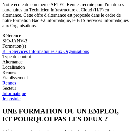
Notre école de commerce AFTEC Rennes recrute pour l'un de ses
partenaires un Technicien Infrastructure et Cloud (H/F) en
alternance. Cette offre d'alternance est proposée dans le cadre de
notre formation Bac +2 informatique, le BTS Services Informatiques
aux Organisations.
Référence
SIO-JANV-3
Formation(s)
BTS Services Informatiques aux Organisations
Type de contrat
Alternance
Localisation
Rennes
Etablissement
Rennes
Secteur
Informatique
Je postule
UNE FORMATION OU UN EMPLOI,
ET POURQUOI PAS LES DEUX ?