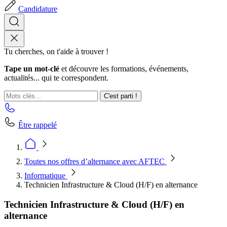
Candidature
Tu cherches, on t'aide à trouver !
Tape un mot-clé
et découvre les formations, événements,
actualités... qui te correspondent.
C'est parti !
Être rappelé
Toutes nos offres d’alternance avec AFTEC
Informatique
Technicien Infrastructure & Cloud (H/F) en alternance
Technicien Infrastructure & Cloud (H/F) en
alternance