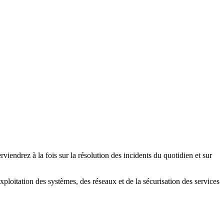
viendrez à la fois sur la résolution des incidents du quotidien et sur
oitation des systèmes, des réseaux et de la sécurisation des services