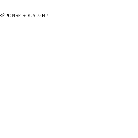
RÉPONSE SOUS 72H !