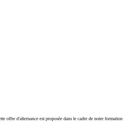
e offre d'alternance est proposée dans le cadre de notre formation