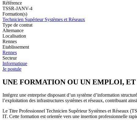
Référence
TSSR-JANV-4
Formation(s)
Technicien Supérieur Systèmes et Réseaux
Type de contrat
Alternance
Localisation
Rennes
Etablissement
Rennes
Secteur
Informatique
Je postule
UNE FORMATION OU UN EMPLOI, ET
Intégrez une entreprise disposant d’un système d’information structuré, 
l’exploitation des infrastructures systèmes et réseaux, contribuant ainsi
Le Titre Professionnel Technicien Supérieur Systèmes et Réseaux (TSS
IT. Cette formation est orientée vers une insertion professionnelle r