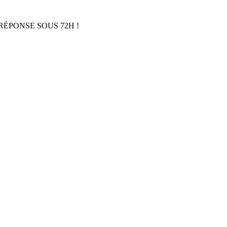
RÉPONSE SOUS 72H !