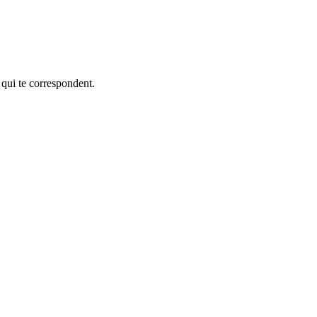
 qui te correspondent.