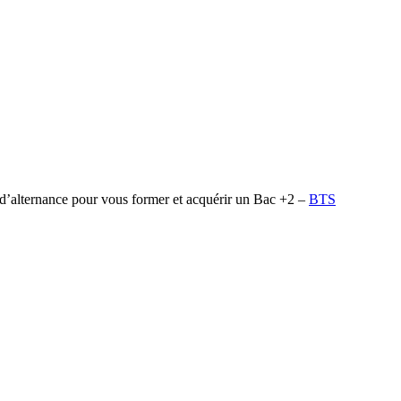
 d’alternance pour vous former et acquérir un Bac +2 –
BTS