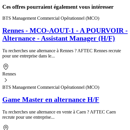
Ces offres pourraient également vous intéresser
BTS Management Commercial Opérationnel (MCO)
Rennes - MCO-AOUT-1 - A POURVOIR -
Alternance - Assistant Manager (H/F)
Tu recherches une alternance à Rennes ? AFTEC Rennes recrute
pour une entreprise dans le...
Rennes
BTS Management Commercial Opérationnel (MCO)
Game Master en alternance H/F
Tu recherches une alternance en vente à Caen ? AFTEC Caen
recrute pour une entreprise...