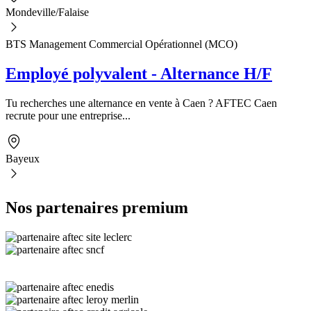
Mondeville/Falaise
BTS Management Commercial Opérationnel (MCO)
Employé polyvalent - Alternance H/F
Tu recherches une alternance en vente à Caen ? AFTEC Caen
recrute pour une entreprise...
Bayeux
Nos partenaires premium