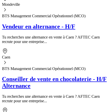
Mondeville
BTS Management Commercial Opérationnel (MCO)
Vendeur en alternance - H/F
Tu recherches une alternance en vente à Caen ? AFTEC Caen
recrute pour une entreprise...
Caen
BTS Management Commercial Opérationnel (MCO)
Conseiller de vente en chocolaterie - H/F
Alternance
Tu recherches une alternance en vente à Caen ? AFTEC Caen
recrute pour une entreprise...