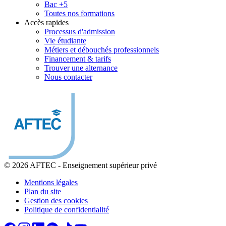
Bac +5
Toutes nos formations
Accès rapides
Processus d'admission
Vie étudiante
Métiers et débouchés professionnels
Financement & tarifs
Trouver une alternance
Nous contacter
© 2026 AFTEC
-
Enseignement supérieur privé
Mentions légales
Plan du site
Gestion des cookies
Politique de confidentialité