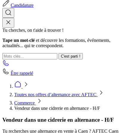
Candidature
Tu cherches, on t'aide à trouver !
Tape un mot-clé
et découvre les formations, événements,
actualités... qui te correspondent.
C'est parti !
Être rappelé
Toutes nos offres d’alternance avec AFTEC
Commerce
Vendeur dans une cidrerie en alternance - H/F
Vendeur dans une cidrerie en alternance - H/F
Tu recherches une alternance en vente à Caen ? AFTEC Caen