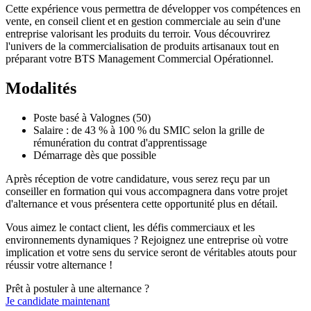
Cette expérience vous permettra de développer vos compétences en
vente, en conseil client et en gestion commerciale au sein d'une
entreprise valorisant les produits du terroir. Vous découvrirez
l'univers de la commercialisation de produits artisanaux tout en
préparant votre BTS Management Commercial Opérationnel.
Modalités
Poste basé à Valognes (50)
Salaire : de 43 % à 100 % du SMIC selon la grille de
rémunération du contrat d'apprentissage
Démarrage dès que possible
Après réception de votre candidature, vous serez reçu par un
conseiller en formation qui vous accompagnera dans votre projet
d'alternance et vous présentera cette opportunité plus en détail.
Vous aimez le contact client, les défis commerciaux et les
environnements dynamiques ? Rejoignez une entreprise où votre
implication et votre sens du service seront de véritables atouts pour
réussir votre alternance !
Prêt à postuler à une alternance ?
Je candidate maintenant