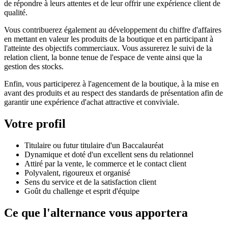
de répondre à leurs attentes et de leur offrir une expérience client de
qualité.
Vous contribuerez également au développement du chiffre d'affaires
en mettant en valeur les produits de la boutique et en participant à
l'atteinte des objectifs commerciaux. Vous assurerez le suivi de la
relation client, la bonne tenue de l'espace de vente ainsi que la
gestion des stocks.
Enfin, vous participerez à l'agencement de la boutique, à la mise en
avant des produits et au respect des standards de présentation afin de
garantir une expérience d'achat attractive et conviviale.
Votre profil
Titulaire ou futur titulaire d'un Baccalauréat
Dynamique et doté d'un excellent sens du relationnel
Attiré par la vente, le commerce et le contact client
Polyvalent, rigoureux et organisé
Sens du service et de la satisfaction client
Goût du challenge et esprit d'équipe
Ce que l'alternance vous apportera