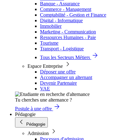
Banque - Assurance
Commerce - Management
Comptabilité - Gestion et Finance
Digital - Informatique
Immobilier
Marketing - Communication
Ressources Humaines - Paie
Tourisme
Transport - Logistique
Tous les Secteurs Métiers
Espace Entreprise
Déposer une offre
Accompagner un alternant
Devenir Partenaire
VAE
Tu cherches une alternance ?
Postule à une offre
Pédagogie
Pédagogie
Admission
Processus d'admission