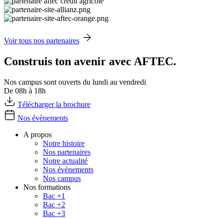
Voir tous nos partenaires
Construis ton avenir avec AFTEC.
Nos campus sont ouverts du lundi au vendredi
De 08h à 18h
Télécharger la brochure
Nos évènements
A propos
Notre histoire
Nos partenaires
Notre actualité
Nos évènements
Nos campus
Nos formations
Bac +1
Bac +2
Bac +3