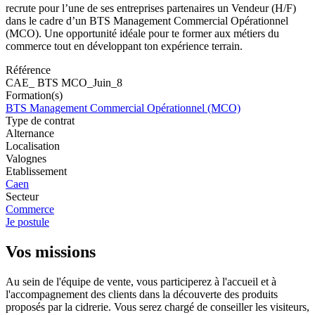
recrute pour l’une de ses entreprises partenaires un Vendeur (H/F)
dans le cadre d’un BTS Management Commercial Opérationnel
(MCO). Une opportunité idéale pour te former aux métiers du
commerce tout en développant ton expérience terrain.
Référence
CAE_ BTS MCO_Juin_8
Formation(s)
BTS Management Commercial Opérationnel (MCO)
Type de contrat
Alternance
Localisation
Valognes
Etablissement
Caen
Secteur
Commerce
Je postule
Vos missions
Au sein de l'équipe de vente, vous participerez à l'accueil et à
l'accompagnement des clients dans la découverte des produits
proposés par la cidrerie. Vous serez chargé de conseiller les visiteurs,