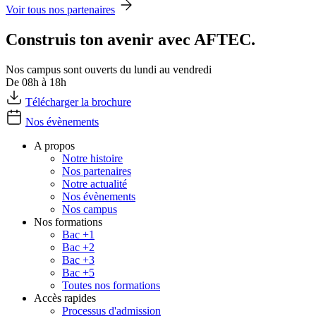
Voir tous nos partenaires
Construis ton avenir avec AFTEC.
Nos campus sont ouverts du lundi au vendredi
De 08h à 18h
Télécharger la brochure
Nos évènements
A propos
Notre histoire
Nos partenaires
Notre actualité
Nos évènements
Nos campus
Nos formations
Bac +1
Bac +2
Bac +3
Bac +5
Toutes nos formations
Accès rapides
Processus d'admission