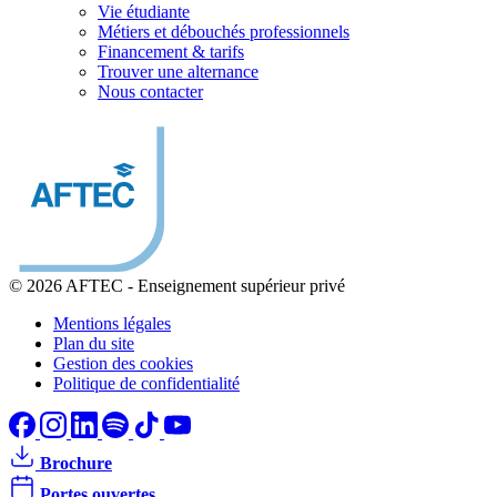
Vie étudiante
Métiers et débouchés professionnels
Financement & tarifs
Trouver une alternance
Nous contacter
© 2026 AFTEC
-
Enseignement supérieur privé
Mentions légales
Plan du site
Gestion des cookies
Politique de confidentialité
Brochure
Portes ouvertes