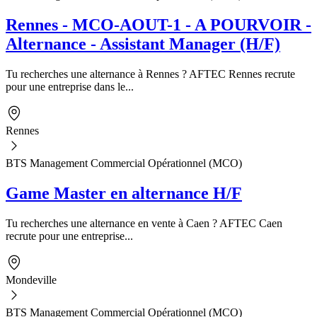
Rennes - MCO-AOUT-1 - A POURVOIR -
Alternance - Assistant Manager (H/F)
Tu recherches une alternance à Rennes ? AFTEC Rennes recrute
pour une entreprise dans le...
Rennes
BTS Management Commercial Opérationnel (MCO)
Game Master en alternance H/F
Tu recherches une alternance en vente à Caen ? AFTEC Caen
recrute pour une entreprise...
Mondeville
BTS Management Commercial Opérationnel (MCO)