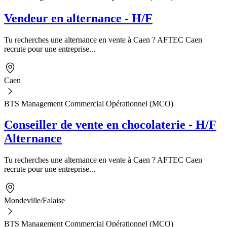
Vendeur en alternance - H/F
Tu recherches une alternance en vente à Caen ? AFTEC Caen
recrute pour une entreprise...
Caen
BTS Management Commercial Opérationnel (MCO)
Conseiller de vente en chocolaterie - H/F
Alternance
Tu recherches une alternance en vente à Caen ? AFTEC Caen
recrute pour une entreprise...
Mondeville/Falaise
BTS Management Commercial Opérationnel (MCO)