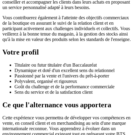
conseiller et accompagner les clients dans leurs achats en proposant
un service personnalisé adapté à leurs besoins.
Vous contribuerez également à l'atteinte des objectifs commerciaux
de la boutique en assurant le suivi de la relation client et en
participant activement aux challenges individuels et collectifs. Vous
veillerez à la bonne tenue du magasin, à la gestion des stocks ainsi
qu'à la mise en valeur des produits selon les standards de l'enseigne.
Votre profil
Titulaire ou futur titulaire d'un Baccalauréat
Dynamique et doté d'un excellent sens du relationnel
Passionné par la vente et l'univers du prêt-à-porter
Polyvalent, organisé et rigoureux
Goût du challenge et de la performance commerciale
Sens du service et de la satisfaction client
Ce que l'alternance vous apportera
Cette expérience vous permettra de développer vos compétences en
vente, en conseil client et en merchandising au sein d'une marque
internationale reconnue. Vous apprendrez à évoluer dans un
environnement commercial exigeant tout en préparant votre BTS