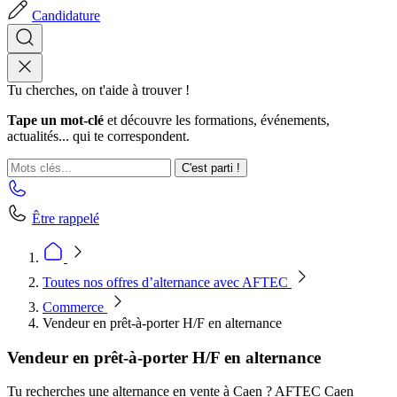
Candidature
Tu cherches, on t'aide à trouver !
Tape un mot-clé
et découvre les formations, événements,
actualités... qui te correspondent.
C'est parti !
Être rappelé
Toutes nos offres d’alternance avec AFTEC
Commerce
Vendeur en prêt-à-porter H/F en alternance
Vendeur en prêt-à-porter H/F en alternance
Tu recherches une alternance en vente à Caen ? AFTEC Caen