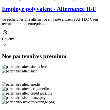
Employé polyvalent - Alternance H/F
Tu recherches une alternance en vente à Caen ? AFTEC Caen
recrute pour une entreprise...
Bayeux
Nos partenaires premium