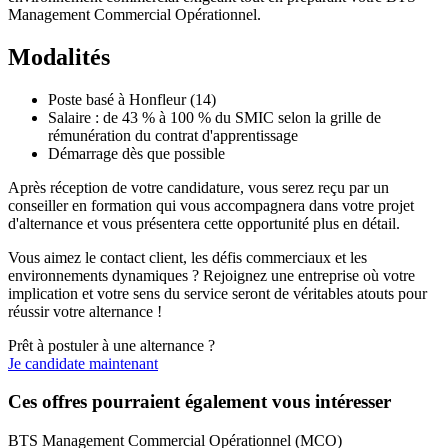
Management Commercial Opérationnel.
Modalités
Poste basé à Honfleur (14)
Salaire : de 43 % à 100 % du SMIC selon la grille de
rémunération du contrat d'apprentissage
Démarrage dès que possible
Après réception de votre candidature, vous serez reçu par un
conseiller en formation qui vous accompagnera dans votre projet
d'alternance et vous présentera cette opportunité plus en détail.
Vous aimez le contact client, les défis commerciaux et les
environnements dynamiques ? Rejoignez une entreprise où votre
implication et votre sens du service seront de véritables atouts pour
réussir votre alternance !
Prêt à postuler à une alternance ?
Je candidate maintenant
Ces offres pourraient également vous intéresser
BTS Management Commercial Opérationnel (MCO)