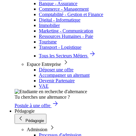
Banque - Assurance
Commerce - Management
Comptabilité - Gestion et Finance
Digital - Informatique
Immobilier
Marketing - Communication
Ressources Humaines - Paie
Tourisme
Transport - Logistique
Tous les Secteurs Métiers
Espace Entreprise
Déposer une offre
Accompagner un alternant
Devenir Partenaire
VAE
Tu cherches une alternance ?
Postule à une offre
Pédagogie
Pédagogie
Admission
Processus d'admission