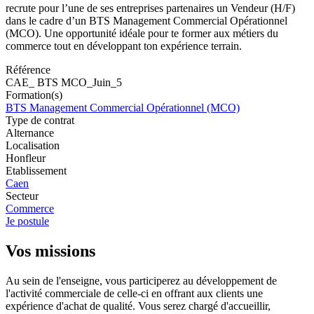
recrute pour l’une de ses entreprises partenaires un Vendeur (H/F)
dans le cadre d’un BTS Management Commercial Opérationnel
(MCO). Une opportunité idéale pour te former aux métiers du
commerce tout en développant ton expérience terrain.
Référence
CAE_ BTS MCO_Juin_5
Formation(s)
BTS Management Commercial Opérationnel (MCO)
Type de contrat
Alternance
Localisation
Honfleur
Etablissement
Caen
Secteur
Commerce
Je postule
Vos missions
Au sein de l'enseigne, vous participerez au développement de
l'activité commerciale de celle-ci en offrant aux clients une
expérience d'achat de qualité. Vous serez chargé d'accueillir,