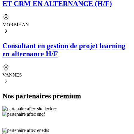
ET CRM EN ALTERNANCE (H/F)
MORBIHAN
Consultant en gestion de projet learning
en alternance H/F
VANNES
Nos partenaires premium