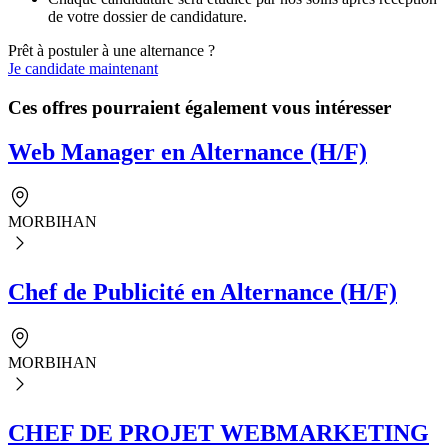
de votre dossier de candidature.
Prêt à postuler à une alternance ?
Je candidate maintenant
Ces offres pourraient également vous intéresser
Web Manager en Alternance (H/F)
MORBIHAN
Chef de Publicité en Alternance (H/F)
MORBIHAN
CHEF DE PROJET WEBMARKETING