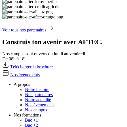
Voir tous nos partenaires
Construis ton avenir avec AFTEC.
Nos campus sont ouverts du lundi au vendredi
De 08h à 18h
Télécharger la brochure
Nos évènements
A propos
Notre histoire
Nos partenaires
Notre actualité
Nos évènements
Nos campus
Nos formations
Bac +1
Bac +2