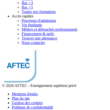
Bac +3
Bac +5
Toutes nos formations
Accès rapides
Processus d'admission
Vie étudiante
Métiers et débouchés professionnels
Financement & tarifs
Trouver une alternance
Nous contacter
© 2026 AFTEC
-
Enseignement supérieur privé
Mentions légales
Plan du site
Gestion des cookies
Politique de confidentialité