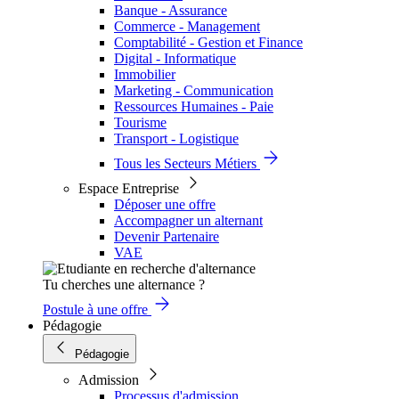
Banque - Assurance
Commerce - Management
Comptabilité - Gestion et Finance
Digital - Informatique
Immobilier
Marketing - Communication
Ressources Humaines - Paie
Tourisme
Transport - Logistique
Tous les Secteurs Métiers
Espace Entreprise
Déposer une offre
Accompagner un alternant
Devenir Partenaire
VAE
Tu cherches une alternance ?
Postule à une offre
Pédagogie
Pédagogie
Admission
Processus d'admission