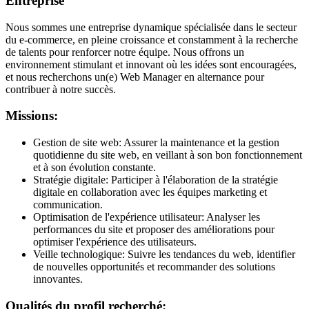
Entreprise
Nous sommes une entreprise dynamique spécialisée dans le secteur
du e-commerce, en pleine croissance et constamment à la recherche
de talents pour renforcer notre équipe. Nous offrons un
environnement stimulant et innovant où les idées sont encouragées,
et nous recherchons un(e) Web Manager en alternance pour
contribuer à notre succès.
Missions:
Gestion de site web: Assurer la maintenance et la gestion
quotidienne du site web, en veillant à son bon fonctionnement
et à son évolution constante.
Stratégie digitale: Participer à l'élaboration de la stratégie
digitale en collaboration avec les équipes marketing et
communication.
Optimisation de l'expérience utilisateur: Analyser les
performances du site et proposer des améliorations pour
optimiser l'expérience des utilisateurs.
Veille technologique: Suivre les tendances du web, identifier
de nouvelles opportunités et recommander des solutions
innovantes.
Qualités du profil recherché: