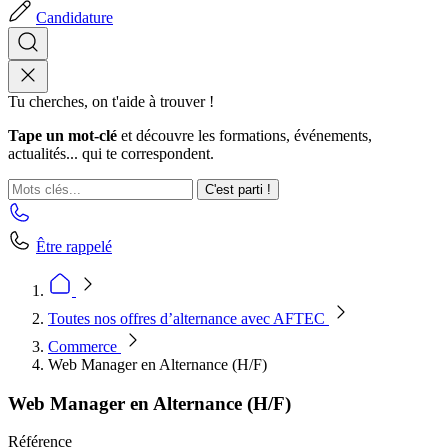
Candidature
Tu cherches, on t'aide à trouver !
Tape un mot-clé
et découvre les formations, événements,
actualités... qui te correspondent.
C'est parti !
Être rappelé
Toutes nos offres d’alternance avec AFTEC
Commerce
Web Manager en Alternance (H/F)
Web Manager en Alternance (H/F)
Référence