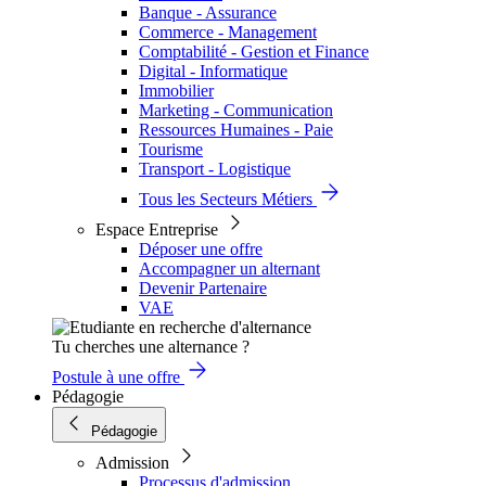
Banque - Assurance
Commerce - Management
Comptabilité - Gestion et Finance
Digital - Informatique
Immobilier
Marketing - Communication
Ressources Humaines - Paie
Tourisme
Transport - Logistique
Tous les Secteurs Métiers
Espace Entreprise
Déposer une offre
Accompagner un alternant
Devenir Partenaire
VAE
Tu cherches une alternance ?
Postule à une offre
Pédagogie
Pédagogie
Admission
Processus d'admission