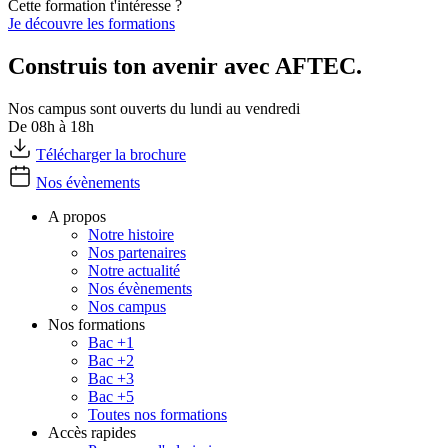
Cette formation t'intéresse ?
Je découvre les formations
Construis ton avenir avec AFTEC.
Nos campus sont ouverts du lundi au vendredi
De 08h à 18h
Télécharger la brochure
Nos évènements
A propos
Notre histoire
Nos partenaires
Notre actualité
Nos évènements
Nos campus
Nos formations
Bac +1
Bac +2
Bac +3
Bac +5
Toutes nos formations
Accès rapides