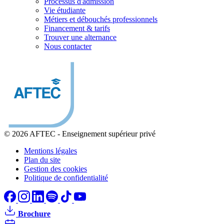
Processus d'admission
Vie étudiante
Métiers et débouchés professionnels
Financement & tarifs
Trouver une alternance
Nous contacter
© 2026 AFTEC
-
Enseignement supérieur privé
Mentions légales
Plan du site
Gestion des cookies
Politique de confidentialité
Brochure