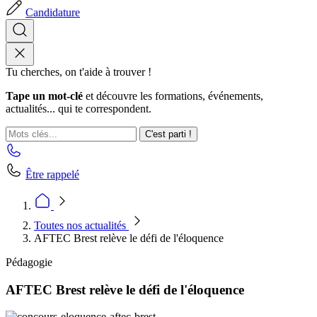
Candidature
Tu cherches, on t'aide à trouver !
Tape un mot-clé
et découvre les formations, événements,
actualités... qui te correspondent.
C'est parti !
Être rappelé
Toutes nos actualités
AFTEC Brest relève le défi de l'éloquence
Pédagogie
AFTEC Brest relève le défi de l'éloquence