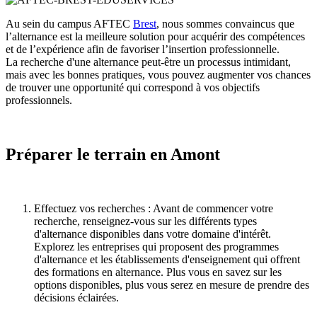
Au sein du campus AFTEC
Brest
, nous sommes convaincus que
l’alternance est la meilleure solution pour acquérir des compétences
et de l’expérience afin de favoriser l’insertion professionnelle.
La recherche d'une alternance peut-être un processus intimidant,
mais avec les bonnes pratiques, vous pouvez augmenter vos chances
de trouver une opportunité qui correspond à vos objectifs
professionnels.
Préparer le terrain en Amont
Effectuez vos recherches : Avant de commencer votre
recherche, renseignez-vous sur les différents types
d'alternance disponibles dans votre domaine d'intérêt.
Explorez les entreprises qui proposent des programmes
d'alternance et les établissements d'enseignement qui offrent
des formations en alternance. Plus vous en savez sur les
options disponibles, plus vous serez en mesure de prendre des
décisions éclairées.