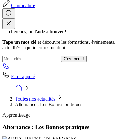
Candidature
Tu cherches, on t'aide à trouver !
Tape un mot-clé
et découvre les formations, événements,
actualités... qui te correspondent.
C'est parti !
Être rappelé
Toutes nos actualités
Alternance : Les Bonnes pratiques
Apprentissage
Alternance : Les Bonnes pratiques