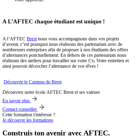
A L’AFTEC chaque étudiant est unique !
A l’AFTEC
Brest
nous vous accompagnons dans vos projets
d’avenir, c’est pourquoi nous réalisons des partenariats avec de
nombreuses entreprises afin de proposer à nos étudiants des offres
d’alternances ponctuellement. En dehors de ces partenariats nous
réalisons des ateliers pour travailler sur votre Cv, Votre entretien et
ainsi pouvoir décrocher l’alternance de vos rêves !
Découvrir le Campus de Brest
Découvrez notre école AFTEC Brest et ses valeurs
En savoir plus
Contact conseiller
Cette formation t'intéresse ?
Je découvre les formations
Construis ton avenir avec AFTEC.