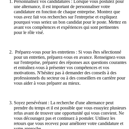
Personnalisez vos candidatures : Lorsque vous postulez pour
une alternance, il est important de personnaliser votre
candidature en fonction de chaque entreprise. Montrez que
vous avez fait vos recherches sur l'entreprise et expliquez
pourquoi vous seriez un bon candidat pour le poste. Mettez en
avant vos compétences et expériences qui sont pertinentes
pour le rôle visé.
Préparez-vous pour les entretiens : Si vous êtes sélectionné
pour un entretien, préparez-vous en avance. Renseignez-vous
sur l'entreprise, préparez des réponses aux questions courantes
et entraînez-vous à présenter vos compétences et vos
motivations. N'hésitez pas à demander des conseils à des
professionnels du secteur ou à des conseillers en carrière pour
vous aider à vous préparer au mieux.
Soyez persévérant : La recherche d'une alternance peut
prendre du temps et il est possible que vous essuyiez plusieurs
refus avant de trouver une opportunité qui vous convient. Ne
vous découragez pas et continuez à postuler. Utilisez les
retours que vous recevez pour améliorer votre candidature et
votre approche.