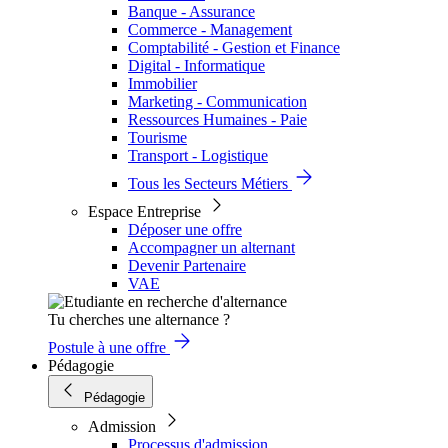
Banque - Assurance
Commerce - Management
Comptabilité - Gestion et Finance
Digital - Informatique
Immobilier
Marketing - Communication
Ressources Humaines - Paie
Tourisme
Transport - Logistique
Tous les Secteurs Métiers
Espace Entreprise
Déposer une offre
Accompagner un alternant
Devenir Partenaire
VAE
Tu cherches une alternance ?
Postule à une offre
Pédagogie
Pédagogie
Admission
Processus d'admission