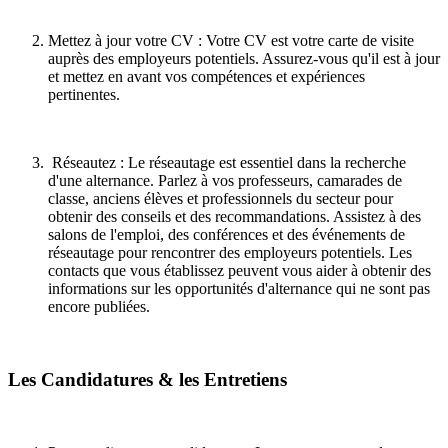
Mettez à jour votre CV : Votre CV est votre carte de visite
auprès des employeurs potentiels. Assurez-vous qu'il est à jour
et mettez en avant vos compétences et expériences
pertinentes.
Réseautez : Le réseautage est essentiel dans la recherche
d'une alternance. Parlez à vos professeurs, camarades de
classe, anciens élèves et professionnels du secteur pour
obtenir des conseils et des recommandations. Assistez à des
salons de l'emploi, des conférences et des événements de
réseautage pour rencontrer des employeurs potentiels. Les
contacts que vous établissez peuvent vous aider à obtenir des
informations sur les opportunités d'alternance qui ne sont pas
encore publiées.
Les Candidatures & les Entretiens