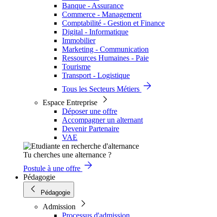
Banque - Assurance
Commerce - Management
Comptabilité - Gestion et Finance
Digital - Informatique
Immobilier
Marketing - Communication
Ressources Humaines - Paie
Tourisme
Transport - Logistique
Tous les Secteurs Métiers
Espace Entreprise
Déposer une offre
Accompagner un alternant
Devenir Partenaire
VAE
Tu cherches une alternance ?
Postule à une offre
Pédagogie
Pédagogie
Admission
Processus d'admission