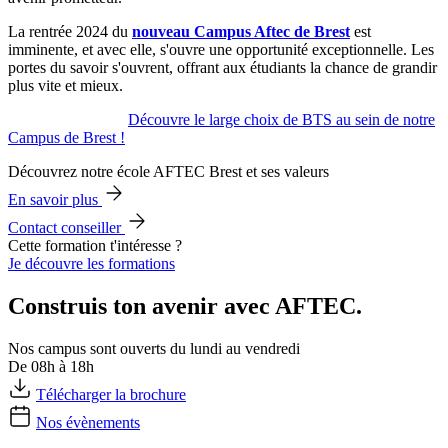
La rentrée 2024 du
nouveau Campus Aftec de Brest
est
imminente, et avec elle, s'ouvre une opportunité exceptionnelle. Les
portes du savoir s'ouvrent, offrant aux étudiants la chance de grandir
plus vite et mieux.
Découvre le large choix de BTS au sein de notre
Campus de Brest !
Découvrez notre école AFTEC Brest et ses valeurs
En savoir plus
Contact conseiller
Cette formation t'intéresse ?
Je découvre les formations
Construis ton avenir avec AFTEC.
Nos campus sont ouverts du lundi au vendredi
De 08h à 18h
Télécharger la brochure
Nos évènements