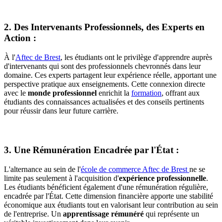
2. Des Intervenants Professionnels, des Experts en
Action :
À l'
Aftec de Brest
, les étudiants ont le privilège d'apprendre auprès
d'intervenants qui sont des professionnels chevronnés dans leur
domaine. Ces experts partagent leur expérience réelle, apportant une
perspective pratique aux enseignements. Cette connexion directe
avec le
monde professionnel
enrichit la
formation
, offrant aux
étudiants des connaissances actualisées et des conseils pertinents
pour réussir dans leur future carrière.
3. Une Rémunération Encadrée par l'État :
L'alternance au sein de l'
école de commerce Aftec de Brest
ne se
limite pas seulement à l'acquisition d'
expérience professionnelle
.
Les étudiants bénéficient également d'une rémunération régulière,
encadrée par l'État. Cette dimension financière apporte une stabilité
économique aux étudiants tout en valorisant leur contribution au sein
de l'entreprise. Un
apprentissage rémunéré
qui représente un