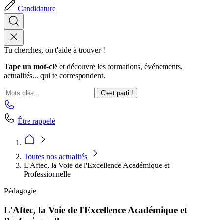
Candidature
Tu cherches, on t'aide à trouver !
Tape un mot-clé
et découvre les formations, événements,
actualités... qui te correspondent.
C'est parti !
Être rappelé
Toutes nos actualités
L'Aftec, la Voie de l'Excellence Académique et
Professionnelle
Pédagogie
L'Aftec, la Voie de l'Excellence Académique et