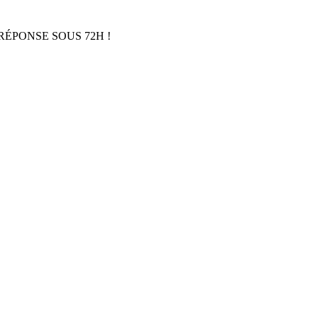
RÉPONSE SOUS 72H !