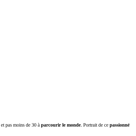
 et pas moins de 30 à
parcourir le monde
. Portrait de ce
passionné