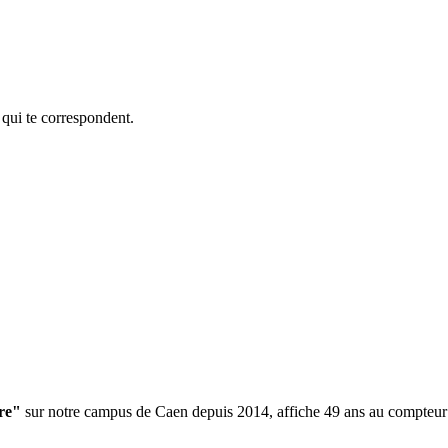
 qui te correspondent.
ire"
sur notre campus de Caen depuis 2014, affiche 49 ans au compteur