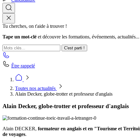
Tu cherches, on t'aide à trouver !
Tape un mot-clé
et découvre les formations, événements, actualités...
C'est parti !
Être rappelé
Toutes nos actualités
Alain Decker, globe-trotter et professeur d'anglais
Alain Decker, globe-trotter et professeur d'anglais
Alain DECKER,
formateur en anglais et en "Tourisme et Territo
de voyages
.