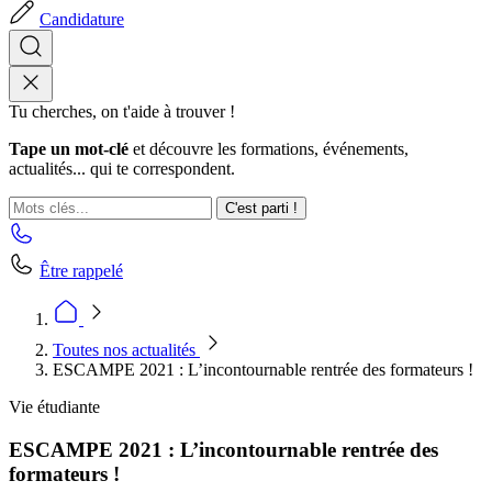
Candidature
Tu cherches, on t'aide à trouver !
Tape un mot-clé
et découvre les formations, événements,
actualités... qui te correspondent.
C'est parti !
Être rappelé
Toutes nos actualités
ESCAMPE 2021 : L’incontournable rentrée des formateurs !
Vie étudiante
ESCAMPE 2021 : L’incontournable rentrée des
formateurs !