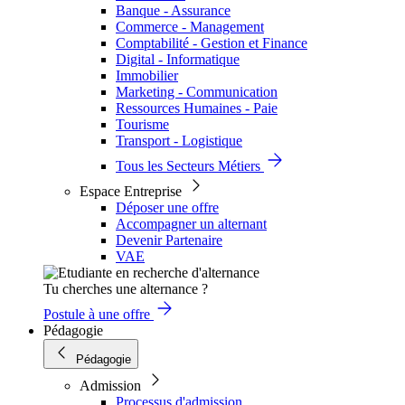
Banque - Assurance
Commerce - Management
Comptabilité - Gestion et Finance
Digital - Informatique
Immobilier
Marketing - Communication
Ressources Humaines - Paie
Tourisme
Transport - Logistique
Tous les Secteurs Métiers
Espace Entreprise
Déposer une offre
Accompagner un alternant
Devenir Partenaire
VAE
Tu cherches une alternance ?
Postule à une offre
Pédagogie
Pédagogie
Admission
Processus d'admission