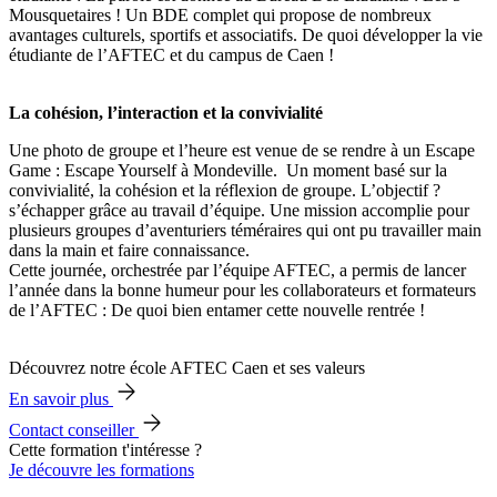
Mousquetaires ! Un BDE complet qui propose de nombreux
avantages culturels, sportifs et associatifs. De quoi développer la vie
étudiante de l’AFTEC et du campus de Caen !
La cohésion, l’interaction et la convivialité
Une photo de groupe et l’heure est venue de se rendre à un Escape
Game : Escape Yourself à Mondeville. Un moment basé sur la
convivialité, la cohésion et la réflexion de groupe. L’objectif ?
s’échapper grâce au travail d’équipe. Une mission accomplie pour
plusieurs groupes d’aventuriers téméraires qui ont pu travailler main
dans la main et faire connaissance.
Cette journée, orchestrée par l’équipe AFTEC, a permis de lancer
l’année dans la bonne humeur pour les collaborateurs et formateurs
de l’AFTEC : De quoi bien entamer cette nouvelle rentrée !
Découvrez notre école AFTEC Caen et ses valeurs
En savoir plus
Contact conseiller
Cette formation t'intéresse ?
Je découvre les formations