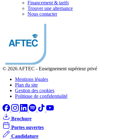
Financement & tarifs
Trouver une alternance
Nous contacter
© 2026 AFTEC
-
Enseignement supérieur privé
Mentions légales
Plan du site
Gestion des cookies
Politique de confidentialité
Brochure
Portes ouvertes
Candidature